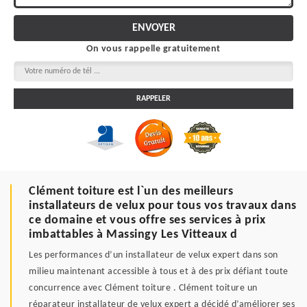
On vous rappelle gratuitement
Clément toiture est l`un des meilleurs
installateurs de velux pour tous vos travaux dans
ce domaine et vous offre ses services à prix
imbattables à Massingy Les Vitteaux d
Les performances d’un installateur de velux expert dans son
milieu maintenant accessible à tous et à des prix défiant toute
concurrence avec Clément toiture . Clément toiture un
réparateur installateur de velux expert a décidé d’améliorer ses