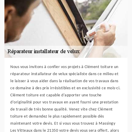
Nous vous invitons à confier vos projets à Clément toiture un
réparateur installateur de velux spécialiste dans ce milieu et
le laisser à vous aider dans la réalisation de vos travaux dans
ce domaine à des prix irrésistibles et en exclusivité ce mois-ci.
Clément toiture est capable d’apporter une touche
d’originalité pour vos travaux en ayant fourni une prestation
de travail de très bonne qualité. Venez vite chez Clément
toiture et demandez le plus rapidement possible dès
maintenant votre devis. Et si vous vous trouvez à Massingy
Les Vitteaux dans le 21350 votre devis vous sera offert, alors