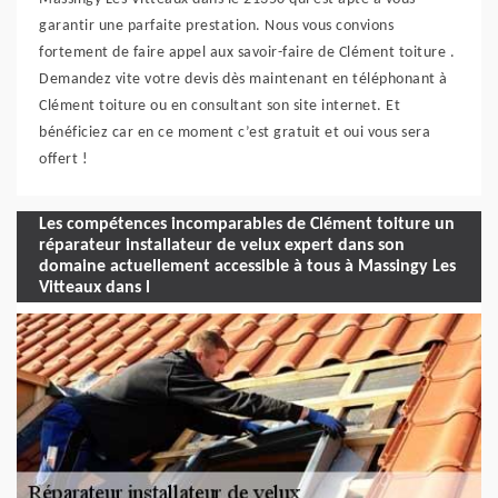
garantir une parfaite prestation. Nous vous convions
fortement de faire appel aux savoir-faire de Clément toiture .
Demandez vite votre devis dès maintenant en téléphonant à
Clément toiture ou en consultant son site internet. Et
bénéficiez car en ce moment c’est gratuit et oui vous sera
offert !
Les compétences incomparables de Clément toiture un
réparateur installateur de velux expert dans son
domaine actuellement accessible à tous à Massingy Les
Vitteaux dans l