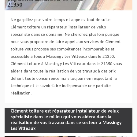
Ne gaspillez plus votre temps et appelez tout de suite
Clément toiture un réparateur installateur de velux
spécialiste dans ce domaine. Ne cherchez plus loin puisque
nous vous proposons de faire appel aux services de Clément
toiture vous propose ses compétences incomparables et
accessible à tous à Massingy Les Vitteaux dans le 21350.
Clément toiture à Massingy Les Vitteaux dans le 21350 vous
aidera dans toute la réalisation de vos travaux à des prix
défiant toute concurrence mais toujours en respectant la
technique et le savoir-faire indispensable une parfaite
réalisation.
Clément toiture est réparateur installateur de velux
spécialiste dans le milieu qui vous aidera dans la
réalisation de vos travaux dans ce secteur à Massingy
Les Vitteaux