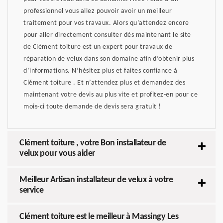
professionnel vous allez pouvoir avoir un meilleur
traitement pour vos travaux. Alors qu’attendez encore
pour aller directement consulter dès maintenant le site
de Clément toiture est un expert pour travaux de
réparation de velux dans son domaine afin d’obtenir plus
d’informations. N’hésitez plus et faites confiance à
Clément toiture . Et n’attendez plus et demandez des
maintenant votre devis au plus vite et profitez-en pour ce
mois-ci toute demande de devis sera gratuit !
Clément toiture , votre Bon installateur de
velux pour vous aider
Meilleur Artisan installateur de velux à votre
service
Clément toiture est le meilleur à Massingy Les