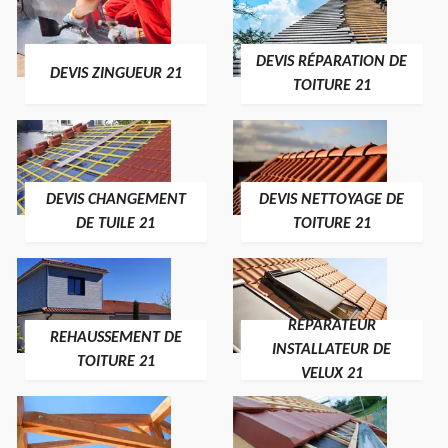
DEVIS RÉPARATION DE
DEVIS ZINGUEUR 21
TOITURE 21
DEVIS CHANGEMENT
DEVIS NETTOYAGE DE
DE TUILE 21
TOITURE 21
RÉPARATEUR
REHAUSSEMENT DE
INSTALLATEUR DE
TOITURE 21
VELUX 21