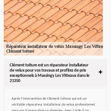
Clément toiture est un réparateur installateur
de velux pour vos travaux et profitez de prix
exceptionnels à Massingy Les Vitteaux dans le
21350
Après l’intervention de Clément toiture qui est un
véritable réparateur installateur de velux professionnel
pour vos travaux dans ce domaine. Avec l`aide d`un