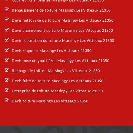
Couvreur charpentier Massingy Les Vitteaux 21350
Rehaussement de toiture Massingy Les Vitteaux 21350
Devis nettoyage de toiture Massingy Les Vitteaux 21350
Devis changement de tuile Massingy Les Vitteaux 21350
Devis réparation de toiture Massingy Les Vitteaux 21350
Devis zingueur Massingy Les Vitteaux 21350
Devis pose de gouttières Massingy Les Vitteaux 21350
Bachage de toiture Massingy Les Vitteaux 21350
Devis fuite de toiture Massingy Les Vitteaux 21350
Entreprise de toiture Massingy Les Vitteaux 21350
Devis toiture Massingy Les Vitteaux 21350