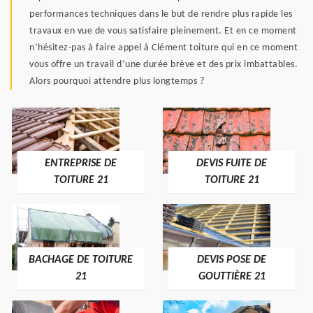
performances techniques dans le but de rendre plus rapide les
travaux en vue de vous satisfaire pleinement. Et en ce moment
n’hésitez-pas à faire appel à Clément toiture qui en ce moment
vous offre un travail d’une durée brève et des prix imbattables.
Alors pourquoi attendre plus longtemps ?
ENTREPRISE DE
DEVIS FUITE DE
TOITURE 21
TOITURE 21
BACHAGE DE TOITURE
DEVIS POSE DE
21
GOUTTIÈRE 21