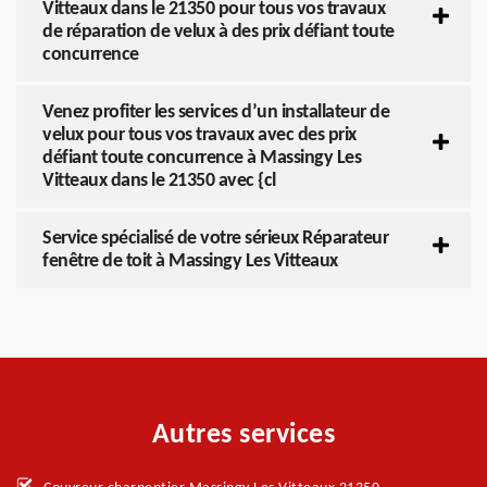
Vitteaux dans le 21350 pour tous vos travaux
de réparation de velux à des prix défiant toute
concurrence
Venez profiter les services d’un installateur de
velux pour tous vos travaux avec des prix
défiant toute concurrence à Massingy Les
Vitteaux dans le 21350 avec {cl
Service spécialisé de votre sérieux Réparateur
fenêtre de toit à Massingy Les Vitteaux
Autres services