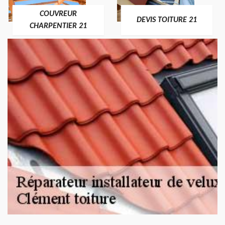
COUVREUR
DEVIS TOITURE 21
CHARPENTIER 21