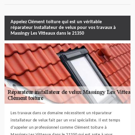
Appelez Clément toiture qui est un véritable
réparateur installateur de velux pour vos travaux à
Massingy Les Vitteaux dans le 21350
Les travaux dans ce domaine nécessitent un réparateur
installateur de velux fait par un vrai spécialiste. Il est temps
d’appeler un professionnel comme Clément toiture à
Massingy Les Vitteaux dans le 21350 qui est apte à vous