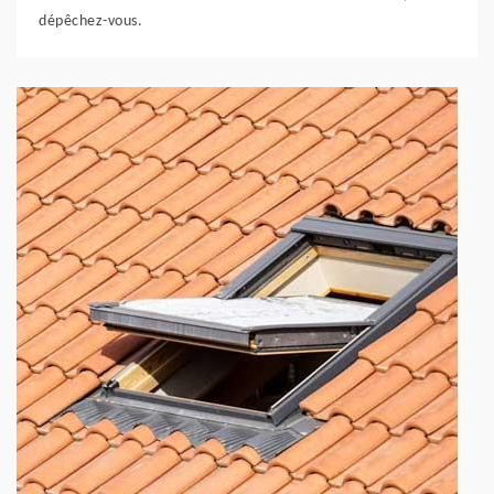
dépêchez-vous.