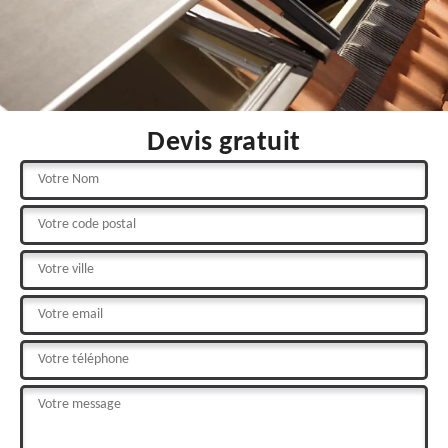
Devis gratuit