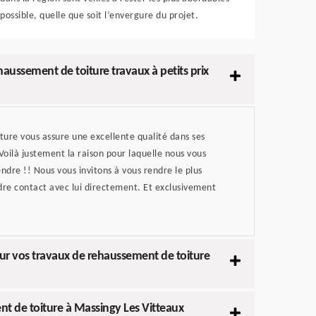
possible, quelle que soit l’envergure du projet.
haussement de toiture travaux à petits prix
iture vous assure une excellente qualité dans ses
 Voilà justement la raison pour laquelle nous vous
endre !! Nous vous invitons à vous rendre le plus
ndre contact avec lui directement. Et exclusivement
our vos travaux de rehaussement de toiture
nt de toiture à Massingy Les Vitteaux