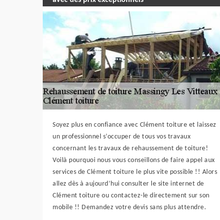
avec des prix exceptionnels
Soyez plus en confiance avec Clément toiture et laissez
un professionnel s’occuper de tous vos travaux
concernant les travaux de rehaussement de toiture!
Voilà pourquoi nous vous conseillons de faire appel aux
services de Clément toiture le plus vite possible !! Alors
allez dès à aujourd’hui consulter le site internet de
Clément toiture ou contactez-le directement sur son
mobile !! Demandez votre devis sans plus attendre.