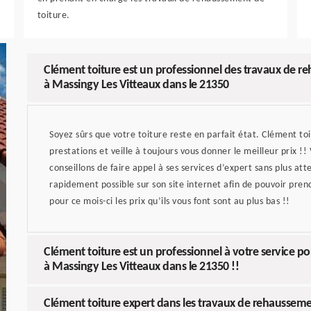
toiture.
Clément toiture est un professionnel des travaux de re
à Massingy Les Vitteaux dans le 21350
Soyez sûrs que votre toiture reste en parfait état. Clément to
prestations et veille à toujours vous donner le meilleur prix !!
conseillons de faire appel à ses services d’expert sans plus att
rapidement possible sur son site internet afin de pouvoir pre
pour ce mois-ci les prix qu’ils vous font sont au plus bas !!
Clément toiture est un professionnel à votre service p
à Massingy Les Vitteaux dans le 21350 !!
Clément toiture expert dans les travaux de rehausseme