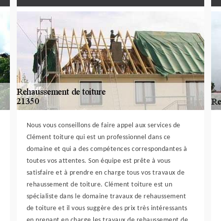
Nous vous conseillons de faire appel aux services de
Clément toiture qui est un professionnel dans ce
domaine et qui a des compétences correspondantes à
toutes vos attentes. Son équipe est prête à vous
satisfaire et à prendre en charge tous vos travaux de
rehaussement de toiture. Clément toiture est un
spécialiste dans le domaine travaux de rehaussement
de toiture et il vous suggère des prix très intéressants
en prenant en charge les travaux de rehaussement de