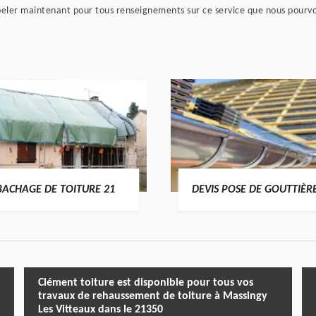
ppeler maintenant pour tous renseignements sur ce service que nous pourv
BACHAGE DE TOITURE 21
DEVIS POSE DE GOUTTIÈR
Clément toiture est disponible pour tous vos
travaux de rehaussement de toiture à Massingy
Les Vitteaux dans le 21350