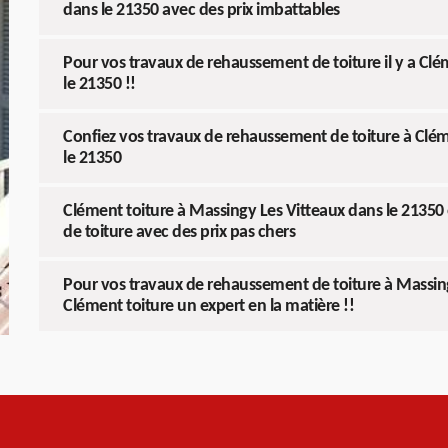
dans le 21350 avec des prix imbattables
Pour vos travaux de rehaussement de toiture il y a Clé
le 21350 !!
Confiez vos travaux de rehaussement de toiture à Clém
le 21350
Clément toiture à Massingy Les Vitteaux dans le 21350
de toiture avec des prix pas chers
Pour vos travaux de rehaussement de toiture à Massing
Clément toiture un expert en la matière !!