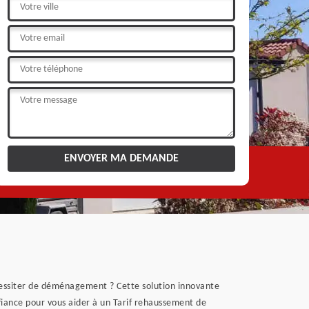
cessiter de déménagement ? Cette solution innovante
nfiance pour vous aider à un Tarif rehaussement de