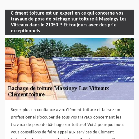
Clément toiture est un expert en ce qui concerne vos
travaux de pose de bâchage sur toiture à Massingy Les
Vitteaux dans le 21350 !! Et toujours avec des prix
exceptionnels
Soyez plus en confiance avec Clément toiture et laissez un
professionnel s’occuper de tous vos travaux concernant les
travaux de pose de bâchage sur toiture! Voilà pourquoi nous
vous conseillons de faire appel aux services de Clément