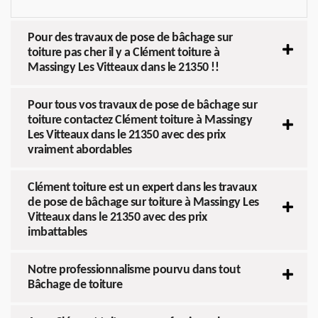
Pour des travaux de pose de bâchage sur
toiture pas cher il y a Clément toiture à
Massingy Les Vitteaux dans le 21350 !!
Pour tous vos travaux de pose de bâchage sur
toiture contactez Clément toiture à Massingy
Les Vitteaux dans le 21350 avec des prix
vraiment abordables
Clément toiture est un expert dans les travaux
de pose de bâchage sur toiture à Massingy Les
Vitteaux dans le 21350 avec des prix
imbattables
Notre professionnalisme pourvu dans tout
Bâchage de toiture