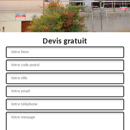
Devis gratuit