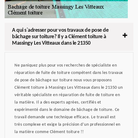
A qui s`adresser pour vos travaux de pose de
bâchage sur toiture? Il y a Clément toiture à
Massingy Les Vitteaux dans le 21350
Ne paniquez plus pour vos recherches de spécialiste en
réparation de fuite de toiture compétent dans les travaux
de pose de bâchage sur toiture nous vous proposons
Clément toiture à Massingy Les Vitteaux dans le 21350 un
véritable spécialiste en réparation de fuite de toiture en
la matière. Il a des experts agrées, certifiés et
expérimenté dans le domaine de bâchage de toiture. Ce
travail demande une technique efficace. Le travail est
très complexe et exige la précision d’un professionnel en
la matière comme Clément toiture !!