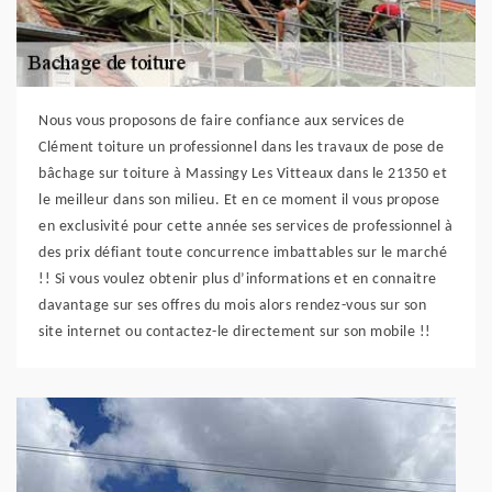
Nous vous proposons de faire confiance aux services de
Clément toiture un professionnel dans les travaux de pose de
bâchage sur toiture à Massingy Les Vitteaux dans le 21350 et
le meilleur dans son milieu. Et en ce moment il vous propose
en exclusivité pour cette année ses services de professionnel à
des prix défiant toute concurrence imbattables sur le marché
!! Si vous voulez obtenir plus d’informations et en connaitre
davantage sur ses offres du mois alors rendez-vous sur son
site internet ou contactez-le directement sur son mobile !!