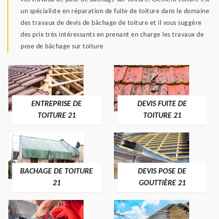
un spécialiste en réparation de fuite de toiture dans le domaine
des travaux de devis de bâchage de toiture et il vous suggère
des prix très intéressants en prenant en charge les travaux de
pose de bâchage sur toiture
ENTREPRISE DE
DEVIS FUITE DE
TOITURE 21
TOITURE 21
BACHAGE DE TOITURE
DEVIS POSE DE
21
GOUTTIÈRE 21