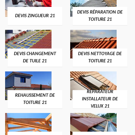
DEVIS RÉPARATION DE
DEVIS ZINGUEUR 21
TOITURE 21
DEVIS CHANGEMENT
DEVIS NETTOYAGE DE
DE TUILE 21
TOITURE 21
RÉPARATEUR
REHAUSSEMENT DE
INSTALLATEUR DE
TOITURE 21
VELUX 21