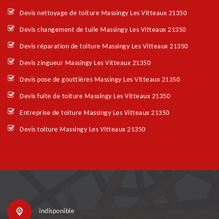
Devis nettoyage de toiture Massingy Les Vitteaux 21350
Devis changement de tuile Massingy Les Vitteaux 21350
Devis réparation de toiture Massingy Les Vitteaux 21350
Devis zingueur Massingy Les Vitteaux 21350
Devis pose de gouttières Massingy Les Vitteaux 21350
Devis fuite de toiture Massingy Les Vitteaux 21350
Entreprise de toiture Massingy Les Vitteaux 21350
Devis toiture Massingy Les Vitteaux 21350
indisponible