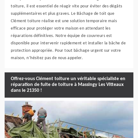
toiture, il est essentiel de réagir vite pour éviter des dégâts
supplémentaires et plus graves. Le Bâchage de toit que
Clément toiture réalise est une solution temporaire mais
efficace pour protéger votre maison en attendant les
réparations définitives. Notre équipe de couvreurs est
disponible pour intervenir rapidement et installer la bâche de
protection appropriée. Pour tout bâchage urgent sur votre
maison, n’hésitez pas de nous appeler.
Offrez-vous Clément toiture un véritable spécialiste en
réparation de fuite de toiture à Massingy Les Vitteaux
dans le 21350 !