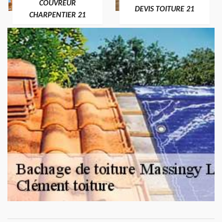
COUVREUR
DEVIS TOITURE 21
CHARPENTIER 21