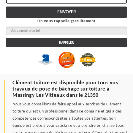
On vous rappelle gratuitement
Clément toiture est disponible pour tous vos
travaux de pose de bâchage sur toiture à
Massingy Les Vitteaux dans le 21350
Nous vous conseillons de faire appel aux services de Clément
toiture qui est un professionnel dans ce domaine et qui a des
compétences correspondantes à toutes vos attentes. Son
équipe est prête à vous satisfaire et à prendre en charge tous
vos travaux de pose de bâchage sur toiture. Clément toiture est