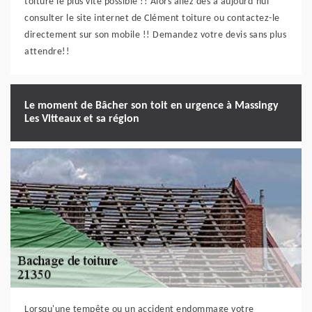
toiture le plus vite possible !! Alors allez dès à aujourd’hui
consulter le site internet de Clément toiture ou contactez-le
directement sur son mobile !! Demandez votre devis sans plus
attendre!!
Le moment de Bâcher son toit en urgence à Massingy
Les Vitteaux et sa région
Lorsqu'une tempête ou un accident endommage votre