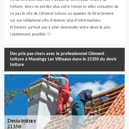
toiture. Alors ne perdez plus votre temps et allez consulter de
ce pas le site de Clément toiture ou appelez-le directement
sur son téléphone afin d’obtenir plus d’informations.
N’hésitez surtout pas à aller demander votre devis le plus
rapidement possible !!!
Des prix pas chers avec le professionnel Clément
toiture à Massingy Les Vitteaux dans le 21350 du devis
toiture