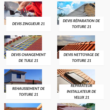
DEVIS RÉPARATION DE
DEVIS ZINGUEUR 21
TOITURE 21
DEVIS CHANGEMENT
DEVIS NETTOYAGE DE
DE TUILE 21
TOITURE 21
RÉPARATEUR
REHAUSSEMENT DE
INSTALLATEUR DE
TOITURE 21
VELUX 21