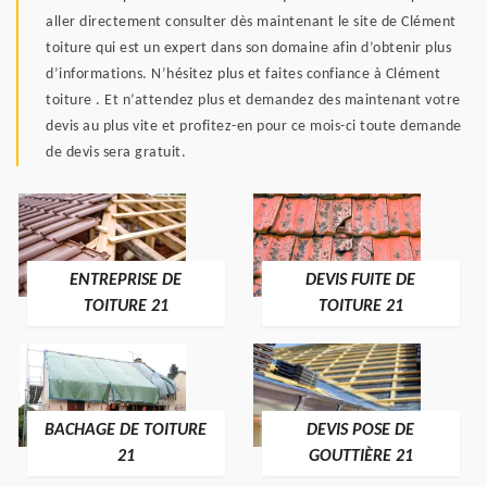
aller directement consulter dès maintenant le site de Clément
toiture qui est un expert dans son domaine afin d’obtenir plus
d’informations. N’hésitez plus et faites confiance à Clément
toiture . Et n’attendez plus et demandez des maintenant votre
devis au plus vite et profitez-en pour ce mois-ci toute demande
de devis sera gratuit.
ENTREPRISE DE
DEVIS FUITE DE
TOITURE 21
TOITURE 21
BACHAGE DE TOITURE
DEVIS POSE DE
21
GOUTTIÈRE 21