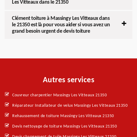
Les Vitteaux dans le 21350
Clément toiture à Massingy Les Vitteaux dans
le 21350 est là pour vous aider si vous avez un
grand besoin urgent de devis toiture
Autres services
Couvreur charpentier Massingy Les Vitteaux 21350
Réparateur Installateur de velux Massingy Les Vitteaux 21350
Rehaussement de toiture Massingy Les Vitteaux 21350
Devis nettoyage de toiture Massingy Les Vitteaux 21350
Devis changement de tuile Massingy Les Vitteaux 21350