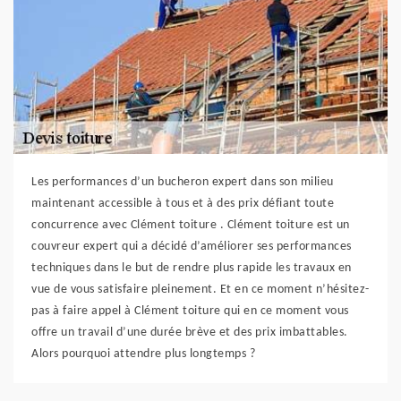
Les performances d’un bucheron expert dans son milieu
maintenant accessible à tous et à des prix défiant toute
concurrence avec Clément toiture . Clément toiture est un
couvreur expert qui a décidé d’améliorer ses performances
techniques dans le but de rendre plus rapide les travaux en
vue de vous satisfaire pleinement. Et en ce moment n’hésitez-
pas à faire appel à Clément toiture qui en ce moment vous
offre un travail d’une durée brève et des prix imbattables.
Alors pourquoi attendre plus longtemps ?