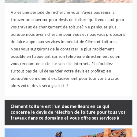
Après une période de recherche vous n’avez pas réussi à
trouver un couvreur pour devis de toiture qu’il vous faut pour
vos travaux de changement de toiture? Ne paniquez plus
puisque nous avons cherché pour vous et nous vous proposons
de faire appel aux services immédiat de Clément toiture .
Nous vous suggérons de le contacter le plus rapidement
possible en l’appelant sur son téléphone directement ou en
vous rendant de suite sur son site internet. Et n’oubliez
surtout pas de lui demander votre devis et profitez-en
puisqu’en ce moment exclusivement pour tous vos travaux
alors votre devis sera gratuit !!
Clément toiture est l`un des meilleurs en ce qui
concerne le devis de réfection de toiture pour tous vos
travaux dans ce domaine et vous offre ses services à