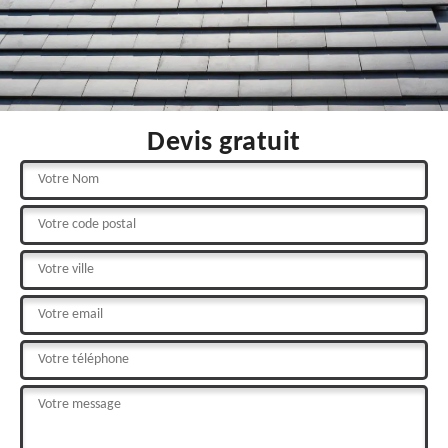
Devis gratuit