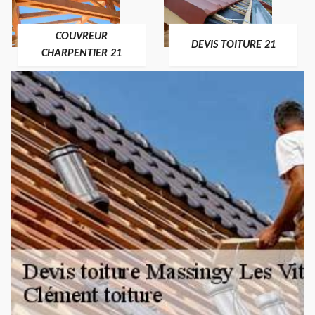
COUVREUR
DEVIS TOITURE 21
CHARPENTIER 21