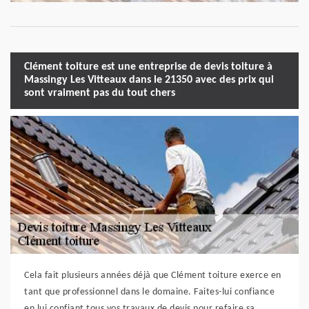
Clément toiture est une entreprise de devis toiture à
Massingy Les Vitteaux dans le 21350 avec des prix qui
sont vraiment pas du tout chers
Cela fait plusieurs années déjà que Clément toiture exerce en
tant que professionnel dans le domaine. Faites-lui confiance
en lui confiant tous vos travaux de devis pour refaire sa