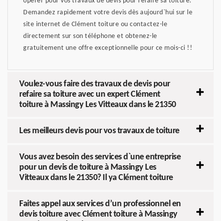
opérer pour vos travaux de devis pour refaire sa toiture.
Demandez rapidement votre devis dès aujourd`hui sur le
site internet de Clément toiture ou contactez-le
directement sur son téléphone et obtenez-le
gratuitement une offre exceptionnelle pour ce mois-ci !!
Voulez-vous faire des travaux de devis pour
refaire sa toiture avec un expert Clément
toiture à Massingy Les Vitteaux dans le 21350
Les meilleurs devis pour vos travaux de toiture
Vous avez besoin des services d`une entreprise
pour un devis de toiture à Massingy Les
Vitteaux dans le 21350? Il ya Clément toiture
Faites appel aux services d’un professionnel en
devis toiture avec Clément toiture à Massingy