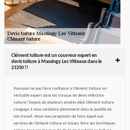
Clément toiture est un couvreur expert en
devis toiture à Massingy Les Vitteaux dans le
21350 !!
Pourquoi ne pas faire confiance à Clément toiture un
véritable expert dans les travaux de devis réfection
toiture? Depuis de plusieurs années déjà Clément toiture
s’engage à vous satisfaire pleinement dans la qualité de
son travail. Nous vous proposons de faire appel aux
services de Clément toiture et laissez faire ses techniques