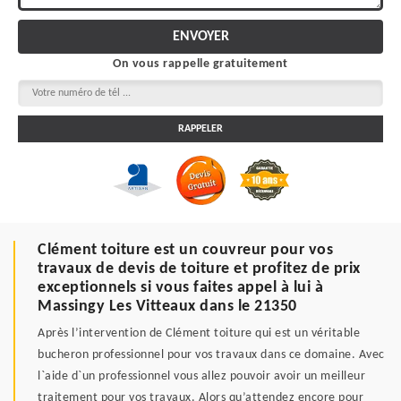
On vous rappelle gratuitement
Clément toiture est un couvreur pour vos
travaux de devis de toiture et profitez de prix
exceptionnels si vous faites appel à lui à
Massingy Les Vitteaux dans le 21350
Après l’intervention de Clément toiture qui est un véritable
bucheron professionnel pour vos travaux dans ce domaine. Avec
l`aide d`un professionnel vous allez pouvoir avoir un meilleur
traitement pour vos travaux. Alors qu’attendez encore pour