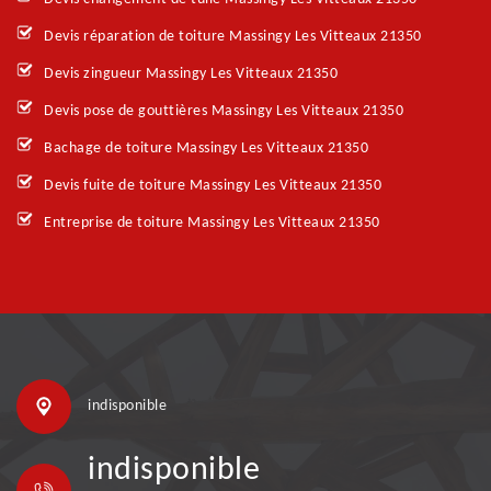
Devis réparation de toiture Massingy Les Vitteaux 21350
Devis zingueur Massingy Les Vitteaux 21350
Devis pose de gouttières Massingy Les Vitteaux 21350
Bachage de toiture Massingy Les Vitteaux 21350
Devis fuite de toiture Massingy Les Vitteaux 21350
Entreprise de toiture Massingy Les Vitteaux 21350
indisponible
indisponible