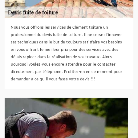
Nous vous offrons les services de Clément toiture un
professionnel du devis fuite de toiture. Il ne cesse d’innover
ses techniques dans le but de toujours satisfaire vos besoins
en vous offrant le meilleur prix pour des services avec des
délais rapides dans la réalisation de vos travaux. Alors
pourquoi voulez-vous encore attendre pour le contacter
directement par téléphone. Profitez-en en ce moment pour
demander à ce qu’il vous fasse votre devis !!!