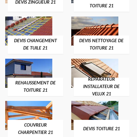
DEVIS ZINGUEUR 21
TOITURE 21
DEVIS CHANGEMENT
DEVIS NETTOYAGE DE
DE TUILE 21
TOITURE 21
RÉPARATEUR
REHAUSSEMENT DE
INSTALLATEUR DE
TOITURE 21
VELUX 21
COUVREUR
DEVIS TOITURE 21
CHARPENTIER 21