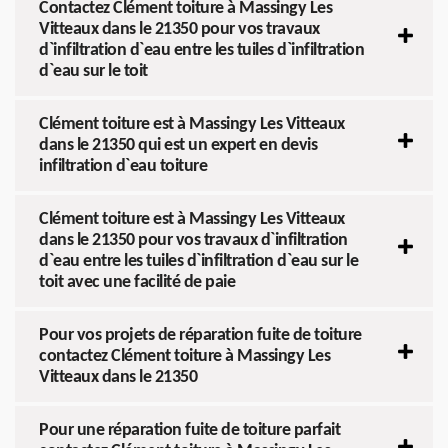
Contactez Clément toiture à Massingy Les
Vitteaux dans le 21350 pour vos travaux
d`infiltration d`eau entre les tuiles d`infiltration
d`eau sur le toit
Clément toiture est à Massingy Les Vitteaux
dans le 21350 qui est un expert en devis
infiltration d`eau toiture
Clément toiture est à Massingy Les Vitteaux
dans le 21350 pour vos travaux d`infiltration
d`eau entre les tuiles d`infiltration d`eau sur le
toit avec une facilité de paie
Pour vos projets de réparation fuite de toiture
contactez Clément toiture à Massingy Les
Vitteaux dans le 21350
Pour une réparation fuite de toiture parfait