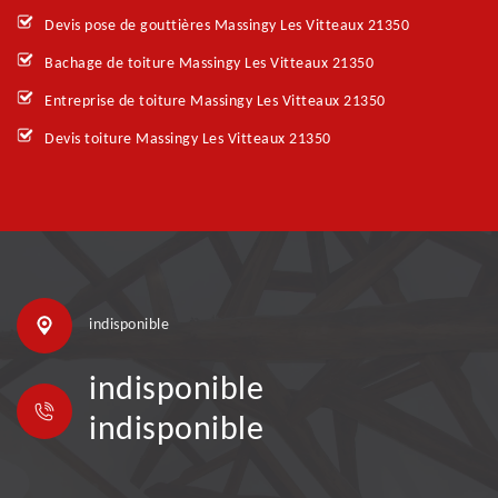
Devis pose de gouttières Massingy Les Vitteaux 21350
Bachage de toiture Massingy Les Vitteaux 21350
Entreprise de toiture Massingy Les Vitteaux 21350
Devis toiture Massingy Les Vitteaux 21350
indisponible
indisponible
indisponible