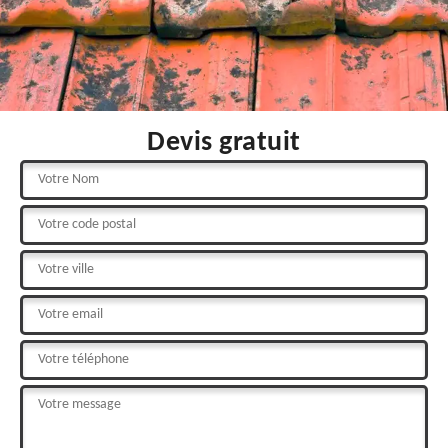
Devis gratuit