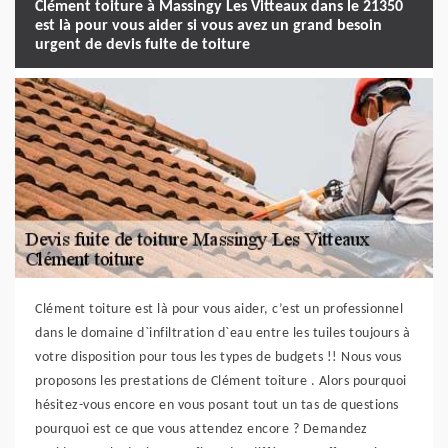
Clément toiture à Massingy Les Vitteaux dans le 21350
est là pour vous aider si vous avez un grand besoin
urgent de devis fuite de toiture
Clément toiture est là pour vous aider, c’est un professionnel
dans le domaine d`infiltration d`eau entre les tuiles toujours à
votre disposition pour tous les types de budgets !! Nous vous
proposons les prestations de Clément toiture . Alors pourquoi
hésitez-vous encore en vous posant tout un tas de questions
pourquoi est ce que vous attendez encore ? Demandez