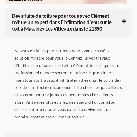
Devis fuite de toiture pour tous avec Clément
toiture un expert dans l`infiltration d`eau sur le
toit à Massingy Les Vitteaux dans le 21350
Ne vous en faites plus car nous vous avons trouvé la
solution miracle pour vous !! Confiez-lui vos travaux
d`infiltration d`eau sur le toit à Clément toiture qui est un
professionnel dans ce secteur et laissez-le prendre en
main tous vos travaux d`infiltration d`eau sur le toit à des
prix défiant toute concurrence !! Ne cherchez pas ailleurs
et vous ne pourrez jamais trouver moins cher ailleurs
alors n’attendez plus et allez dès aujourd’hui consulter
son site internet. Nous vous conseillons vivement de
prendre contact avec Clément toiture .