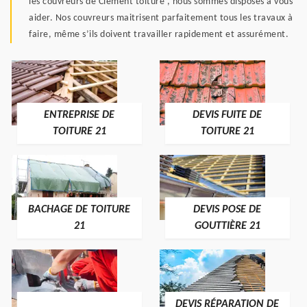
les couvreurs de Clément toiture , nous sommes disposés à vous
aider. Nos couvreurs maitrisent parfaitement tous les travaux à
faire, même s’ils doivent travailler rapidement et assurément.
ENTREPRISE DE
DEVIS FUITE DE
TOITURE 21
TOITURE 21
BACHAGE DE TOITURE
DEVIS POSE DE
21
GOUTTIÈRE 21
DEVIS RÉPARATION DE