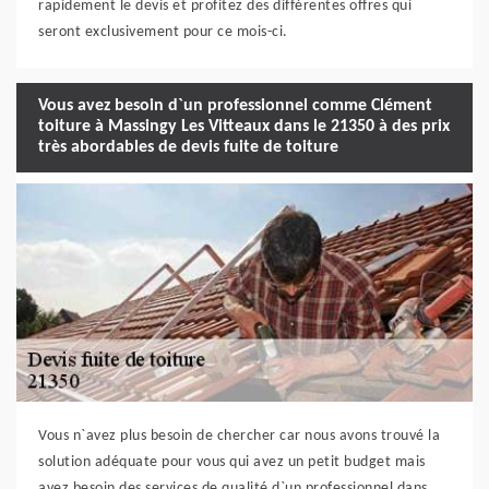
rapidement le devis et profitez des différentes offres qui
seront exclusivement pour ce mois-ci.
Vous avez besoin d`un professionnel comme Clément
toiture à Massingy Les Vitteaux dans le 21350 à des prix
très abordables de devis fuite de toiture
Vous n`avez plus besoin de chercher car nous avons trouvé la
solution adéquate pour vous qui avez un petit budget mais
avez besoin des services de qualité d`un professionnel dans