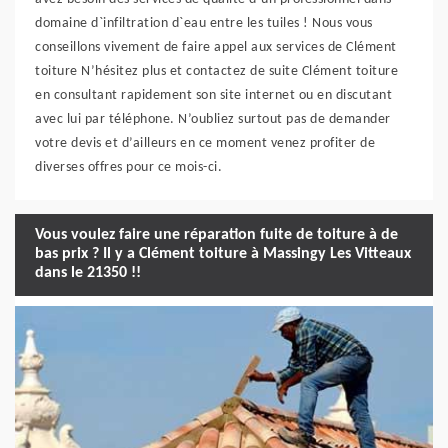
domaine d`infiltration d`eau entre les tuiles ! Nous vous
conseillons vivement de faire appel aux services de Clément
toiture N’hésitez plus et contactez de suite Clément toiture
en consultant rapidement son site internet ou en discutant
avec lui par téléphone. N’oubliez surtout pas de demander
votre devis et d’ailleurs en ce moment venez profiter de
diverses offres pour ce mois-ci.
Vous voulez faire une réparation fuite de toiture à de
bas prix ? Il y a Clément toiture à Massingy Les Vitteaux
dans le 21350 !!