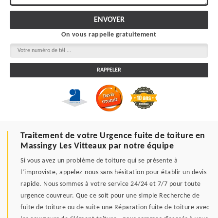
On vous rappelle gratuitement
Traitement de votre Urgence fuite de toiture en
Massingy Les Vitteaux par notre équipe
Si vous avez un problème de toiture qui se présente à
l’improviste, appelez-nous sans hésitation pour établir un devis
rapide. Nous sommes à votre service 24/24 et 7/7 pour toute
urgence couvreur. Que ce soit pour une simple Recherche de
fuite de toiture ou de suite une Réparation fuite de toiture avec