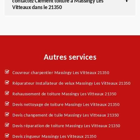
contactez Clément toiture à Massingy Les
Vitteaux dans le 21350
Autres services
Couvreur charpentier Massingy Les Vitteaux 21350
Réparateur Installateur de velux Massingy Les Vitteaux 21350
Rehaussement de toiture Massingy Les Vitteaux 21350
Devis nettoyage de toiture Massingy Les Vitteaux 21350
Devis changement de tuile Massingy Les Vitteaux 21350
Devis réparation de toiture Massingy Les Vitteaux 21350
Devis zingueur Massingy Les Vitteaux 21350