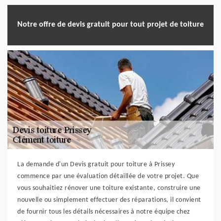
Notre offre de devis gratuit pour tout projet de toiture
La demande d'un Devis gratuit pour toiture à Prissey
commence par une évaluation détaillée de votre projet. Que
vous souhaitiez rénover une toiture existante, construire une
nouvelle ou simplement effectuer des réparations, il convient
de fournir tous les détails nécessaires à notre équipe chez