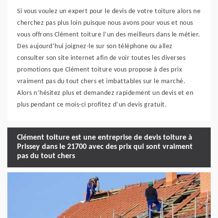
Si vous voulez un expert pour le devis de votre toiture alors ne
cherchez pas plus loin puisque nous avons pour vous et nous
vous offrons Clément toiture l’un des meilleurs dans le métier.
Des aujourd’hui joignez-le sur son téléphone ou allez
consulter son site internet afin de voir toutes les diverses
promotions que Clément toiture vous propose à des prix
vraiment pas du tout chers et imbattables sur le marché.
Alors n’hésitez plus et demandez rapidement un devis et en
plus pendant ce mois-ci profitez d’un devis gratuit.
Clément toiture est une entreprise de devis toiture à
Prissey dans le 21700 avec des prix qui sont vraiment
pas du tout chers