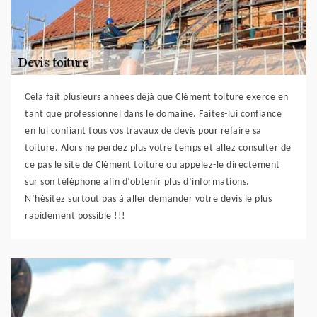
Cela fait plusieurs années déjà que Clément toiture exerce en
tant que professionnel dans le domaine. Faites-lui confiance
en lui confiant tous vos travaux de devis pour refaire sa
toiture. Alors ne perdez plus votre temps et allez consulter de
ce pas le site de Clément toiture ou appelez-le directement
sur son téléphone afin d’obtenir plus d’informations.
N’hésitez surtout pas à aller demander votre devis le plus
rapidement possible !!!