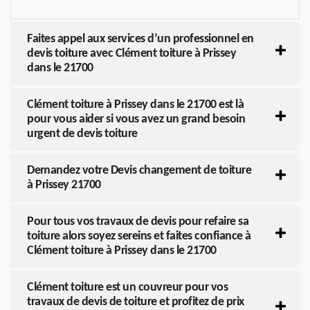
Faites appel aux services d’un professionnel en
devis toiture avec Clément toiture à Prissey
dans le 21700
Clément toiture à Prissey dans le 21700 est là
pour vous aider si vous avez un grand besoin
urgent de devis toiture
Demandez votre Devis changement de toiture
à Prissey 21700
Pour tous vos travaux de devis pour refaire sa
toiture alors soyez sereins et faites confiance à
Clément toiture à Prissey dans le 21700
Clément toiture est un couvreur pour vos
travaux de devis de toiture et profitez de prix