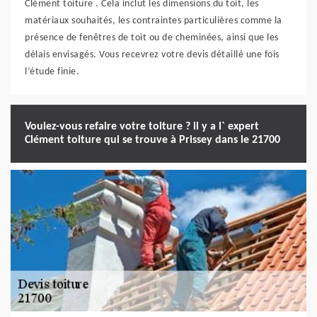
Clément toiture . Cela inclut les dimensions du toit, les
matériaux souhaités, les contraintes particulières comme la
présence de fenêtres de toit ou de cheminées, ainsi que les
délais envisagés. Vous recevrez votre devis détaillé une fois
l’étude finie.
Voulez-vous refaire votre toiture ? il y a l` expert
Clément toiture qui se trouve à Prissey dans le 21700