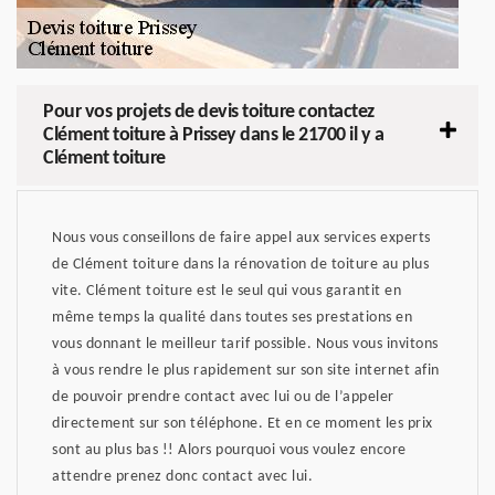
Pour vos projets de devis toiture contactez
Clément toiture à Prissey dans le 21700 il y a
Clément toiture
Nous vous conseillons de faire appel aux services experts
de Clément toiture dans la rénovation de toiture au plus
vite. Clément toiture est le seul qui vous garantit en
même temps la qualité dans toutes ses prestations en
vous donnant le meilleur tarif possible. Nous vous invitons
à vous rendre le plus rapidement sur son site internet afin
de pouvoir prendre contact avec lui ou de l’appeler
directement sur son téléphone. Et en ce moment les prix
sont au plus bas !! Alors pourquoi vous voulez encore
attendre prenez donc contact avec lui.