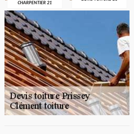
CHARPENTIER 21