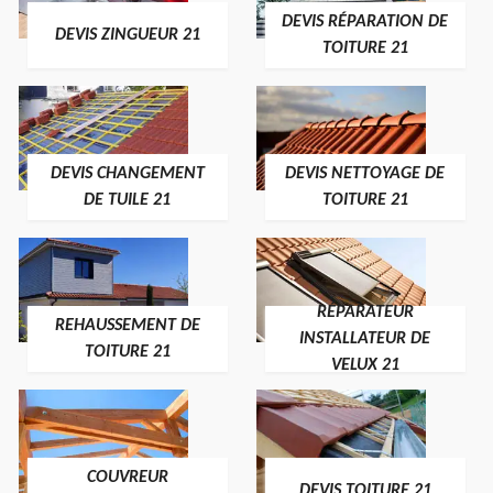
DEVIS RÉPARATION DE
DEVIS ZINGUEUR 21
TOITURE 21
DEVIS CHANGEMENT
DEVIS NETTOYAGE DE
DE TUILE 21
TOITURE 21
RÉPARATEUR
REHAUSSEMENT DE
INSTALLATEUR DE
TOITURE 21
VELUX 21
COUVREUR
DEVIS TOITURE 21