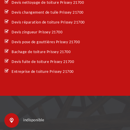
Devis nettoyage de toiture Prissey 21700
Devis changement de tuile Prissey 21700
Devis réparation de toiture Prissey 21700
Devis zingueur Prissey 21700
Devis pose de gouttières Prissey 21700
Bachage de toiture Prissey 21700
Devis fuite de toiture Prissey 21700
Entreprise de toiture Prissey 21700
indisponible