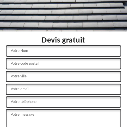
Devis gratuit