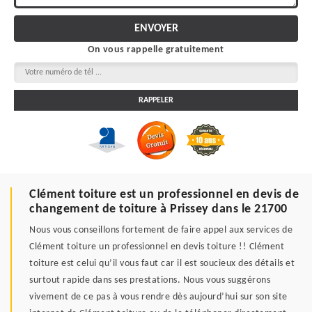
On vous rappelle gratuitement
Clément toiture est un professionnel en devis de
changement de toiture à Prissey dans le 21700
Nous vous conseillons fortement de faire appel aux services de
Clément toiture un professionnel en devis toiture !! Clément
toiture est celui qu’il vous faut car il est soucieux des détails et
surtout rapide dans ses prestations. Nous vous suggérons
vivement de ce pas à vous rendre dès aujourd’hui sur son site