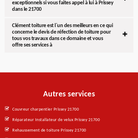
exceptionnels si vous faites appel à lui à Prissey
dans le 21700
Clément toiture est l`un des meilleurs en ce qui
concerne le devis de réfection de toiture pour
tous vos travaux dans ce domaine et vous
offre ses services à
Autres services
Couvreur charpentier Prissey 21700
Réparateur Installateur de velux Prissey 21700
Rehaussement de toiture Prissey 21700