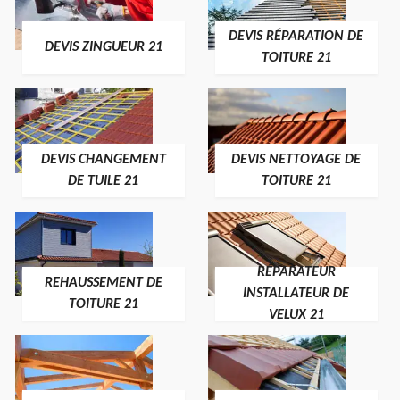
DEVIS RÉPARATION DE
DEVIS ZINGUEUR 21
TOITURE 21
DEVIS CHANGEMENT
DEVIS NETTOYAGE DE
DE TUILE 21
TOITURE 21
RÉPARATEUR
REHAUSSEMENT DE
INSTALLATEUR DE
TOITURE 21
VELUX 21