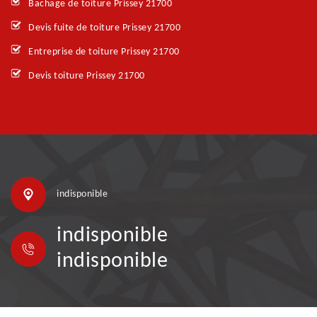
Bachage de toiture Prissey 21700
Devis fuite de toiture Prissey 21700
Entreprise de toiture Prissey 21700
Devis toiture Prissey 21700
indisponible
indisponible
indisponible