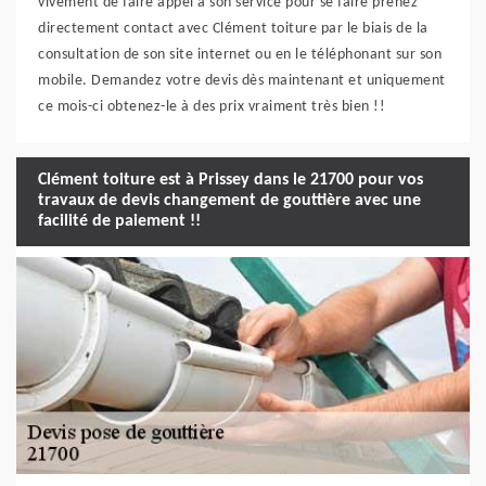
vivement de faire appel à son service pour se faire prenez
directement contact avec Clément toiture par le biais de la
consultation de son site internet ou en le téléphonant sur son
mobile. Demandez votre devis dès maintenant et uniquement
ce mois-ci obtenez-le à des prix vraiment très bien !!
Clément toiture est à Prissey dans le 21700 pour vos
travaux de devis changement de gouttière avec une
facilité de paiement !!