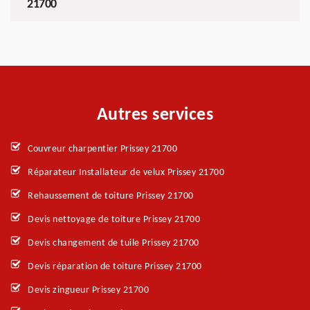
21700
Autres services
Couvreur charpentier Prissey 21700
Réparateur Installateur de velux Prissey 21700
Rehaussement de toiture Prissey 21700
Devis nettoyage de toiture Prissey 21700
Devis changement de tuile Prissey 21700
Devis réparation de toiture Prissey 21700
Devis zingueur Prissey 21700