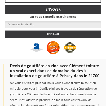
On vous rappelle gratuitement
Devis de gouttière en zinc avec Clément toiture
un vrai expert dans ce domaine du devis
installation de gouttière à Prissey dans le 21700
Ne vous en faites plus car nous vous avons trouvé la solution
miracle pour vous !! Confiez-lui vos travaux de réparation de
gouttière à Clément toiture qui est un professionnel dans ce
secteur et laissez-le prendre en main tous vos travaux de
réparation de gouttière à des prix défiant toute concurrence !!