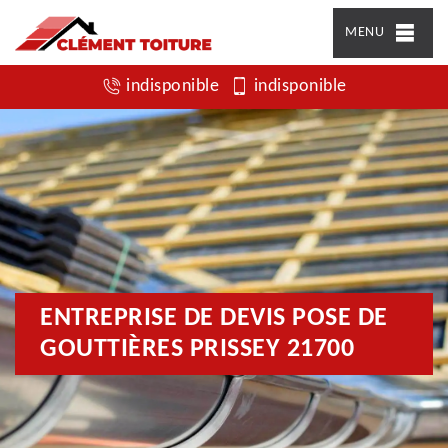
MENU
indisponible
indisponible
ENTREPRISE DE DEVIS POSE DE
GOUTTIÈRES PRISSEY 21700