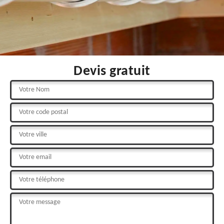
Devis gratuit