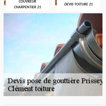
COUVREUR
DEVIS TOITURE 21
CHARPENTIER 21