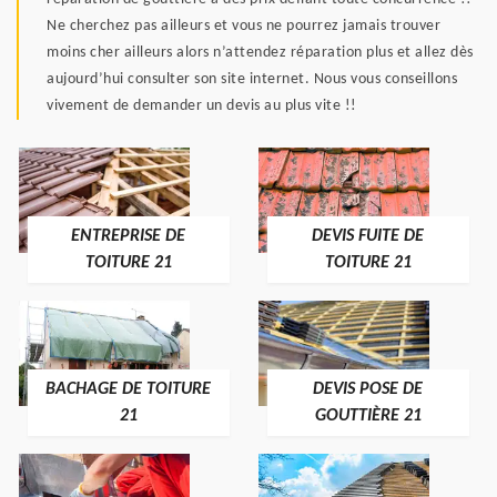
Ne cherchez pas ailleurs et vous ne pourrez jamais trouver
moins cher ailleurs alors n’attendez réparation plus et allez dès
aujourd’hui consulter son site internet. Nous vous conseillons
vivement de demander un devis au plus vite !!
ENTREPRISE DE
DEVIS FUITE DE
TOITURE 21
TOITURE 21
BACHAGE DE TOITURE
DEVIS POSE DE
21
GOUTTIÈRE 21