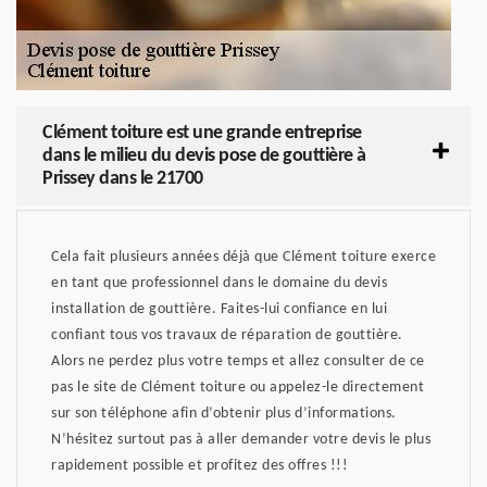
Clément toiture est une grande entreprise
dans le milieu du devis pose de gouttière à
Prissey dans le 21700
Cela fait plusieurs années déjà que Clément toiture exerce
en tant que professionnel dans le domaine du devis
installation de gouttière. Faites-lui confiance en lui
confiant tous vos travaux de réparation de gouttière.
Alors ne perdez plus votre temps et allez consulter de ce
pas le site de Clément toiture ou appelez-le directement
sur son téléphone afin d’obtenir plus d’informations.
N’hésitez surtout pas à aller demander votre devis le plus
rapidement possible et profitez des offres !!!