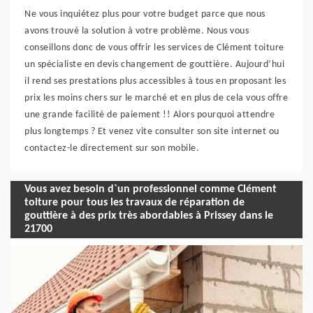
Ne vous inquiétez plus pour votre budget parce que nous
avons trouvé la solution à votre problème. Nous vous
conseillons donc de vous offrir les services de Clément toiture
un spécialiste en devis changement de gouttière. Aujourd’hui
il rend ses prestations plus accessibles à tous en proposant les
prix les moins chers sur le marché et en plus de cela vous offre
une grande facilité de paiement !! Alors pourquoi attendre
plus longtemps ? Et venez vite consulter son site internet ou
contactez-le directement sur son mobile.
Vous avez besoin d`un professionnel comme Clément
toiture pour tous les travaux de réparation de
gouttière à des prix très abordables à Prissey dans le
21700