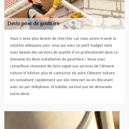
Vous n`avez plus besoin de chercher car nous avons trouvé la
solution adéquate pour vous qui avez un petit budget mais
avez besoin des services de qualité d’un professionnel dans ce
domaine du devis installation de gouttière ! Nous vous
conseillons vivement de faire appel aux services de Clément
toiture N’hésitez plus et contactez de suite Clément toiture
en consultant rapidement son site internet ou en discutant
avec lui par téléphone. N’oubliez surtout pas de demander
votre devis.