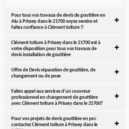
Pour tous vos travaux de devis de gouttière en
Alu à Prissey dans le 21700 soyez sereins et
faites confiance à Clément toiture !!
Clément toiture à Prissey dans le 21700 est à
votre disposition pour tous vos travaux de
devis installation de gouttière
Offre de Devis réparation de gouttière, de
changement ou de pose
Faites appel aux services d’un couvreur
professionnel en changement de gouttière
avec Clément toiture à Prissey dans le 21700?
Pour vos projets de devis gouttière en pvc
contactez Clément toiture à Prissey dans le