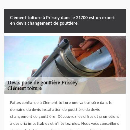
Clément toiture à Prissey dans le 21700 est un expert
en devis changement de gouttière
Faites confiance à Clément toiture une valeur sûre dans le
domaine du devis installation de gouttière du devis
changement de gouttière. Découvrez les offres et promotions
à des prix imbattables et n’hésitez plus. Nous vous conseillons