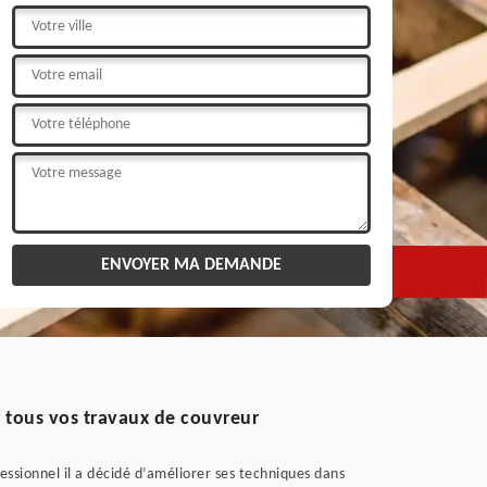
r tous vos travaux de couvreur
essionnel il a décidé d’améliorer ses techniques dans