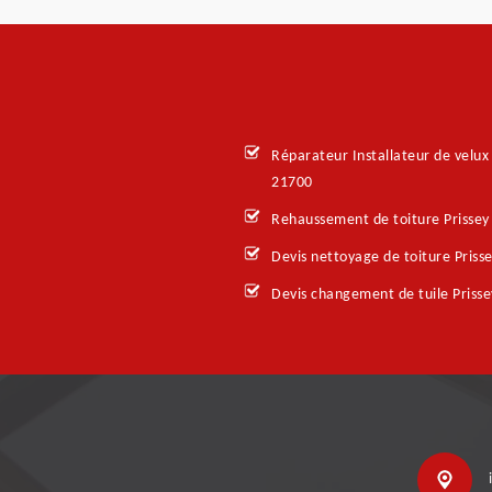
Réparateur Installateur de velux 
21700
Rehaussement de toiture Prissey
Devis nettoyage de toiture Priss
Devis changement de tuile Priss