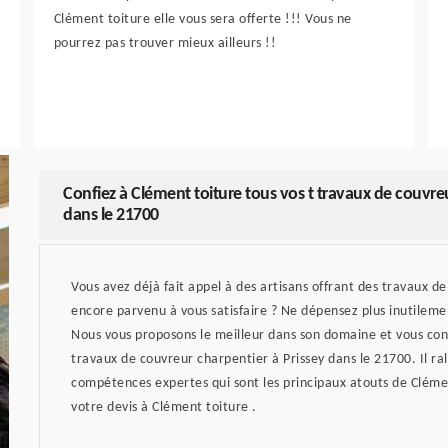
Clément toiture elle vous sera offerte !!! Vous ne
pourrez pas trouver mieux ailleurs !!
Confiez à Clément toiture tous vos t travaux de couvreu
dans le 21700
Vous avez déjà fait appel à des artisans offrant des travaux d
encore parvenu à vous satisfaire ? Ne dépensez plus inutilem
Nous vous proposons le meilleur dans son domaine et vous cons
travaux de couvreur charpentier à Prissey dans le 21700. Il ral
compétences expertes qui sont les principaux atouts de Cléme
votre devis à Clément toiture .