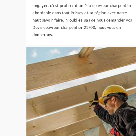
engager, c’est profiter d’un Prix couvreur charpentier
abordable dans tout Prissey et sa région avec notre
haut savoir-faire. N’oubliez pas de nous demander vos
Devis couvreur charpentier 21700, nous vous en
donnerons.