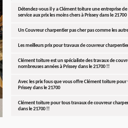
Détendez-vous il y a Clément toiture une entreprise de
service aux prix les moins chers à Prissey dans le 21700
Un Couvreur charpentier pas cher pas comme les autr
Les meilleurs prix pour travaux de couvreur charpentier
Clément toiture est un spécialiste des travaux de couvr
nombreuses années à Prissey dans le 21700 !!
Avec les prix fous que vous offre Clément toiture pour
Prissey dans le 21700
Clément toiture pour tous travaux de couvreur charpen
dans le 21700 !!