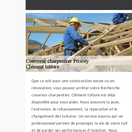
Que ce soit pour une construction neuve ou en
rénovation, vous pouvez arrêter votre Recherche
couvreur charpentier, Clément toiture est déjà
disponible pour vous aider. Nous assurons la pose,
l’entretien, le rehaussement, la réparation et le
changement des toitures. Un service pourvu par un
professionnel permet de prolonger la vie de votre toit
et de garder ses performances d’isolation. Nous