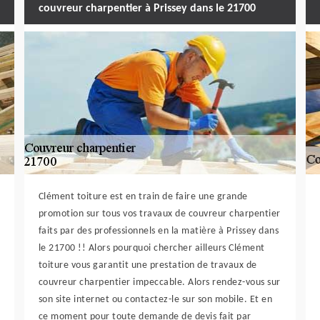
couvreur charpentier à Prissey dans le 21700
Clément toiture est en train de faire une grande
promotion sur tous vos travaux de couvreur charpentier
faits par des professionnels en la matière à Prissey dans
le 21700 !! Alors pourquoi chercher ailleurs Clément
toiture vous garantit une prestation de travaux de
couvreur charpentier impeccable. Alors rendez-vous sur
son site internet ou contactez-le sur son mobile. Et en
ce moment pour toute demande de devis fait par