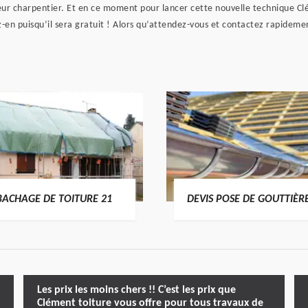
eur charpentier. Et en ce moment pour lancer cette nouvelle technique Clé
en puisqu’il sera gratuit ! Alors qu’attendez-vous et contactez rapidem
BACHAGE DE TOITURE 21
DEVIS POSE DE GOUTTIÈR
Les prix les moins chers !! C’est les prix que
Clément toiture vous offre pour tous travaux de