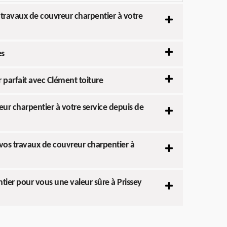
 travaux de couvreur charpentier à votre
es
 parfait avec Clément toiture
eur charpentier à votre service depuis de
 vos travaux de couvreur charpentier à
tier pour vous une valeur sûre à Prissey