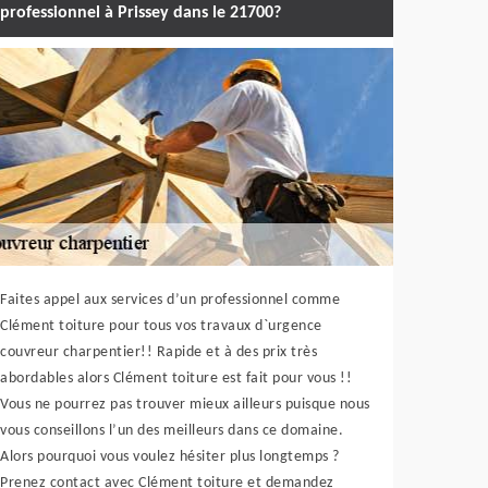
professionnel à Prissey dans le 21700?
Faites appel aux services d’un professionnel comme
Clément toiture pour tous vos travaux d`urgence
couvreur charpentier!! Rapide et à des prix très
abordables alors Clément toiture est fait pour vous !!
Vous ne pourrez pas trouver mieux ailleurs puisque nous
vous conseillons l’un des meilleurs dans ce domaine.
Alors pourquoi vous voulez hésiter plus longtemps ?
Prenez contact avec Clément toiture et demandez