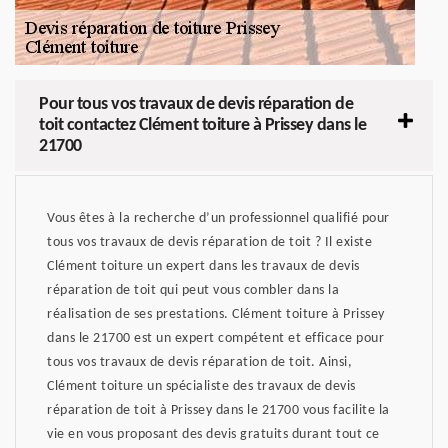
Pour tous vos travaux de devis réparation de
toit contactez Clément toiture à Prissey dans le
21700
Vous êtes à la recherche d’un professionnel qualifié pour
tous vos travaux de devis réparation de toit ? Il existe
Clément toiture un expert dans les travaux de devis
réparation de toit qui peut vous combler dans la
réalisation de ses prestations. Clément toiture à Prissey
dans le 21700 est un expert compétent et efficace pour
tous vos travaux de devis réparation de toit. Ainsi,
Clément toiture un spécialiste des travaux de devis
réparation de toit à Prissey dans le 21700 vous facilite la
vie en vous proposant des devis gratuits durant tout ce