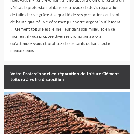
nous vous invitons vivement à faire appel à Clément toiture un
véritable professionnel dans les travaux de devis réparation
de tuile de rive grâce à la qualité de ses prestations qui sont
de haute qualité. Ne dépensez plus votre argent inutilement
!! Clément toiture est le meilleur dans son milieu et en ce
moment il vous propose diverses promotions alors
qu’attendez-vous et profitez de ses tarifs défiant toute
concurrence.
Votre Professionnel en réparation de toiture Clément
toiture à votre disposition