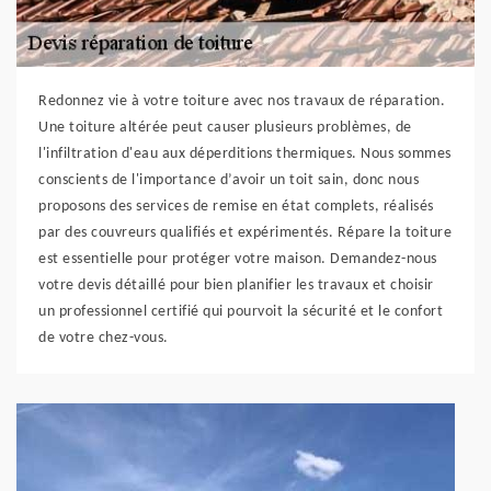
Redonnez vie à votre toiture avec nos travaux de réparation.
Une toiture altérée peut causer plusieurs problèmes, de
l'infiltration d'eau aux déperditions thermiques. Nous sommes
conscients de l'importance d’avoir un toit sain, donc nous
proposons des services de remise en état complets, réalisés
par des couvreurs qualifiés et expérimentés. Répare la toiture
est essentielle pour protéger votre maison. Demandez-nous
votre devis détaillé pour bien planifier les travaux et choisir
un professionnel certifié qui pourvoit la sécurité et le confort
de votre chez-vous.