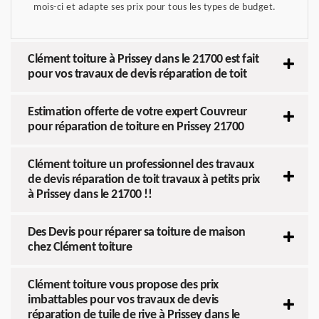
mois-ci et adapte ses prix pour tous les types de budget.
Clément toiture à Prissey dans le 21700 est fait
pour vos travaux de devis réparation de toit
Estimation offerte de votre expert Couvreur
pour réparation de toiture en Prissey 21700
Clément toiture un professionnel des travaux
de devis réparation de toit travaux à petits prix
à Prissey dans le 21700 !!
Des Devis pour réparer sa toiture de maison
chez Clément toiture
Clément toiture vous propose des prix
imbattables pour vos travaux de devis
réparation de tuile de rive à Prissey dans le