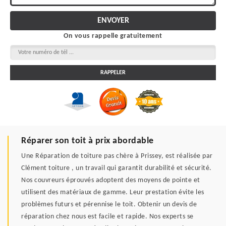
On vous rappelle gratuitement
Réparer son toit à prix abordable
Une Réparation de toiture pas chère à Prissey, est réalisée par
Clément toiture , un travail qui garantit durabilité et sécurité.
Nos couvreurs éprouvés adoptent des moyens de pointe et
utilisent des matériaux de gamme. Leur prestation évite les
problèmes futurs et pérennise le toit. Obtenir un devis de
réparation chez nous est facile et rapide. Nos experts se