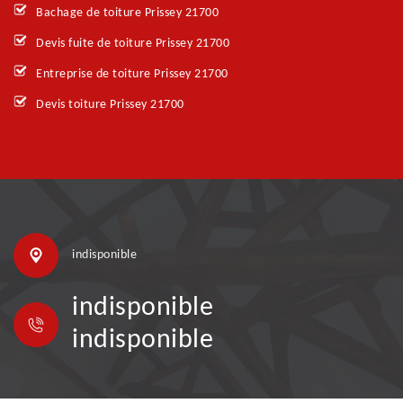
Bachage de toiture Prissey 21700
Devis fuite de toiture Prissey 21700
Entreprise de toiture Prissey 21700
Devis toiture Prissey 21700
indisponible
indisponible
indisponible