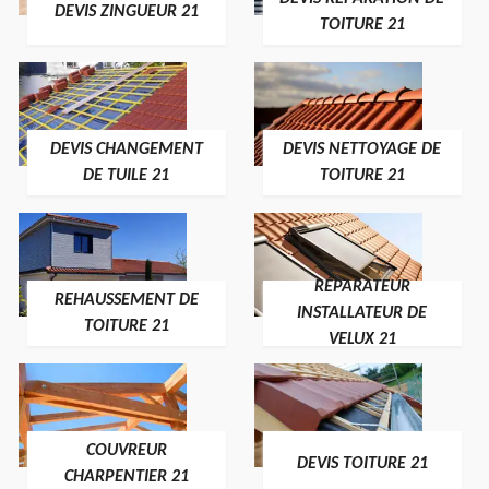
DEVIS ZINGUEUR 21
TOITURE 21
DEVIS CHANGEMENT
DEVIS NETTOYAGE DE
DE TUILE 21
TOITURE 21
RÉPARATEUR
REHAUSSEMENT DE
INSTALLATEUR DE
TOITURE 21
VELUX 21
COUVREUR
DEVIS TOITURE 21
CHARPENTIER 21