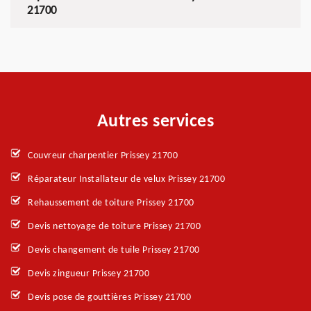
21700
Autres services
Couvreur charpentier Prissey 21700
Réparateur Installateur de velux Prissey 21700
Rehaussement de toiture Prissey 21700
Devis nettoyage de toiture Prissey 21700
Devis changement de tuile Prissey 21700
Devis zingueur Prissey 21700
Devis pose de gouttières Prissey 21700