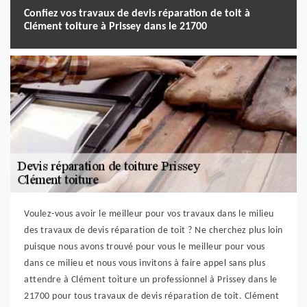
Confiez vos travaux de devis réparation de toit à
Clément toiture à Prissey dans le 21700
Voulez-vous avoir le meilleur pour vos travaux dans le milieu
des travaux de devis réparation de toit ? Ne cherchez plus loin
puisque nous avons trouvé pour vous le meilleur pour vous
dans ce milieu et nous vous invitons à faire appel sans plus
attendre à Clément toiture un professionnel à Prissey dans le
21700 pour tous travaux de devis réparation de toit. Clément