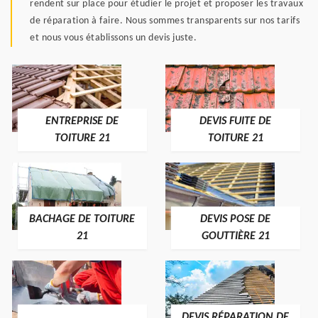
rendent sur place pour étudier le projet et proposer les travaux
de réparation à faire. Nous sommes transparents sur nos tarifs
et nous vous établissons un devis juste.
ENTREPRISE DE
DEVIS FUITE DE
TOITURE 21
TOITURE 21
BACHAGE DE TOITURE
DEVIS POSE DE
21
GOUTTIÈRE 21
DEVIS RÉPARATION DE