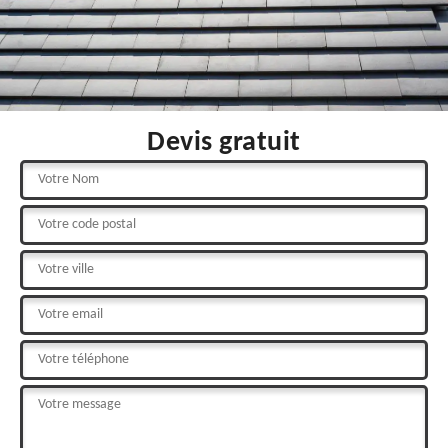
Devis gratuit