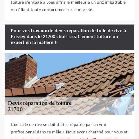
toiture s’engage à vous offrir le meilleur à un prix imbattable
et défiant toute concurrence sur le marché.
Pour vos travaux de devis réparation de tuile de rive à
Prissey dans le 21700 choisissez Clément toiture un
expert en la matière !!
Une tuile de rive se doit d`être réparée par un vrai
professionnel dans ce milieu. Nous avons cherché pour vous et