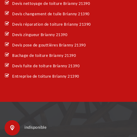
Devis nettoyage de toiture Brianny 21390
Devis changement de tuile Brianny 21390
Devis réparation de toiture Brianny 21390
Devis zingueur Brianny 21390
Devis pose de gouttières Brianny 21390
Bachage de toiture Brianny 21390
Devis fuite de toiture Brianny 21390
Entreprise de toiture Brianny 21390
indisponible