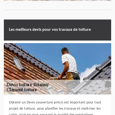
Les meilleurs devis pour vos travaux de toiture
Obtenir un Devis couverture précis est important pour tout
projet de toiture, pour planifier les travaux et maîtriser les
coûts, tout en vous assurant la qualité des prestations