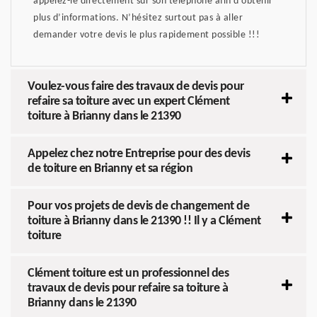
appelez-le directement sur son téléphone afin d’obtenir
plus d’informations. N’hésitez surtout pas à aller
demander votre devis le plus rapidement possible !!!
Voulez-vous faire des travaux de devis pour
refaire sa toiture avec un expert Clément
toiture à Brianny dans le 21390
Appelez chez notre Entreprise pour des devis
de toiture en Brianny et sa région
Pour vos projets de devis de changement de
toiture à Brianny dans le 21390 !! Il y a Clément
toiture
Clément toiture est un professionnel des
travaux de devis pour refaire sa toiture à
Brianny dans le 21390