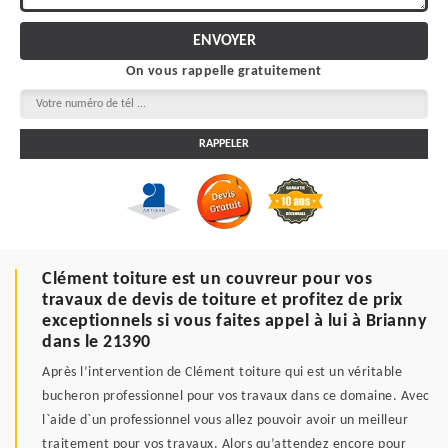
On vous rappelle gratuitement
Clément toiture est un couvreur pour vos
travaux de devis de toiture et profitez de prix
exceptionnels si vous faites appel à lui à Brianny
dans le 21390
Après l’intervention de Clément toiture qui est un véritable
bucheron professionnel pour vos travaux dans ce domaine. Avec
l`aide d`un professionnel vous allez pouvoir avoir un meilleur
traitement pour vos travaux. Alors qu’attendez encore pour