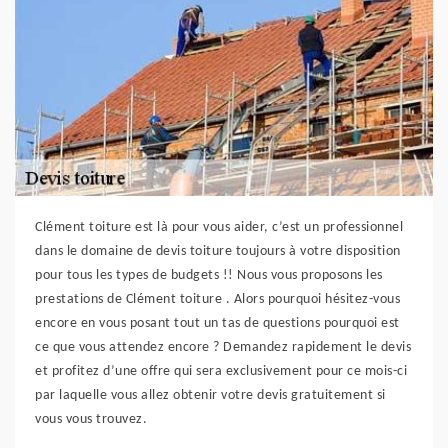
Clément toiture est là pour vous aider, c’est un professionnel
dans le domaine de devis toiture toujours à votre disposition
pour tous les types de budgets !! Nous vous proposons les
prestations de Clément toiture . Alors pourquoi hésitez-vous
encore en vous posant tout un tas de questions pourquoi est
ce que vous attendez encore ? Demandez rapidement le devis
et profitez d’une offre qui sera exclusivement pour ce mois-ci
par laquelle vous allez obtenir votre devis gratuitement si
vous vous trouvez.