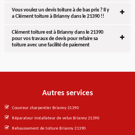
Vous voulez un devis toiture à de bas prix ? Il y
a Clément toiture à Brianny dans le 21390 !!
Clément toiture est à Brianny dans le 21390
pour vos travaux de devis pour refaire sa
toiture avec une facilité de paiement
Autres services
Couvreur charpentier Brianny 21390
Réparateur Installateur de velux Brianny 21390
Rehaussement de toiture Brianny 21390