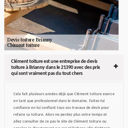
Clément toiture est une entreprise de devis
toiture à Brianny dans le 21390 avec des prix
qui sont vraiment pas du tout chers
Cela fait plusieurs années déjà que Clément toiture exerce
en tant que professionnel dans le domaine. Faites-lui
confiance en lui confiant tous vos travaux de devis pour
refaire sa toiture. Alors ne perdez plus votre temps et
allez consulter de ce pas le site de Clément toiture ou