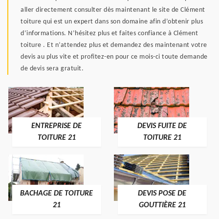
aller directement consulter dès maintenant le site de Clément
toiture qui est un expert dans son domaine afin d’obtenir plus
d’informations. N’hésitez plus et faites confiance à Clément
toiture . Et n’attendez plus et demandez des maintenant votre
devis au plus vite et profitez-en pour ce mois-ci toute demande
de devis sera gratuit.
ENTREPRISE DE
DEVIS FUITE DE
TOITURE 21
TOITURE 21
BACHAGE DE TOITURE
DEVIS POSE DE
21
GOUTTIÈRE 21