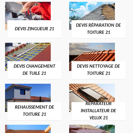
DEVIS RÉPARATION DE
DEVIS ZINGUEUR 21
TOITURE 21
DEVIS CHANGEMENT
DEVIS NETTOYAGE DE
DE TUILE 21
TOITURE 21
RÉPARATEUR
REHAUSSEMENT DE
INSTALLATEUR DE
TOITURE 21
VELUX 21