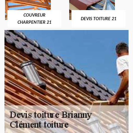
COUVREUR
DEVIS TOITURE 21
CHARPENTIER 21