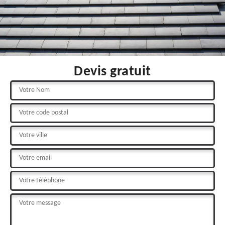
Devis gratuit