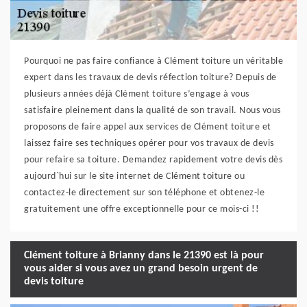
Pourquoi ne pas faire confiance à Clément toiture un véritable
expert dans les travaux de devis réfection toiture? Depuis de
plusieurs années déjà Clément toiture s’engage à vous
satisfaire pleinement dans la qualité de son travail. Nous vous
proposons de faire appel aux services de Clément toiture et
laissez faire ses techniques opérer pour vos travaux de devis
pour refaire sa toiture. Demandez rapidement votre devis dès
aujourd`hui sur le site internet de Clément toiture ou
contactez-le directement sur son téléphone et obtenez-le
gratuitement une offre exceptionnelle pour ce mois-ci !!
Clément toiture à Brianny dans le 21390 est là pour
vous aider si vous avez un grand besoin urgent de
devis toiture