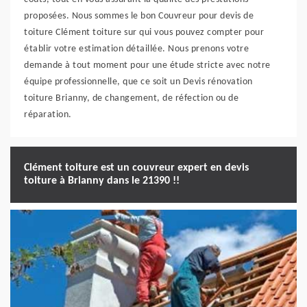
proposées. Nous sommes le bon Couvreur pour devis de
toiture Clément toiture sur qui vous pouvez compter pour
établir votre estimation détaillée. Nous prenons votre
demande à tout moment pour une étude stricte avec notre
équipe professionnelle, que ce soit un Devis rénovation
toiture Brianny, de changement, de réfection ou de
réparation.
Clément toiture est un couvreur expert en devis
toiture à Brianny dans le 21390 !!