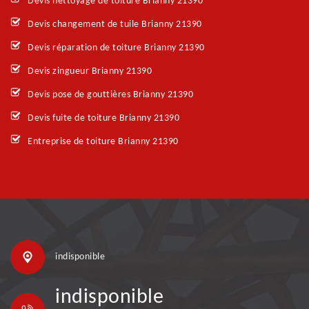
Devis nettoyage de toiture Brianny 21390
Devis changement de tuile Brianny 21390
Devis réparation de toiture Brianny 21390
Devis zingueur Brianny 21390
Devis pose de gouttières Brianny 21390
Devis fuite de toiture Brianny 21390
Entreprise de toiture Brianny 21390
indisponible
indisponible