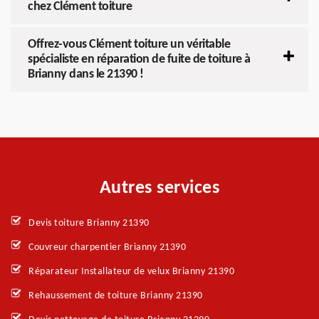
chez Clément toiture
Offrez-vous Clément toiture un véritable
spécialiste en réparation de fuite de toiture à
Brianny dans le 21390 !
Autres services
Devis toiture Brianny 21390
Couvreur charpentier Brianny 21390
Réparateur Installateur de velux Brianny 21390
Rehaussement de toiture Brianny 21390