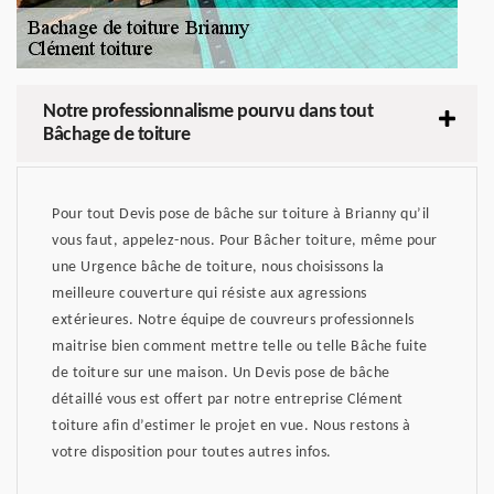
Notre professionnalisme pourvu dans tout
Bâchage de toiture
Pour tout Devis pose de bâche sur toiture à Brianny qu’il
vous faut, appelez-nous. Pour Bâcher toiture, même pour
une Urgence bâche de toiture, nous choisissons la
meilleure couverture qui résiste aux agressions
extérieures. Notre équipe de couvreurs professionnels
maitrise bien comment mettre telle ou telle Bâche fuite
de toiture sur une maison. Un Devis pose de bâche
détaillé vous est offert par notre entreprise Clément
toiture afin d’estimer le projet en vue. Nous restons à
votre disposition pour toutes autres infos.