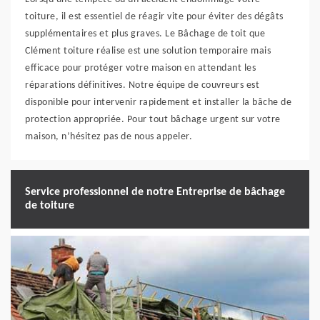
toiture, il est essentiel de réagir vite pour éviter des dégâts
supplémentaires et plus graves. Le Bâchage de toit que
Clément toiture réalise est une solution temporaire mais
efficace pour protéger votre maison en attendant les
réparations définitives. Notre équipe de couvreurs est
disponible pour intervenir rapidement et installer la bâche de
protection appropriée. Pour tout bâchage urgent sur votre
maison, n’hésitez pas de nous appeler.
Service professionnel de notre Entreprise de bâchage
de toiture