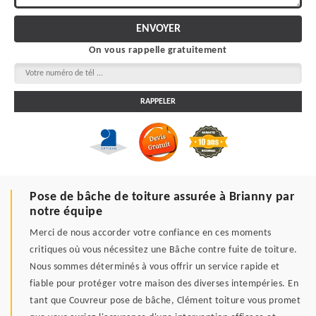
On vous rappelle gratuitement
Pose de bâche de toiture assurée à Brianny par
notre équipe
Merci de nous accorder votre confiance en ces moments
critiques où vous nécessitez une Bâche contre fuite de toiture.
Nous sommes déterminés à vous offrir un service rapide et
fiable pour protéger votre maison des diverses intempéries. En
tant que Couvreur pose de bâche, Clément toiture vous promet