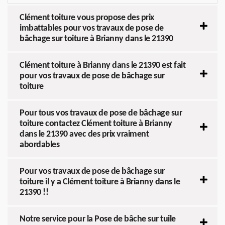
Clément toiture vous propose des prix
imbattables pour vos travaux de pose de
bâchage sur toiture à Brianny dans le 21390
Clément toiture à Brianny dans le 21390 est fait
pour vos travaux de pose de bâchage sur
toiture
Pour tous vos travaux de pose de bâchage sur
toiture contactez Clément toiture à Brianny
dans le 21390 avec des prix vraiment
abordables
Pour vos travaux de pose de bâchage sur
toiture il y a Clément toiture à Brianny dans le
21390 !!
Notre service pour la Pose de bâche sur tuile