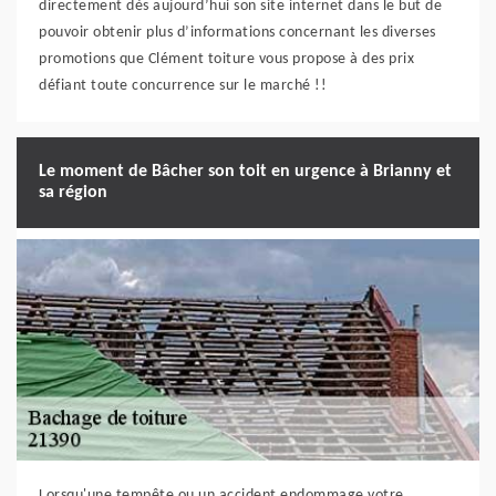
directement dès aujourd’hui son site internet dans le but de
pouvoir obtenir plus d’informations concernant les diverses
promotions que Clément toiture vous propose à des prix
défiant toute concurrence sur le marché !!
Le moment de Bâcher son toit en urgence à Brianny et
sa région
Lorsqu'une tempête ou un accident endommage votre