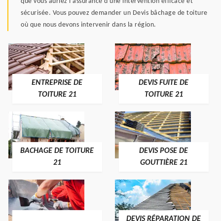
que vous auriez l'assurance d'une intervention efficace et
sécurisée. Vous pouvez demander un Devis bâchage de toiture
où que nous devons intervenir dans la région.
ENTREPRISE DE
DEVIS FUITE DE
TOITURE 21
TOITURE 21
BACHAGE DE TOITURE
DEVIS POSE DE
21
GOUTTIÈRE 21
DEVIS RÉPARATION DE