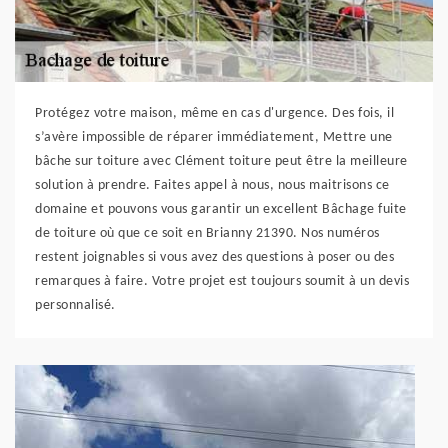
Protégez votre maison, même en cas d'urgence. Des fois, il
s’avère impossible de réparer immédiatement, Mettre une
bâche sur toiture avec Clément toiture peut être la meilleure
solution à prendre. Faites appel à nous, nous maitrisons ce
domaine et pouvons vous garantir un excellent Bâchage fuite
de toiture où que ce soit en Brianny 21390. Nos numéros
restent joignables si vous avez des questions à poser ou des
remarques à faire. Votre projet est toujours soumit à un devis
personnalisé.