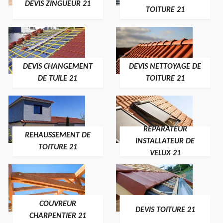
DEVIS ZINGUEUR 21
TOITURE 21
DEVIS CHANGEMENT
DEVIS NETTOYAGE DE
DE TUILE 21
TOITURE 21
RÉPARATEUR
REHAUSSEMENT DE
INSTALLATEUR DE
TOITURE 21
VELUX 21
COUVREUR
DEVIS TOITURE 21
CHARPENTIER 21