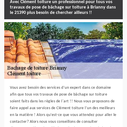
Avec Clément toiture un professionnel pour tous vos
travaux de pose de bâchage sur toiture à Brianny dans
le 21390 plus besoin de chercher ailleurs !!
Vous avez besoin des services d’un expert dans ce domaine
afin que tous vos travaux de pose de bâchage sur toiture
soient faits dans les règles de l`art !! Nous vous proposons de
faire appel aux services de Clément toiture l’un des meilleurs
en la matière ! Alors qu’est-ce que vous attendez pour aller le
contacter? Alors nous vous conseillons de consulter