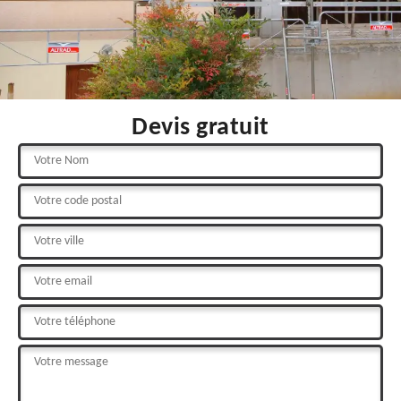
Devis gratuit