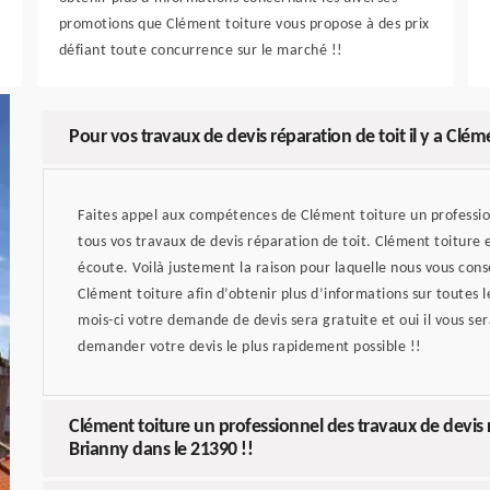
promotions que Clément toiture vous propose à des prix
défiant toute concurrence sur le marché !!
Pour vos travaux de devis réparation de toit il y a Clém
Faites appel aux compétences de Clément toiture un profession
tous vos travaux de devis réparation de toit. Clément toiture e
écoute. Voilà justement la raison pour laquelle nous vous conse
Clément toiture afin d’obtenir plus d’informations sur toutes l
mois-ci votre demande de devis sera gratuite et oui il vous ser
demander votre devis le plus rapidement possible !!
Clément toiture un professionnel des travaux de devis ré
Brianny dans le 21390 !!