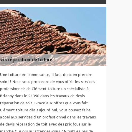
Une toiture en bonne sante, il faut donc en prendre
soin !! Nous vous proposons de vous offrir les services
professionnels de Clément toiture un spécialiste à
Brianny dans le 21390 dans les travaux de devis
réparation de toit. Grace aux offres que vous fait
Clément toiture dès aujourd’hui, vous pouvez faire
appel aux services d’un professionnel dans les travaux
de devis réparation de toit avec des prix fous sur le
marché !! Alors qu’attendez-vous ? N’oubliez pas de