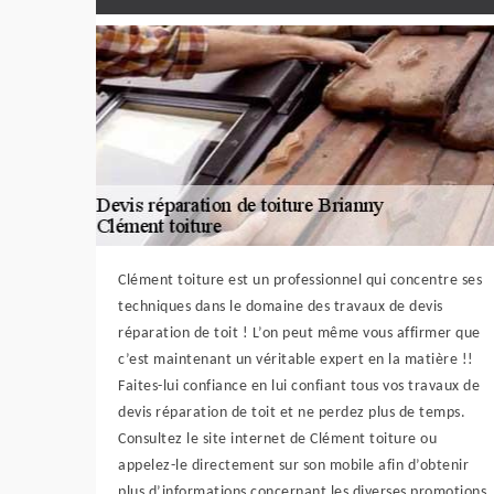
Clément toiture est un professionnel qui concentre ses
techniques dans le domaine des travaux de devis
réparation de toit ! L’on peut même vous affirmer que
c’est maintenant un véritable expert en la matière !!
Faites-lui confiance en lui confiant tous vos travaux de
devis réparation de toit et ne perdez plus de temps.
Consultez le site internet de Clément toiture ou
appelez-le directement sur son mobile afin d’obtenir
plus d’informations concernant les diverses promotions