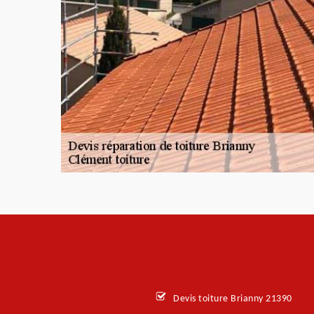
Devis toiture Brianny 21390