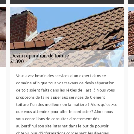
Vous avez besoin des services d’un expert dans ce
domaine afin que tous vos travaux de devis réparation
de toit soient faits dans les règles de l`art !! Nous vous
proposons de faire appel aux services de Clément
toiture l’un des meilleurs en la matière ! Alors qu’est-ce
que vous attendez pour aller le contacter? Alors nous
vous conseillons de consulter directement dès
aujourd’hui son site internet dans le but de pouvoir
obtenir plus d’informations concernant les diverses