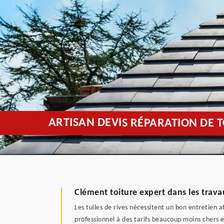
ARTISAN DEVIS RÉPARATION DE 
Clément toiture expert dans les trava
Les tuiles de rives nécessitent un bon entretien 
professionnel à des tarifs beaucoup moins chers e