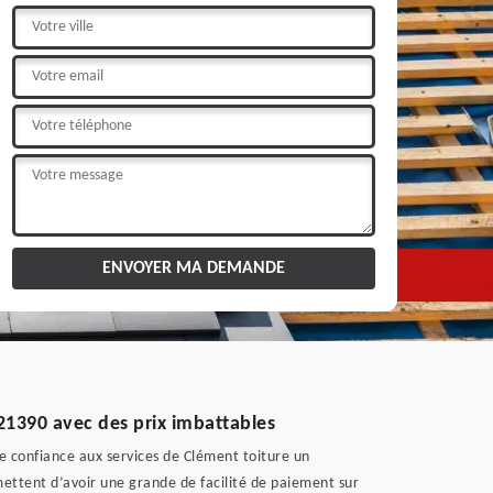
 21390 avec des prix imbattables
re confiance aux services de Clément toiture un
rmettent d’avoir une grande de facilité de paiement sur