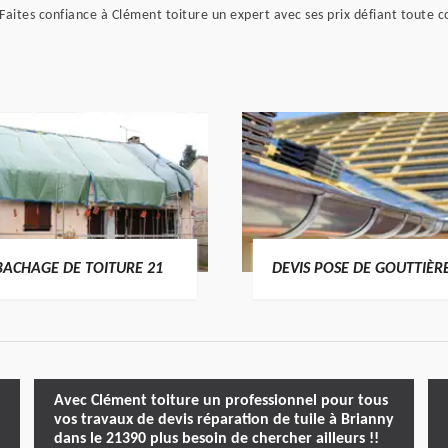
! Faites confiance à Clément toiture un expert avec ses prix défiant toute 
BACHAGE DE TOITURE 21
DEVIS POSE DE GOUTTIÈR
Avec Clément toiture un professionnel pour tous
vos travaux de devis réparation de tuile à Brianny
dans le 21390 plus besoin de chercher ailleurs !!