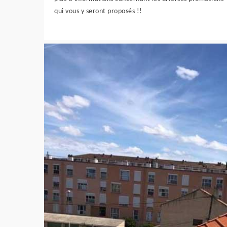
qui vous y seront proposés !!