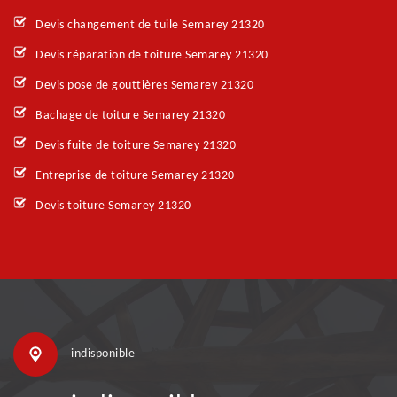
Devis changement de tuile Semarey 21320
Devis réparation de toiture Semarey 21320
Devis pose de gouttières Semarey 21320
Bachage de toiture Semarey 21320
Devis fuite de toiture Semarey 21320
Entreprise de toiture Semarey 21320
Devis toiture Semarey 21320
indisponible