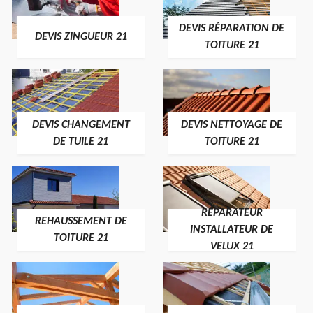
DEVIS RÉPARATION DE
DEVIS ZINGUEUR 21
TOITURE 21
DEVIS CHANGEMENT
DEVIS NETTOYAGE DE
DE TUILE 21
TOITURE 21
RÉPARATEUR
REHAUSSEMENT DE
INSTALLATEUR DE
TOITURE 21
VELUX 21