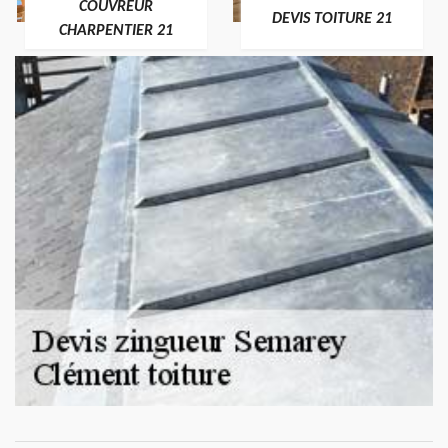
COUVREUR
DEVIS TOITURE 21
CHARPENTIER 21