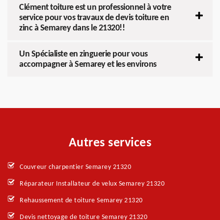
Clément toiture est un professionnel à votre
service pour vos travaux de devis toiture en
zinc à Semarey dans le 21320!!
Un Spécialiste en zinguerie pour vous
accompagner à Semarey et les environs
Autres services
Couvreur charpentier Semarey 21320
Réparateur Installateur de velux Semarey 21320
Rehaussement de toiture Semarey 21320
Devis nettoyage de toiture Semarey 21320