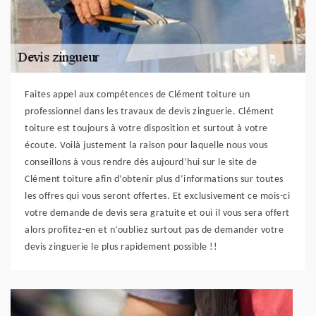
Faites appel aux compétences de Clément toiture un
professionnel dans les travaux de devis zinguerie. Clément
toiture est toujours à votre disposition et surtout à votre
écoute. Voilà justement la raison pour laquelle nous vous
conseillons à vous rendre dès aujourd’hui sur le site de
Clément toiture afin d’obtenir plus d’informations sur toutes
les offres qui vous seront offertes. Et exclusivement ce mois-ci
votre demande de devis sera gratuite et oui il vous sera offert
alors profitez-en et n’oubliez surtout pas de demander votre
devis zinguerie le plus rapidement possible !!