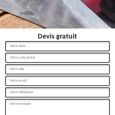
Devis gratuit