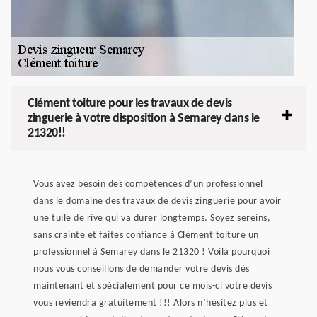
Clément toiture pour les travaux de devis
zinguerie à votre disposition à Semarey dans le
21320!!
Vous avez besoin des compétences d’un professionnel
dans le domaine des travaux de devis zinguerie pour avoir
une tuile de rive qui va durer longtemps. Soyez sereins,
sans crainte et faites confiance à Clément toiture un
professionnel à Semarey dans le 21320 ! Voilà pourquoi
nous vous conseillons de demander votre devis dès
maintenant et spécialement pour ce mois-ci votre devis
vous reviendra gratuitement !!! Alors n’hésitez plus et