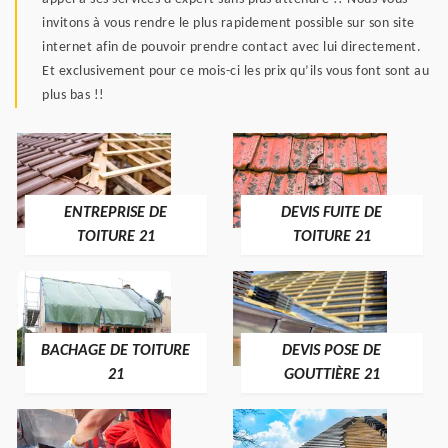
invitons à vous rendre le plus rapidement possible sur son site
internet afin de pouvoir prendre contact avec lui directement.
Et exclusivement pour ce mois-ci les prix qu’ils vous font sont au
plus bas !!
ENTREPRISE DE
DEVIS FUITE DE
TOITURE 21
TOITURE 21
BACHAGE DE TOITURE
DEVIS POSE DE
21
GOUTTIÈRE 21