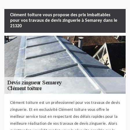
Clément toiture vous propose des prix imbattables
pour vos travaux de devis zinguerie à Semarey dans le
21320
Clément toiture est un professionnel pour vos travaux de devis
zinguerie. Et en exclusivité Clément toiture vous offre le
meilleur service tout en respectant des délais rapides pour la
meilleure réalisation de vos travaux de devis zinguerie. Alors