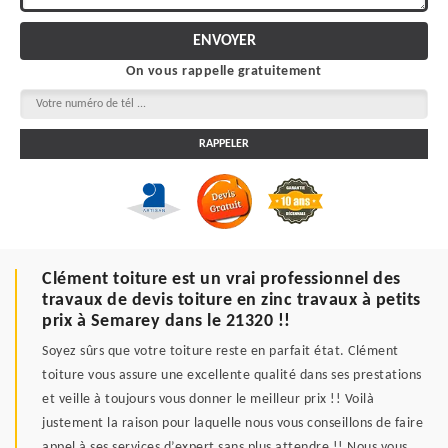
On vous rappelle gratuitement
Clément toiture est un vrai professionnel des
travaux de devis toiture en zinc travaux à petits
prix à Semarey dans le 21320 !!
Soyez sûrs que votre toiture reste en parfait état. Clément
toiture vous assure une excellente qualité dans ses prestations
et veille à toujours vous donner le meilleur prix !! Voilà
justement la raison pour laquelle nous vous conseillons de faire
appel à ses services d’expert sans plus attendre !! Nous vous