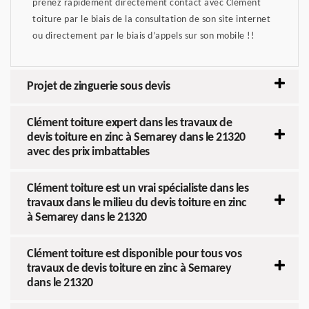
prenez rapidement directement contact avec Clément
toiture par le biais de la consultation de son site internet
ou directement par le biais d’appels sur son mobile !!
Projet de zinguerie sous devis
Clément toiture expert dans les travaux de
devis toiture en zinc à Semarey dans le 21320
avec des prix imbattables
Clément toiture est un vrai spécialiste dans les
travaux dans le milieu du devis toiture en zinc
à Semarey dans le 21320
Clément toiture est disponible pour tous vos
travaux de devis toiture en zinc à Semarey
dans le 21320