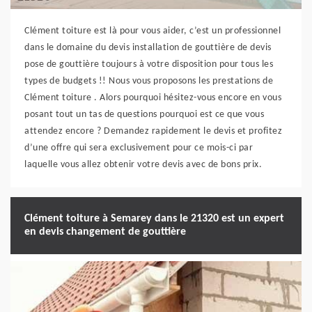
Clément toiture est là pour vous aider, c’est un professionnel
dans le domaine du devis installation de gouttière de devis
pose de gouttière toujours à votre disposition pour tous les
types de budgets !! Nous vous proposons les prestations de
Clément toiture . Alors pourquoi hésitez-vous encore en vous
posant tout un tas de questions pourquoi est ce que vous
attendez encore ? Demandez rapidement le devis et profitez
d’une offre qui sera exclusivement pour ce mois-ci par
laquelle vous allez obtenir votre devis avec de bons prix.
Clément toiture à Semarey dans le 21320 est un expert
en devis changement de gouttière