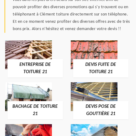
pouvoir profiter des diverses promotions qui s’y trouvent ou en
téléphonant à Clément toiture directement sur son téléphone.
Et en ce moment venez profiter des diverses offres avec de très
bons prix. Alors n’hésitez et venez demander votre devis !!
ENTREPRISE DE
DEVIS FUITE DE
TOITURE 21
TOITURE 21
BACHAGE DE TOITURE
DEVIS POSE DE
21
GOUTTIÈRE 21