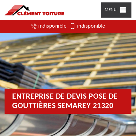
MENU
indisponible
indisponible
ENTREPRISE DE DEVIS POSE DE
GOUTTIÈRES SEMAREY 21320