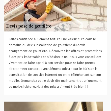
Faites confiance à Clément toiture une valeur sûre dans le
domaine du devis installation de gouttière du devis
changement de gouttière. Découvrez les offres et promotions
à des prix imbattables et n’hésitez plus. Nous vous conseillons
vivement de faire appel à son service pour se faire prenez
directement contact avec Clément toiture par le biais de la
consultation de son site internet ou en le téléphonant sur son
mobile. Demandez votre devis dès maintenant et uniquement
ce mois-ci obtenez-le à des prix vraiment très bien !!