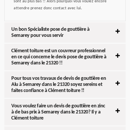
sont au plus bas !! Alors pourquoi vous voulez encore
attendre prenez donc contact avec lui.
Un bon Spécialiste pose de gouttière à
Semarey pour vous servir
Clément toiture est un couvreur professionnel
en ce qui concerne le devis pose de gouttière à
Semarey dans le 21320 !!
Pour tous vos travaux de devis de gouttière en
Alu à Semarey dans le 21320 soyez sereins et
faites confiance à Clément toiture !!
Vous voulez faire un devis de gouttière en zinc
à de bas prix à Semarey dans le 21320? Il y a
Clément toiture