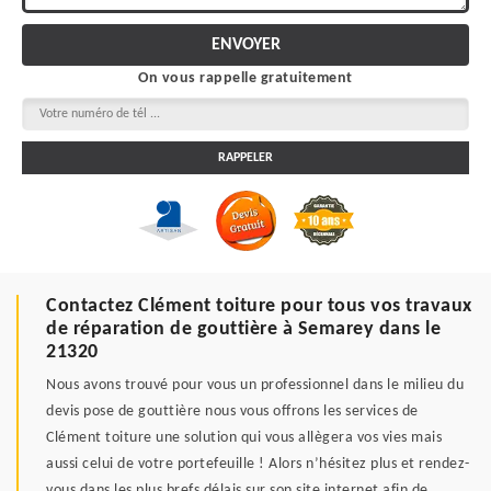
On vous rappelle gratuitement
Contactez Clément toiture pour tous vos travaux
de réparation de gouttière à Semarey dans le
21320
Nous avons trouvé pour vous un professionnel dans le milieu du
devis pose de gouttière nous vous offrons les services de
Clément toiture une solution qui vous allègera vos vies mais
aussi celui de votre portefeuille ! Alors n’hésitez plus et rendez-
vous dans les plus brefs délais sur son site internet afin de