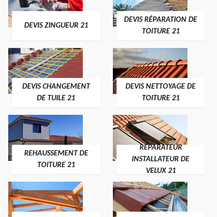
DEVIS RÉPARATION DE
DEVIS ZINGUEUR 21
TOITURE 21
DEVIS CHANGEMENT
DEVIS NETTOYAGE DE
DE TUILE 21
TOITURE 21
RÉPARATEUR
REHAUSSEMENT DE
INSTALLATEUR DE
TOITURE 21
VELUX 21