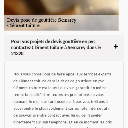
Pour vos projets de devis gouttière en pvc
contactez Clément toiture à Semarey dans le
21320
Nous vous conseillons de faire appel aux services experts
de Clément toiture dans la devis de gouttière en pvc.
Clément toiture est le seul qui vous garantit en même
temps la qualité dans toutes ses prestations en vous
donnant le meilleur tarif possible. Nous vous invitons à
vous rendre le plus rapidement sur son site internet afin
de pouvoir prendre contact avec lui ou de l’appeler
directement sur son téléphone. Et en ce moment les prix