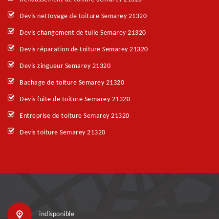
Devis nettoyage de toiture Semarey 21320
Devis changement de tuile Semarey 21320
Devis réparation de toiture Semarey 21320
Devis zingueur Semarey 21320
Bachage de toiture Semarey 21320
Devis fuite de toiture Semarey 21320
Entreprise de toiture Semarey 21320
Devis toiture Semarey 21320
indisponible