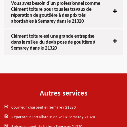
Vous avez besoin d`un professionnel comme
Clément toiture pour tous les travaux de
réparation de gouttière à des prix très
abordables à Semarey dans le 21320
Clément toiture est une grande entreprise
dans le milieu du devis pose de gouttière à
Semarey dans le 21320
Autres services
Couvreur charpentier Semarey 21320
Réparateur Installateur de velux Semarey 21320
Rehaussement de toiture Semarey 21320