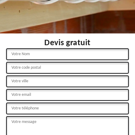
Devis gratuit