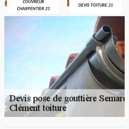
COUVREUR
DEVIS TOITURE 21
CHARPENTIER 21