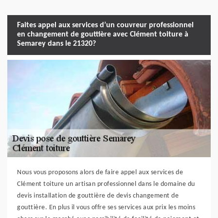
Faites appel aux services d’un couvreur professionnel
en changement de gouttière avec Clément toiture à
Semarey dans le 21320?
Nous vous proposons alors de faire appel aux services de
Clément toiture un artisan professionnel dans le domaine du
devis installation de gouttière de devis changement de
gouttière. En plus il vous offre ses services aux prix les moins