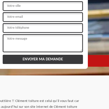
tière !! Clément toiture est celui qu’il vous faut car
 aujourd’hui sur son site internet de Clément toiture