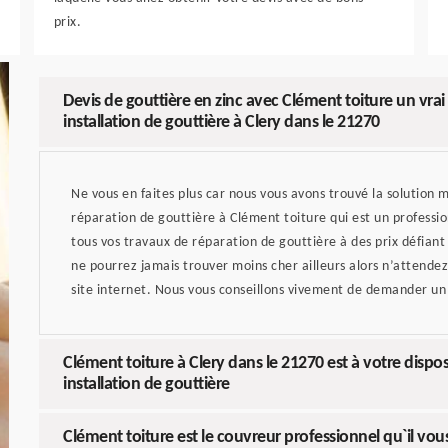
prix.
Devis de gouttière en zinc avec Clément toiture un vra
installation de gouttière à Clery dans le 21270
Ne vous en faites plus car nous vous avons trouvé la solution m
réparation de gouttière à Clément toiture qui est un professio
tous vos travaux de réparation de gouttière à des prix défiant
ne pourrez jamais trouver moins cher ailleurs alors n’attendez
site internet. Nous vous conseillons vivement de demander un d
Clément toiture à Clery dans le 21270 est à votre dispo
installation de gouttière
Clément toiture est le couvreur professionnel qu`il vo