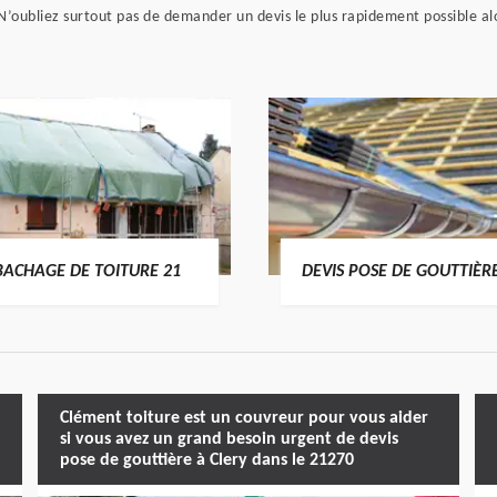
’oubliez surtout pas de demander un devis le plus rapidement possible alo
BACHAGE DE TOITURE 21
DEVIS POSE DE GOUTTIÈR
Clément toiture est un couvreur pour vous aider
si vous avez un grand besoin urgent de devis
pose de gouttière à Clery dans le 21270