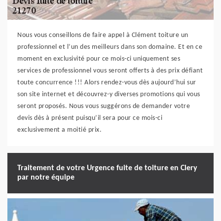
Nous vous conseillons de faire appel à Clément toiture un
professionnel et l’un des meilleurs dans son domaine. Et en ce
moment en exclusivité pour ce mois-ci uniquement ses
services de professionnel vous seront offerts à des prix défiant
toute concurrence !!! Alors rendez-vous dès aujourd’hui sur
son site internet et découvrez-y diverses promotions qui vous
seront proposés. Nous vous suggérons de demander votre
devis dès à présent puisqu’il sera pour ce mois-ci
exclusivement a moitié prix.
Traitement de votre Urgence fuite de toiture en Clery
par notre équipe