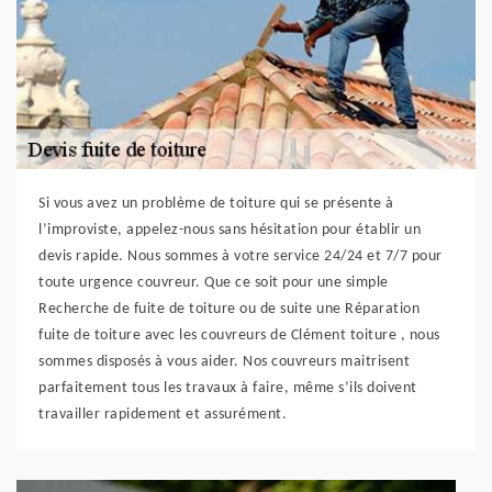
Si vous avez un problème de toiture qui se présente à
l’improviste, appelez-nous sans hésitation pour établir un
devis rapide. Nous sommes à votre service 24/24 et 7/7 pour
toute urgence couvreur. Que ce soit pour une simple
Recherche de fuite de toiture ou de suite une Réparation
fuite de toiture avec les couvreurs de Clément toiture , nous
sommes disposés à vous aider. Nos couvreurs maitrisent
parfaitement tous les travaux à faire, même s’ils doivent
travailler rapidement et assurément.