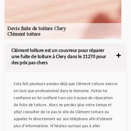
Clément toiture est un couvreur pour réparer
une fuite de toiture à Clery dans le 21270 pour
des prix pas chers
Cela fait plusieurs années déjà que Clément toiture exerce
en tant que professionnel dans le domaine. Faites-lui
confiance en lui confiant tous vos travaux de réparation
de fuite de toiture. Alors ne perdez plus votre temps et
allez consulter de ce pas le site de Clément toiture ou
appelez-le directement sur son téléphone afin d’obtenir
plus d’informations. N’hésitez surtout pas à aller