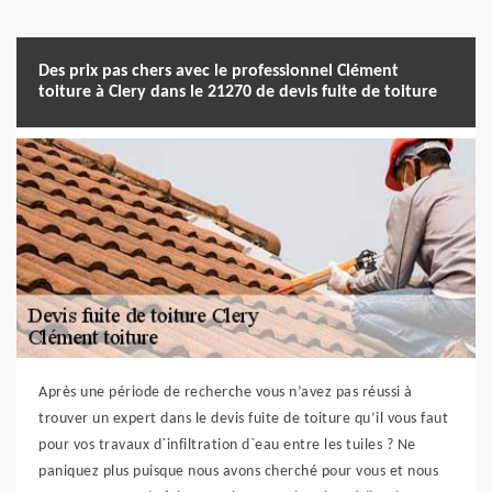
Des prix pas chers avec le professionnel Clément
toiture à Clery dans le 21270 de devis fuite de toiture
Après une période de recherche vous n’avez pas réussi à
trouver un expert dans le devis fuite de toiture qu’il vous faut
pour vos travaux d`infiltration d`eau entre les tuiles ? Ne
paniquez plus puisque nous avons cherché pour vous et nous