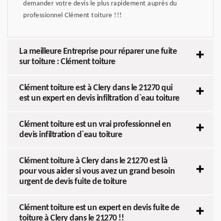
demander votre devis le plus rapidement auprès du
professionnel Clément toiture !!!
La meilleure Entreprise pour réparer une fuite
sur toiture : Clément toiture
Clément toiture est à Clery dans le 21270 qui
est un expert en devis infiltration d`eau toiture
Clément toiture est un vrai professionnel en
devis infiltration d`eau toiture
Clément toiture à Clery dans le 21270 est là
pour vous aider si vous avez un grand besoin
urgent de devis fuite de toiture
Clément toiture est un expert en devis fuite de
toiture à Clery dans le 21270 !!