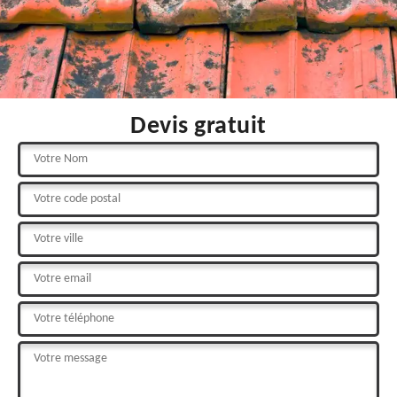
Devis gratuit