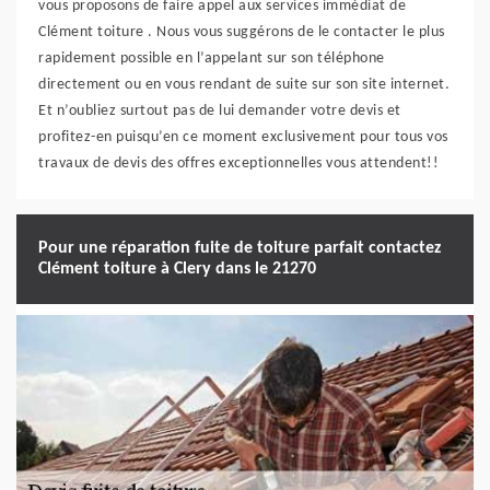
vous proposons de faire appel aux services immédiat de
Clément toiture . Nous vous suggérons de le contacter le plus
rapidement possible en l’appelant sur son téléphone
directement ou en vous rendant de suite sur son site internet.
Et n’oubliez surtout pas de lui demander votre devis et
profitez-en puisqu’en ce moment exclusivement pour tous vos
travaux de devis des offres exceptionnelles vous attendent!!
Pour une réparation fuite de toiture parfait contactez
Clément toiture à Clery dans le 21270