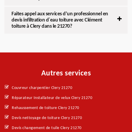
Faites appel aux services d’un professionnel en
devis infiltration d`eau toiture avec Clément
toiture à Clery dans le 21270?
Autres services
Couvreur charpentier Clery 21270
Réparateur Installateur de velux Clery 21270
Rehaussement de toiture Clery 21270
Devis nettoyage de toiture Clery 21270
Devis changement de tuile Clery 21270