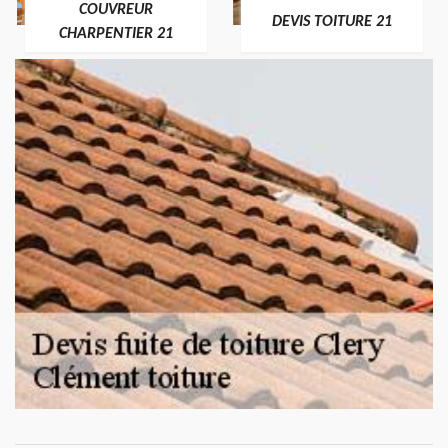
COUVREUR
DEVIS TOITURE 21
CHARPENTIER 21