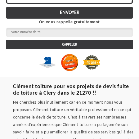
On vous rappelle gratuitement
Clément toiture pour vos projets de devis fuite
de toiture à Clery dans le 21270 !!
Ne cherchez plus inutilement car en ce moment nous vous
proposons Clément toiture un véritable professionnel en ce qui
concerne le devis de toiture. C’est à travers ses nombreuses
années d’expériences que Clément toiture a pu façonnée son
savoir-faire et a pu améliorer la qualité de ses services qui à des