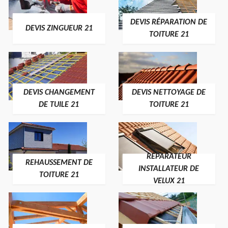
DEVIS RÉPARATION DE
DEVIS ZINGUEUR 21
TOITURE 21
DEVIS CHANGEMENT
DEVIS NETTOYAGE DE
DE TUILE 21
TOITURE 21
RÉPARATEUR
REHAUSSEMENT DE
INSTALLATEUR DE
TOITURE 21
VELUX 21