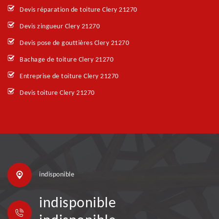
Devis réparation de toiture Clery 21270
Devis zingueur Clery 21270
Devis pose de gouttières Clery 21270
Bachage de toiture Clery 21270
Entreprise de toiture Clery 21270
Devis toiture Clery 21270
indisponible
indisponible