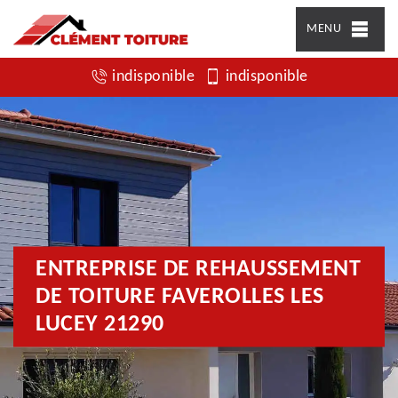
MENU
indisponible
indisponible
ENTREPRISE DE REHAUSSEMENT
DE TOITURE FAVEROLLES LES
LUCEY 21290