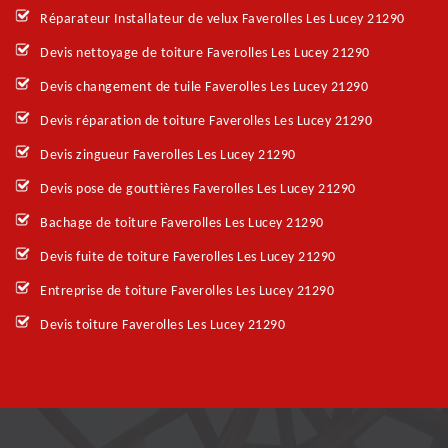
Réparateur Installateur de velux Faverolles Les Lucey 21290
Devis nettoyage de toiture Faverolles Les Lucey 21290
Devis changement de tuile Faverolles Les Lucey 21290
Devis réparation de toiture Faverolles Les Lucey 21290
Devis zingueur Faverolles Les Lucey 21290
Devis pose de gouttières Faverolles Les Lucey 21290
Bachage de toiture Faverolles Les Lucey 21290
Devis fuite de toiture Faverolles Les Lucey 21290
Entreprise de toiture Faverolles Les Lucey 21290
Devis toiture Faverolles Les Lucey 21290