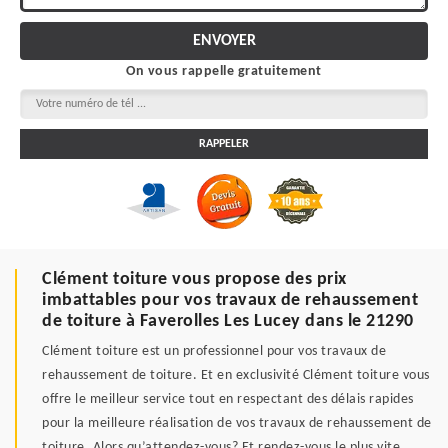
On vous rappelle gratuitement
Clément toiture vous propose des prix
imbattables pour vos travaux de rehaussement
de toiture à Faverolles Les Lucey dans le 21290
Clément toiture est un professionnel pour vos travaux de
rehaussement de toiture. Et en exclusivité Clément toiture vous
offre le meilleur service tout en respectant des délais rapides
pour la meilleure réalisation de vos travaux de rehaussement de
toiture. Alors qu’attendez-vous? Et rendez-vous le plus vite