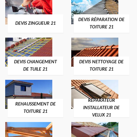
DEVIS RÉPARATION DE
DEVIS ZINGUEUR 21
TOITURE 21
DEVIS CHANGEMENT
DEVIS NETTOYAGE DE
DE TUILE 21
TOITURE 21
RÉPARATEUR
REHAUSSEMENT DE
INSTALLATEUR DE
TOITURE 21
VELUX 21