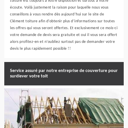
toiture est toujours à votre disposition et surtout à votre
écoute. Voilà justement la raison pour laquelle nous vous
conseillons à vous rendre dès aujourd’hui sur le site de
Clément toiture afin d’obtenir plus d’informations sur toutes
les offres qui vous seront offertes. Et exclusivement ce mois-ci
votre demande de devis sera gratuite et oui il vous sera offert
alors profitez-en et n’oubliez surtout pas de demander votre
devis le plus rapidement possible !!
Service assuré par notre entreprise de couverture pour
surélever votre toit