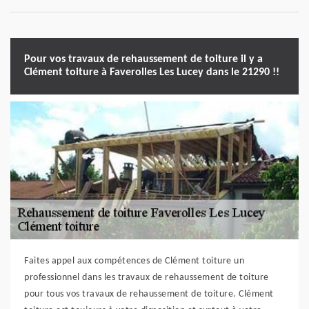
Pour vos travaux de rehaussement de toiture il y a
Clément toiture à Faverolles Les Lucey dans le 21290 !!
Faites appel aux compétences de Clément toiture un
professionnel dans les travaux de rehaussement de toiture
pour tous vos travaux de rehaussement de toiture. Clément