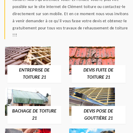
possible sur le site internet de Clément toiture ou contactez-le
directement sur son mobile. Et en ce moment nous vous invitons
à venir demander à ce qu’il vous fasse votre devis et obtenez-le
gratuitement pour tous vos travaux de rehaussement de toiture
!!!
ENTREPRISE DE
DEVIS FUITE DE
TOITURE 21
TOITURE 21
BACHAGE DE TOITURE
DEVIS POSE DE
21
GOUTTIÈRE 21