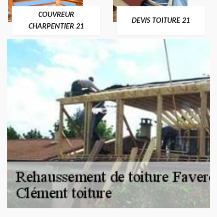
COUVREUR
DEVIS TOITURE 21
CHARPENTIER 21