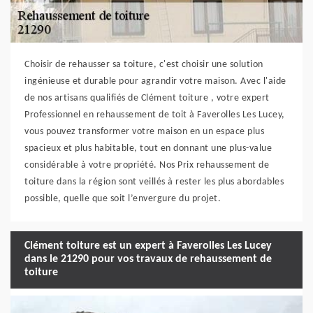
Choisir de rehausser sa toiture, c'est choisir une solution
ingénieuse et durable pour agrandir votre maison. Avec l'aide
de nos artisans qualifiés de Clément toiture , votre expert
Professionnel en rehaussement de toit à Faverolles Les Lucey,
vous pouvez transformer votre maison en un espace plus
spacieux et plus habitable, tout en donnant une plus-value
considérable à votre propriété. Nos Prix rehaussement de
toiture dans la région sont veillés à rester les plus abordables
possible, quelle que soit l’envergure du projet.
Clément toiture est un expert à Faverolles Les Lucey
dans le 21290 pour vos travaux de rehaussement de
toiture