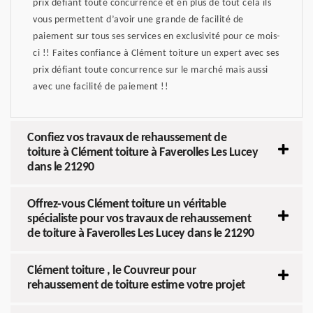
prix défiant toute concurrence et en plus de tout cela ils
vous permettent d’avoir une grande de facilité de
paiement sur tous ses services en exclusivité pour ce mois-
ci !! Faites confiance à Clément toiture un expert avec ses
prix défiant toute concurrence sur le marché mais aussi
avec une facilité de paiement !!
Confiez vos travaux de rehaussement de
toiture à Clément toiture à Faverolles Les Lucey
dans le 21290
Offrez-vous Clément toiture un véritable
spécialiste pour vos travaux de rehaussement
de toiture à Faverolles Les Lucey dans le 21290
Clément toiture , le Couvreur pour
rehaussement de toiture estime votre projet