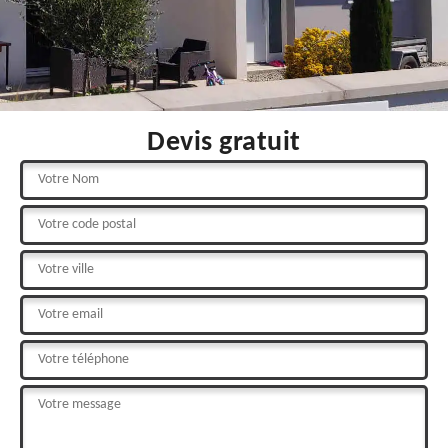
Devis gratuit