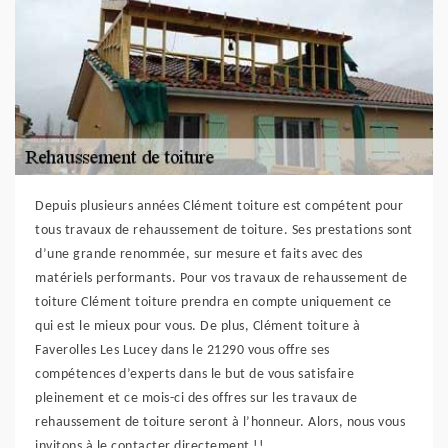
Depuis plusieurs années Clément toiture est compétent pour
tous travaux de rehaussement de toiture. Ses prestations sont
d’une grande renommée, sur mesure et faits avec des
matériels performants. Pour vos travaux de rehaussement de
toiture Clément toiture prendra en compte uniquement ce
qui est le mieux pour vous. De plus, Clément toiture à
Faverolles Les Lucey dans le 21290 vous offre ses
compétences d’experts dans le but de vous satisfaire
pleinement et ce mois-ci des offres sur les travaux de
rehaussement de toiture seront à l’honneur. Alors, nous vous
invitons à le contacter directement !!