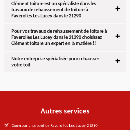
Clément toiture est un spécialiste dans les
travaux de rehaussement de toiture à
Faverolles Les Lucey dans le 21290
Pour vos travaux de rehaussement de toiture à
Faverolles Les Lucey dans le 21290 choisissez
Clément toiture un expert en la matière !!
Notre entreprise spécialisée pour rehausser
votre toit
Autres services
Couvreur charpentier Faverolles Les Lucey 21290