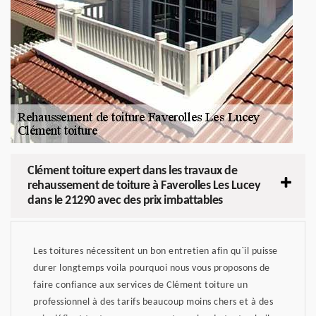
Clément toiture expert dans les travaux de
rehaussement de toiture à Faverolles Les Lucey
dans le 21290 avec des prix imbattables
Les toitures nécessitent un bon entretien afin qu`il puisse
durer longtemps voila pourquoi nous vous proposons de
faire confiance aux services de Clément toiture un
professionnel à des tarifs beaucoup moins chers et à des