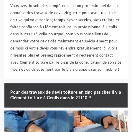
Vous avez besoin des compétences d’un professionnel dans le
domaine des travaux de devis zinguerie pour avoir une tuile
de rive qui va durer longtemps. Soyez sereins, sans crainte et
faites confiance à Clément toiture un professionnel à Genlis
dans le 21110 ! Voilà pourquoi nous vous conseillons de
demander votre devis dès maintenant et spécialement pour
ce mois-ci votre devis vous reviendra gratuitement !!! Alors
n’hésitez plus et prenez rapidement directement contact
avec Clément toiture par le biais de la consultation de son site
internet ou directement par le biais d’appels sur son mobile !!
Pour des travaux de devis toiture en zinc pas cher il y a
Clément toiture à Genlis dans le 21110 !!