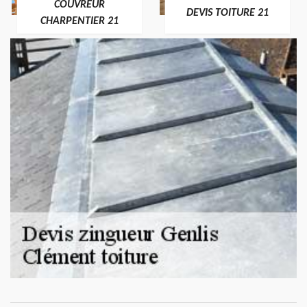
COUVREUR
DEVIS TOITURE 21
CHARPENTIER 21