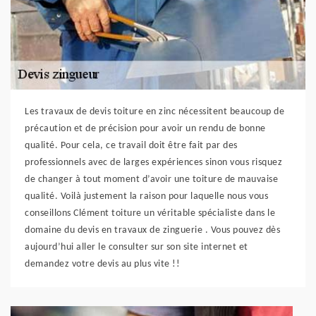
Les travaux de devis toiture en zinc nécessitent beaucoup de
précaution et de précision pour avoir un rendu de bonne
qualité. Pour cela, ce travail doit être fait par des
professionnels avec de larges expériences sinon vous risquez
de changer à tout moment d’avoir une toiture de mauvaise
qualité. Voilà justement la raison pour laquelle nous vous
conseillons Clément toiture un véritable spécialiste dans le
domaine du devis en travaux de zinguerie . Vous pouvez dès
aujourd’hui aller le consulter sur son site internet et
demandez votre devis au plus vite !!