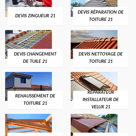
DEVIS RÉPARATION DE
DEVIS ZINGUEUR 21
TOITURE 21
DEVIS CHANGEMENT
DEVIS NETTOYAGE DE
DE TUILE 21
TOITURE 21
RÉPARATEUR
REHAUSSEMENT DE
INSTALLATEUR DE
TOITURE 21
VELUX 21