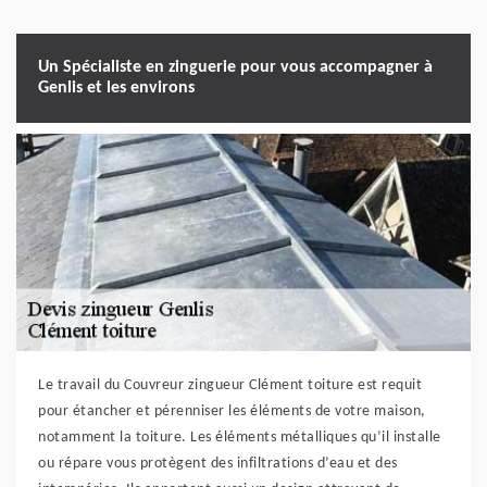
Un Spécialiste en zinguerie pour vous accompagner à
Genlis et les environs
Le travail du Couvreur zingueur Clément toiture est requit
pour étancher et pérenniser les éléments de votre maison,
notamment la toiture. Les éléments métalliques qu’il installe
ou répare vous protègent des infiltrations d’eau et des