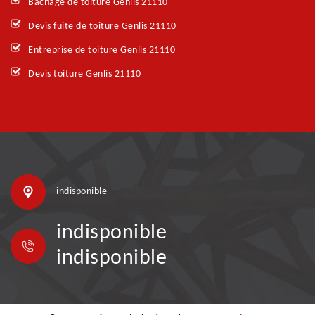
Bachage de toiture Genlis 21110
Devis fuite de toiture Genlis 21110
Entreprise de toiture Genlis 21110
Devis toiture Genlis 21110
indisponible
indisponible
indisponible