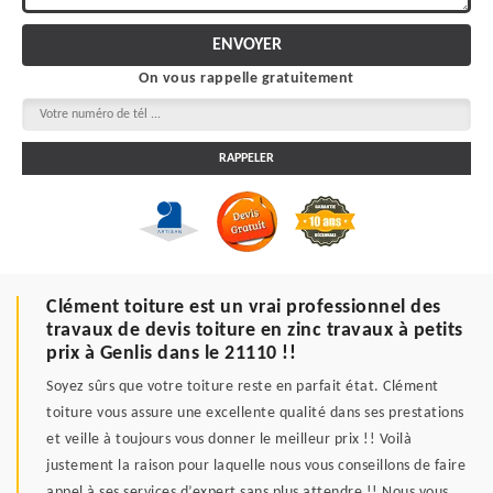
On vous rappelle gratuitement
Clément toiture est un vrai professionnel des
travaux de devis toiture en zinc travaux à petits
prix à Genlis dans le 21110 !!
Soyez sûrs que votre toiture reste en parfait état. Clément
toiture vous assure une excellente qualité dans ses prestations
et veille à toujours vous donner le meilleur prix !! Voilà
justement la raison pour laquelle nous vous conseillons de faire
appel à ses services d’expert sans plus attendre !! Nous vous