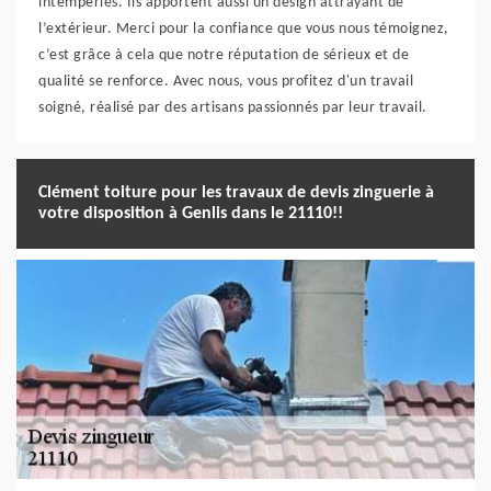
intempéries. Ils apportent aussi un design attrayant de
l’extérieur. Merci pour la confiance que vous nous témoignez,
c’est grâce à cela que notre réputation de sérieux et de
qualité se renforce. Avec nous, vous profitez d'un travail
soigné, réalisé par des artisans passionnés par leur travail.
Clément toiture pour les travaux de devis zinguerie à
votre disposition à Genlis dans le 21110!!