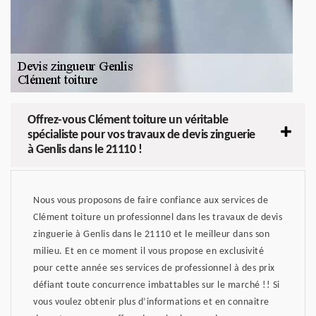
Offrez-vous Clément toiture un véritable
spécialiste pour vos travaux de devis zinguerie
à Genlis dans le 21110 !
Nous vous proposons de faire confiance aux services de
Clément toiture un professionnel dans les travaux de devis
zinguerie à Genlis dans le 21110 et le meilleur dans son
milieu. Et en ce moment il vous propose en exclusivité
pour cette année ses services de professionnel à des prix
défiant toute concurrence imbattables sur le marché !! Si
vous voulez obtenir plus d’informations et en connaitre