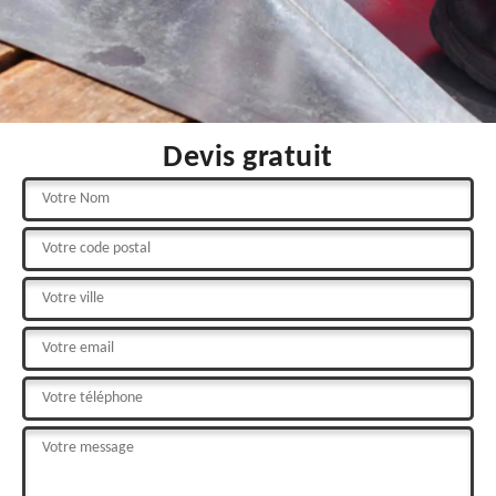
Devis gratuit