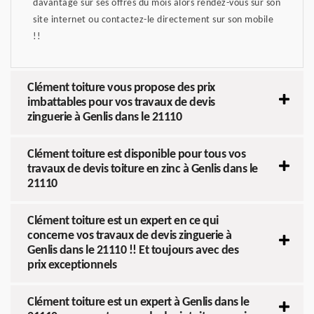
davantage sur ses offres du mois alors rendez-vous sur son
site internet ou contactez-le directement sur son mobile
!!
Clément toiture vous propose des prix
imbattables pour vos travaux de devis
zinguerie à Genlis dans le 21110
Clément toiture est disponible pour tous vos
travaux de devis toiture en zinc à Genlis dans le
21110
Clément toiture est un expert en ce qui
concerne vos travaux de devis zinguerie à
Genlis dans le 21110 !! Et toujours avec des
prix exceptionnels
Clément toiture est un expert à Genlis dans le