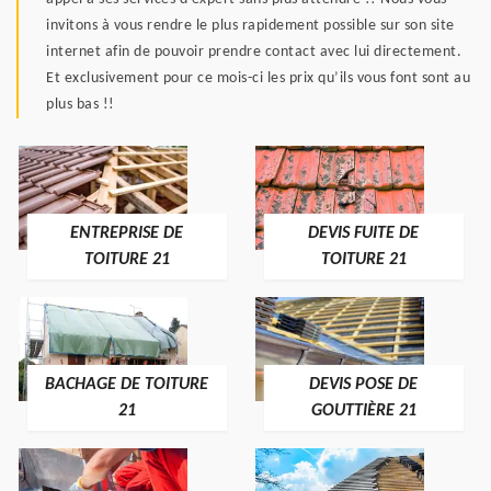
invitons à vous rendre le plus rapidement possible sur son site
internet afin de pouvoir prendre contact avec lui directement.
Et exclusivement pour ce mois-ci les prix qu’ils vous font sont au
plus bas !!
ENTREPRISE DE
DEVIS FUITE DE
TOITURE 21
TOITURE 21
BACHAGE DE TOITURE
DEVIS POSE DE
21
GOUTTIÈRE 21