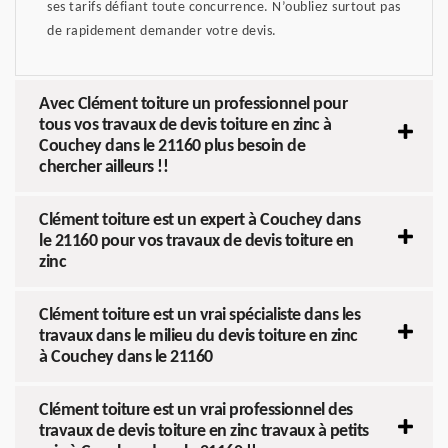
ses tarifs défiant toute concurrence. N’oubliez surtout pas
de rapidement demander votre devis.
Avec Clément toiture un professionnel pour
tous vos travaux de devis toiture en zinc à
Couchey dans le 21160 plus besoin de
chercher ailleurs !!
Clément toiture est un expert à Couchey dans
le 21160 pour vos travaux de devis toiture en
zinc
Clément toiture est un vrai spécialiste dans les
travaux dans le milieu du devis toiture en zinc
à Couchey dans le 21160
Clément toiture est un vrai professionnel des
travaux de devis toiture en zinc travaux à petits