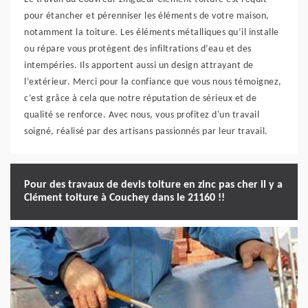
pour étancher et pérenniser les éléments de votre maison,
notamment la toiture. Les éléments métalliques qu’il installe
ou répare vous protègent des infiltrations d’eau et des
intempéries. Ils apportent aussi un design attrayant de
l’extérieur. Merci pour la confiance que vous nous témoignez,
c’est grâce à cela que notre réputation de sérieux et de
qualité se renforce. Avec nous, vous profitez d'un travail
soigné, réalisé par des artisans passionnés par leur travail.
Pour des travaux de devis toiture en zinc pas cher il y a
Clément toiture à Couchey dans le 21160 !!