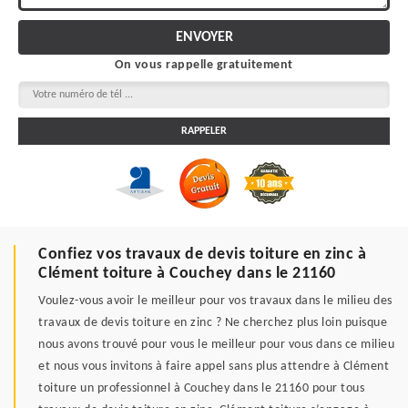
On vous rappelle gratuitement
Confiez vos travaux de devis toiture en zinc à
Clément toiture à Couchey dans le 21160
Voulez-vous avoir le meilleur pour vos travaux dans le milieu des
travaux de devis toiture en zinc ? Ne cherchez plus loin puisque
nous avons trouvé pour vous le meilleur pour vous dans ce milieu
et nous vous invitons à faire appel sans plus attendre à Clément
toiture un professionnel à Couchey dans le 21160 pour tous