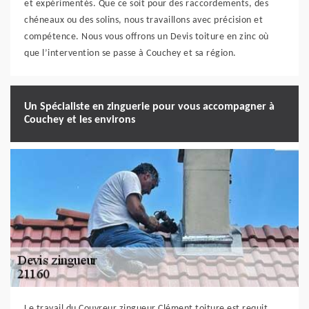
et expérimentés. Que ce soit pour des raccordements, des
chéneaux ou des solins, nous travaillons avec précision et
compétence. Nous vous offrons un Devis toiture en zinc où
que l’intervention se passe à Couchey et sa région.
Un Spécialiste en zinguerie pour vous accompagner à
Couchey et les environs
Le travail du Couvreur zingueur Clément toiture est requit