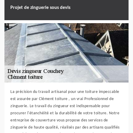
Projet de zinguerie sous devis
La précision du travail artisanal pour une toiture impeccable
est assurée par Clément toiture , un vrai Professionnel de
zinguerie. Le travail du zingueur est indispensable pour
procurer l'étanchéité et la durabilité de votre toiture. Notre
entreprise de couverture vous propose des services de
zinguerie de haute qualité, réalisés par des artisans qualifiés