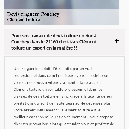
Pour vos travaux de devis toiture en zinc à
Couchey dans le 21160 choisissez Clément
toiture un expert en la matière !!
Une zinguerie se doit d`être faite par un vrai
professionnel dans ce milieu. Nous avons cherché pour
vous et nous vous invitons vivement à faire appel à
Clément toiture un véritable professionnel dans les
travaux de devis toiture en zinc grâce à la qualité de ses
prestations qui sont de haute qualité. Ne dépensez plus
votre argent inutilement !! Clément toiture est le
meilleur dans son milieu et en ce moment il vous propose
diverses promotions alors qu’attendez-vous et profitez de