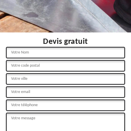
Devis gratuit