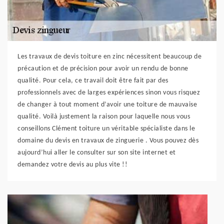
Les travaux de devis toiture en zinc nécessitent beaucoup de
précaution et de précision pour avoir un rendu de bonne
qualité. Pour cela, ce travail doit être fait par des
professionnels avec de larges expériences sinon vous risquez
de changer à tout moment d’avoir une toiture de mauvaise
qualité. Voilà justement la raison pour laquelle nous vous
conseillons Clément toiture un véritable spécialiste dans le
domaine du devis en travaux de zinguerie . Vous pouvez dès
aujourd’hui aller le consulter sur son site internet et
demandez votre devis au plus vite !!