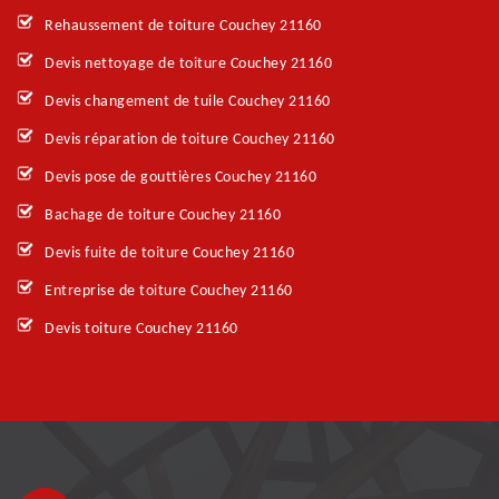
Rehaussement de toiture Couchey 21160
Devis nettoyage de toiture Couchey 21160
Devis changement de tuile Couchey 21160
Devis réparation de toiture Couchey 21160
Devis pose de gouttières Couchey 21160
Bachage de toiture Couchey 21160
Devis fuite de toiture Couchey 21160
Entreprise de toiture Couchey 21160
Devis toiture Couchey 21160