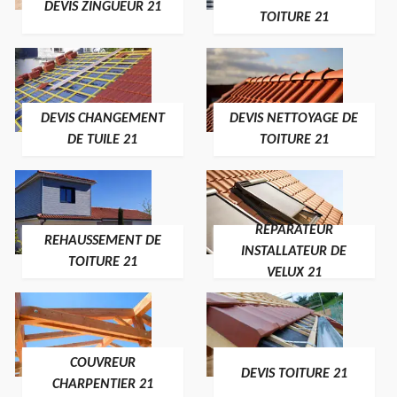
DEVIS ZINGUEUR 21
TOITURE 21
DEVIS CHANGEMENT
DEVIS NETTOYAGE DE
DE TUILE 21
TOITURE 21
RÉPARATEUR
REHAUSSEMENT DE
INSTALLATEUR DE
TOITURE 21
VELUX 21
COUVREUR
DEVIS TOITURE 21
CHARPENTIER 21