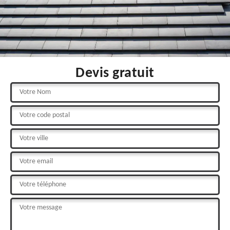
Devis gratuit