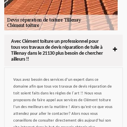
Avec Clément toiture un professionnel pour
tous vos travaux de devis réparation de tuile à
Tillenay dans le 21130 plus besoin de chercher
ailleurs !!
Vous avez besoin des services d’un expert dans ce
domaine afin que tous vos travaux de devis réparation de
toit soient faits dans les règles de l`art !! Nous vous
proposons de faire appel aux services de Clément toiture
l’un des meilleurs en la matière ! Alors qu’est-ce que vous
attendez pour aller le contacter? Alors nous vous
conseillons de consulter directement dès aujourd’hui son