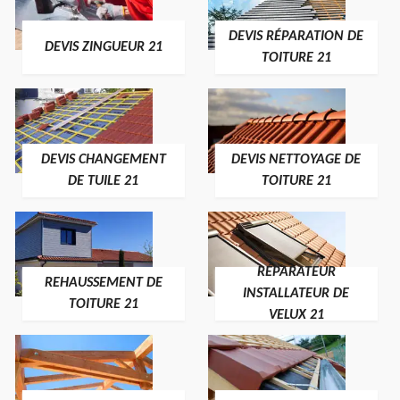
DEVIS RÉPARATION DE
DEVIS ZINGUEUR 21
TOITURE 21
DEVIS CHANGEMENT
DEVIS NETTOYAGE DE
DE TUILE 21
TOITURE 21
RÉPARATEUR
REHAUSSEMENT DE
INSTALLATEUR DE
TOITURE 21
VELUX 21