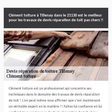
Clément toiture à Tillenay dans le 21130 est le meilleur
pour les travaux de devis réparation de toit pas chers !!
Clément toiture est un professionnel qui concentre ses
techniques dans le domaine des travaux de devis réparation
de toit ! L’on peut même vous affirmer que c’est maintenant
un véritable expert en la matière !! Faites-lui confiance en lui