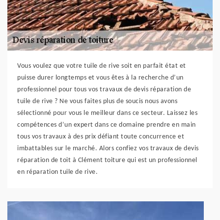
Vous voulez que votre tuile de rive soit en parfait état et
puisse durer longtemps et vous êtes à la recherche d’un
professionnel pour tous vos travaux de devis réparation de
tuile de rive ? Ne vous faites plus de soucis nous avons
sélectionné pour vous le meilleur dans ce secteur. Laissez les
compétences d’un expert dans ce domaine prendre en main
tous vos travaux à des prix défiant toute concurrence et
imbattables sur le marché. Alors confiez vos travaux de devis
réparation de toit à Clément toiture qui est un professionnel
en réparation tuile de rive.