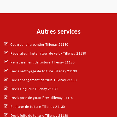
Autres services
Couvreur charpentier Tillenay 21130
Réparateur Installateur de velux Tillenay 21130
Rehaussement de toiture Tillenay 21130
Devis nettoyage de toiture Tillenay 21130
Devis changement de tuile Tillenay 21130
Devis zingueur Tillenay 21130
Devis pose de gouttières Tillenay 21130
Bachage de toiture Tillenay 21130
Devis fuite de toiture Tillenay 21130