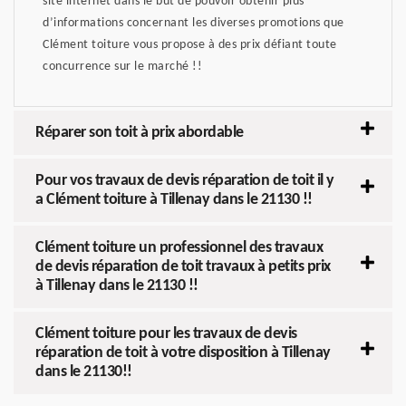
site internet dans le but de pouvoir obtenir plus
d’informations concernant les diverses promotions que
Clément toiture vous propose à des prix défiant toute
concurrence sur le marché !!
Réparer son toit à prix abordable
Pour vos travaux de devis réparation de toit il y
a Clément toiture à Tillenay dans le 21130 !!
Clément toiture un professionnel des travaux
de devis réparation de toit travaux à petits prix
à Tillenay dans le 21130 !!
Clément toiture pour les travaux de devis
réparation de toit à votre disposition à Tillenay
dans le 21130!!