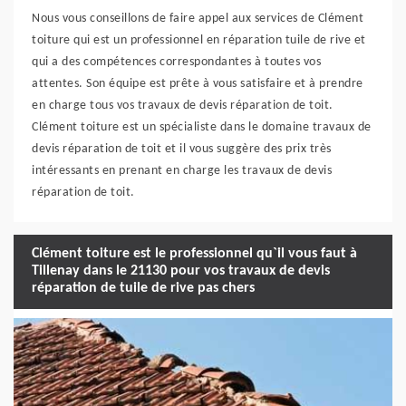
Nous vous conseillons de faire appel aux services de Clément
toiture qui est un professionnel en réparation tuile de rive et
qui a des compétences correspondantes à toutes vos
attentes. Son équipe est prête à vous satisfaire et à prendre
en charge tous vos travaux de devis réparation de toit.
Clément toiture est un spécialiste dans le domaine travaux de
devis réparation de toit et il vous suggère des prix très
intéressants en prenant en charge les travaux de devis
réparation de toit.
Clément toiture est le professionnel qu`il vous faut à
Tillenay dans le 21130 pour vos travaux de devis
réparation de tuile de rive pas chers