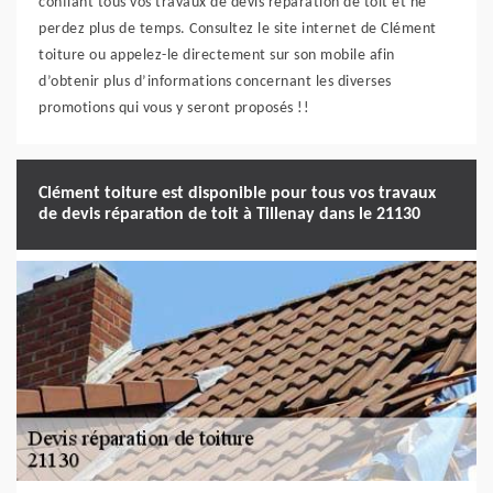
confiant tous vos travaux de devis réparation de toit et ne
perdez plus de temps. Consultez le site internet de Clément
toiture ou appelez-le directement sur son mobile afin
d’obtenir plus d’informations concernant les diverses
promotions qui vous y seront proposés !!
Clément toiture est disponible pour tous vos travaux
de devis réparation de toit à Tillenay dans le 21130