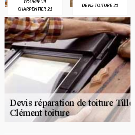
COUVREUR
DEVIS TOITURE 21
CHARPENTIER 21