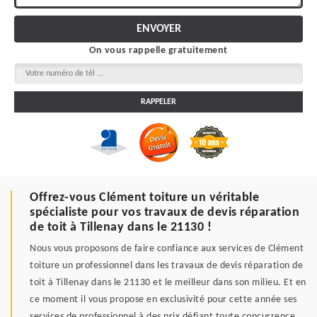
On vous rappelle gratuitement
Offrez-vous Clément toiture un véritable
spécialiste pour vos travaux de devis réparation
de toit à Tillenay dans le 21130 !
Nous vous proposons de faire confiance aux services de Clément
toiture un professionnel dans les travaux de devis réparation de
toit à Tillenay dans le 21130 et le meilleur dans son milieu. Et en
ce moment il vous propose en exclusivité pour cette année ses
services de professionnel à des prix défiant toute concurrence