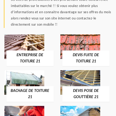
imbattables sur le marché !! Si vous voulez obtenir plus
d’informations et en connaitre davantage sur ses offres du mois
alors rendez-vous sur son site internet ou contactez-le
directement sur son mobile !!
ENTREPRISE DE
DEVIS FUITE DE
TOITURE 21
TOITURE 21
BACHAGE DE TOITURE
DEVIS POSE DE
21
GOUTTIÈRE 21