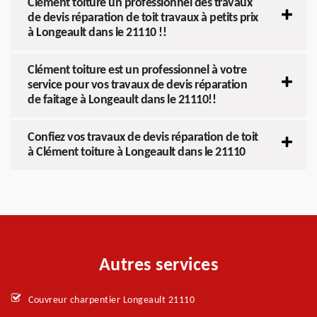
Clément toiture un professionnel des travaux
de devis réparation de toit travaux à petits prix
à Longeault dans le 21110 !!
Clément toiture est un professionnel à votre
service pour vos travaux de devis réparation
de faitage à Longeault dans le 21110!!
Confiez vos travaux de devis réparation de toit
à Clément toiture à Longeault dans le 21110
Autres services
Couvreur charpentier Longeault 21110