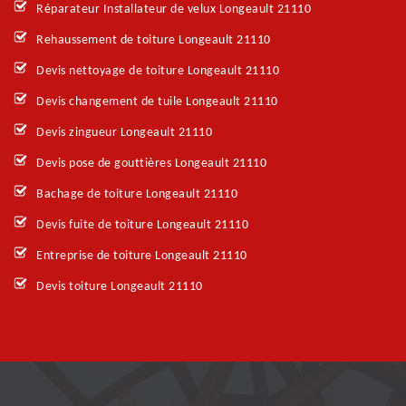
Réparateur Installateur de velux Longeault 21110
Rehaussement de toiture Longeault 21110
Devis nettoyage de toiture Longeault 21110
Devis changement de tuile Longeault 21110
Devis zingueur Longeault 21110
Devis pose de gouttières Longeault 21110
Bachage de toiture Longeault 21110
Devis fuite de toiture Longeault 21110
Entreprise de toiture Longeault 21110
Devis toiture Longeault 21110