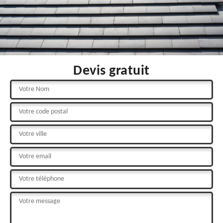
Devis gratuit