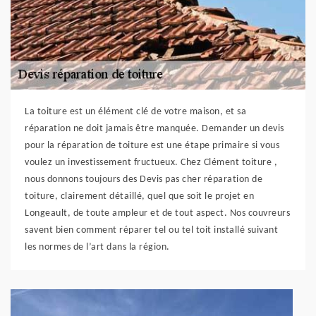
La toiture est un élément clé de votre maison, et sa
réparation ne doit jamais être manquée. Demander un devis
pour la réparation de toiture est une étape primaire si vous
voulez un investissement fructueux. Chez Clément toiture ,
nous donnons toujours des Devis pas cher réparation de
toiture, clairement détaillé, quel que soit le projet en
Longeault, de toute ampleur et de tout aspect. Nos couvreurs
savent bien comment réparer tel ou tel toit installé suivant
les normes de l’art dans la région.