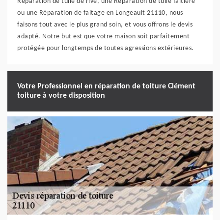
Réparation de tuile de rive, une Réparation de tuile faitière
ou une Réparation de faitage en Longeault 21110, nous
faisons tout avec le plus grand soin, et vous offrons le devis
adapté. Notre but est que votre maison soit parfaitement
protégée pour longtemps de toutes agressions extérieures.
Votre Professionnel en réparation de toiture Clément
toiture à votre disposition