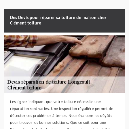
Des Devis pour réparer sa toiture de maison chez
Clément toiture
Les signes indiquant que votre toiture nécessite une
réparation sont variés. Une inspection régulière permet de
détecter ces problèmes à temps. Nous évaluons les dégâts
pour trouver les bonnes solutions. Que ce soit pour une