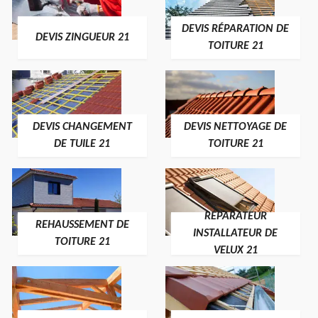
DEVIS RÉPARATION DE
DEVIS ZINGUEUR 21
TOITURE 21
DEVIS CHANGEMENT
DEVIS NETTOYAGE DE
DE TUILE 21
TOITURE 21
RÉPARATEUR
REHAUSSEMENT DE
INSTALLATEUR DE
TOITURE 21
VELUX 21