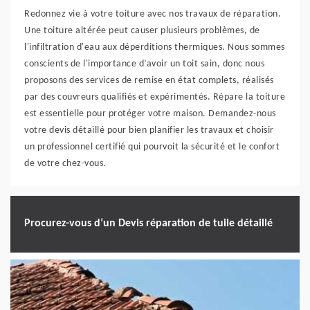
Redonnez vie à votre toiture avec nos travaux de réparation.
Une toiture altérée peut causer plusieurs problèmes, de
l'infiltration d'eau aux déperditions thermiques. Nous sommes
conscients de l'importance d’avoir un toit sain, donc nous
proposons des services de remise en état complets, réalisés
par des couvreurs qualifiés et expérimentés. Répare la toiture
est essentielle pour protéger votre maison. Demandez-nous
votre devis détaillé pour bien planifier les travaux et choisir
un professionnel certifié qui pourvoit la sécurité et le confort
de votre chez-vous.
Procurez-vous d’un Devis réparation de tuile détaillé