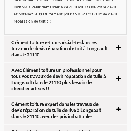
directement sur son mobile. Et en ce moment nous vous
invitons à venir demander à ce qu’il vous fasse votre devis
et obtenez-le gratuitement pour tous vos travaux de devis
réparation de toit !!!
Clément toiture est un spécialiste dans les
travaux de devis réparation de toit à Longeault
dans le 21110
Avec Clément toiture un professionnel pour
tous vos travaux de devis réparation de tuile à
Longeault dans le 21110 plus besoin de
chercher ailleurs !!
Clément toiture expert dans les travaux de
devis réparation de tuile de rive à Longeault
dans le 21110 avec des prix imbattables