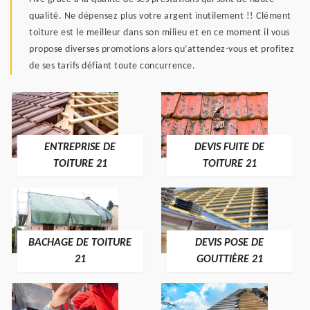
qualité. Ne dépensez plus votre argent inutilement !! Clément
toiture est le meilleur dans son milieu et en ce moment il vous
propose diverses promotions alors qu’attendez-vous et profitez
de ses tarifs défiant toute concurrence.
ENTREPRISE DE
DEVIS FUITE DE
TOITURE 21
TOITURE 21
BACHAGE DE TOITURE
DEVIS POSE DE
21
GOUTTIÈRE 21