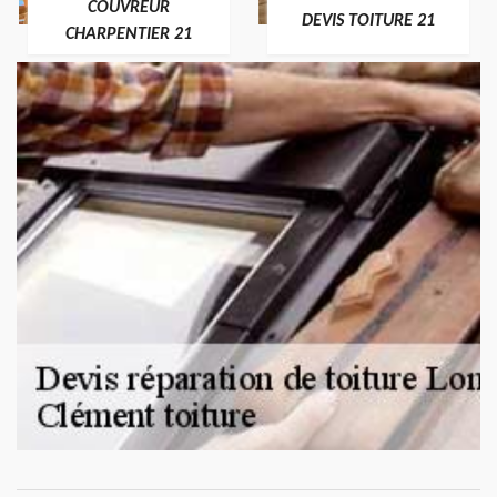
COUVREUR
DEVIS TOITURE 21
CHARPENTIER 21