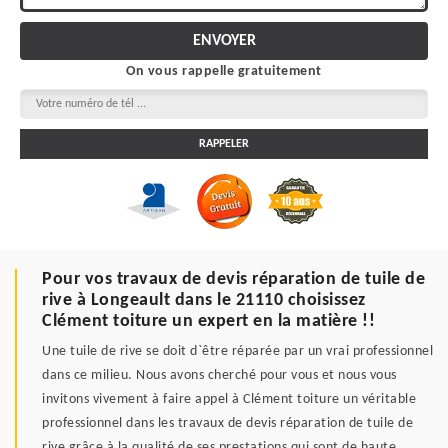
On vous rappelle gratuitement
Pour vos travaux de devis réparation de tuile de
rive à Longeault dans le 21110 choisissez
Clément toiture un expert en la matière !!
Une tuile de rive se doit d`être réparée par un vrai professionnel
dans ce milieu. Nous avons cherché pour vous et nous vous
invitons vivement à faire appel à Clément toiture un véritable
professionnel dans les travaux de devis réparation de tuile de
rive grâce à la qualité de ses prestations qui sont de haute