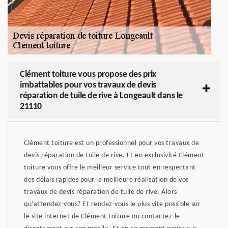
Clément toiture vous propose des prix
imbattables pour vos travaux de devis
réparation de tuile de rive à Longeault dans le
21110
Clément toiture est un professionnel pour vos travaux de
devis réparation de tuile de rive. Et en exclusivité Clément
toiture vous offre le meilleur service tout en respectant
des délais rapides pour la meilleure réalisation de vos
travaux de devis réparation de tuile de rive. Alors
qu’attendez-vous? Et rendez-vous le plus vite possible sur
le site internet de Clément toiture ou contactez-le