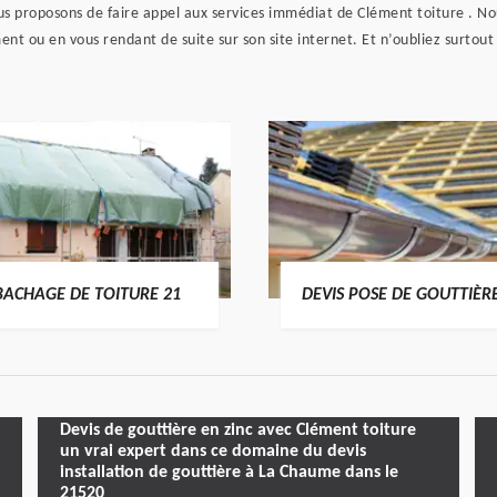
s proposons de faire appel aux services immédiat de Clément toiture . No
ent ou en vous rendant de suite sur son site internet. Et n’oubliez surtout
BACHAGE DE TOITURE 21
DEVIS POSE DE GOUTTIÈR
Devis de gouttière en zinc avec Clément toiture
un vrai expert dans ce domaine du devis
installation de gouttière à La Chaume dans le
21520