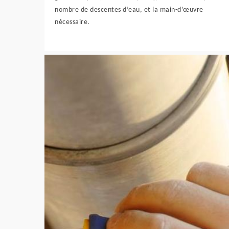
nombre de descentes d’eau, et la main-d’œuvre
nécessaire.