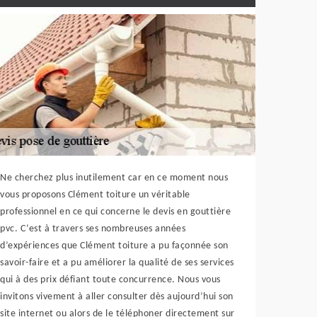
Ne cherchez plus inutilement car en ce moment nous
vous proposons Clément toiture un véritable
professionnel en ce qui concerne le devis en gouttière
pvc. C’est à travers ses nombreuses années
d’expériences que Clément toiture a pu façonnée son
savoir-faire et a pu améliorer la qualité de ses services
qui à des prix défiant toute concurrence. Nous vous
invitons vivement à aller consulter dès aujourd’hui son
site internet ou alors de le téléphoner directement sur