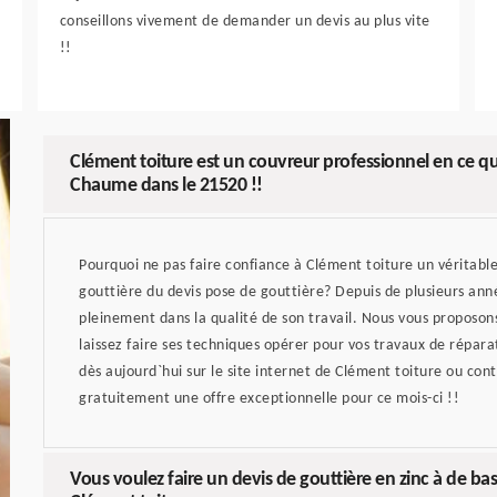
conseillons vivement de demander un devis au plus vite
!!
Clément toiture est un couvreur professionnel en ce qu
Chaume dans le 21520 !!
Pourquoi ne pas faire confiance à Clément toiture un véritable
gouttière du devis pose de gouttière? Depuis de plusieurs ann
pleinement dans la qualité de son travail. Nous vous proposons
laissez faire ses techniques opérer pour vos travaux de répa
dès aujourd`hui sur le site internet de Clément toiture ou co
gratuitement une offre exceptionnelle pour ce mois-ci !!
Vous voulez faire un devis de gouttière en zinc à de bas