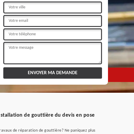
stallation de gouttière du devis en pose
 travaux de réparation de gouttière? Ne paniquez plus