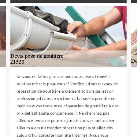
Ne vous en faites plus car nous vous avons trouvé la
solution miracle pour vous !! Confiez-lui vos travaux de
réparation de gouttière à Clément toiture qui est un
professionnel dans ce secteur et laissez-le prendre en
main tous vos travaux de réparation de gouttière à des
prix défiant toute concurrence !! Ne cherchez pas
ailleurs et vous ne pourrez jamais trouver moins cher
ailleurs alors n’attendez réparation plus et allez dès
aujourd’hui consulter son site internet. Nous vous