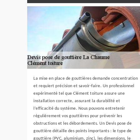
La mise en place de gouttières demande concentration
et requiert précision et savoir-faire. Un professionnel
expérimenté tel que Clément toiture assure une
installation correcte, assurant la durabilité et
l’efficacité du système. Nous pouvons entretenir
régulièrement vos gouttières pour prévenir les
obstructions et les débordements. Un Devis pose de
gouttière détaille des points importants : le type de
gouttière (PVC, aluminium, zinc), les dimensions, le