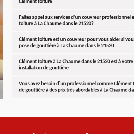
Clément toiture
Faites appel aux services d’un couvreur professionne
toiture à La Chaume dans le 21520?
Clément toiture est un couvreur pour vous aider si vou
pose de gouttière à La Chaume dans le 21520
Clément toiture à La Chaume dans le 21520 est à votre 
installation de gouttière
Vous avez besoin d`un professionnel comme Clément to
de gouttière à des prix très abordables à La Chaume da