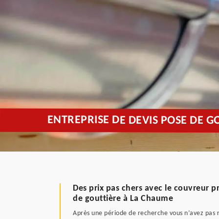
ENTREPRISE DE DEVIS POSE DE 
Des prix pas chers avec le couvreur p
de gouttière à La Chaume
Après une période de recherche vous n’avez pas ré