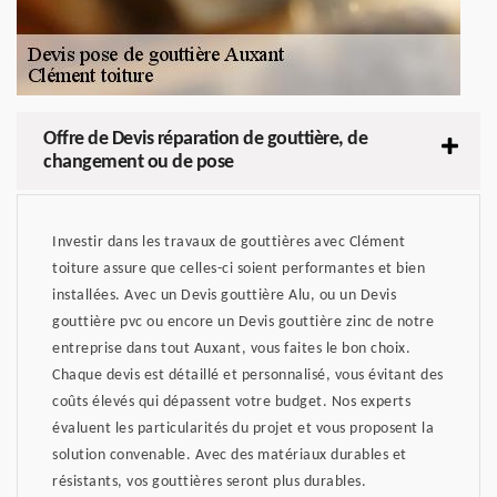
Offre de Devis réparation de gouttière, de
changement ou de pose
Investir dans les travaux de gouttières avec Clément
toiture assure que celles-ci soient performantes et bien
installées. Avec un Devis gouttière Alu, ou un Devis
gouttière pvc ou encore un Devis gouttière zinc de notre
entreprise dans tout Auxant, vous faites le bon choix.
Chaque devis est détaillé et personnalisé, vous évitant des
coûts élevés qui dépassent votre budget. Nos experts
évaluent les particularités du projet et vous proposent la
solution convenable. Avec des matériaux durables et
résistants, vos gouttières seront plus durables.