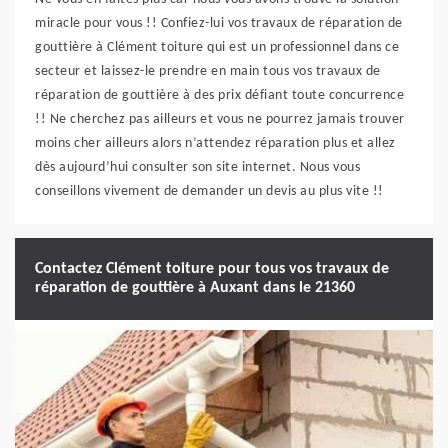
miracle pour vous !! Confiez-lui vos travaux de réparation de
gouttière à Clément toiture qui est un professionnel dans ce
secteur et laissez-le prendre en main tous vos travaux de
réparation de gouttière à des prix défiant toute concurrence
!! Ne cherchez pas ailleurs et vous ne pourrez jamais trouver
moins cher ailleurs alors n’attendez réparation plus et allez
dès aujourd’hui consulter son site internet. Nous vous
conseillons vivement de demander un devis au plus vite !!
Contactez Clément toiture pour tous vos travaux de
réparation de gouttière à Auxant dans le 21360