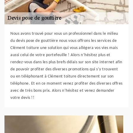
Nous avons trouvé pour vous un professionnel dans le milieu
du devis pose de gouttière nous vous offrons les services de
Clément toiture une solution qui vous allègera vos vies mais
aussi celui de votre portefeuille ! Alors n’hésitez plus et
rendez-vous dans les plus brefs délais sur son site internet afin
de pouvoir profiter des diverses promotions qui s’y trouvent
ou en téléphonant à Clément toiture directement sur son
téléphone. Et en ce moment venez profiter des diverses offres
avec de très bons prix. Alors n’hésitez et venez demander
votre devis !!