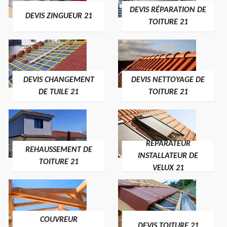
DEVIS RÉPARATION DE
DEVIS ZINGUEUR 21
TOITURE 21
DEVIS CHANGEMENT
DEVIS NETTOYAGE DE
DE TUILE 21
TOITURE 21
RÉPARATEUR
REHAUSSEMENT DE
INSTALLATEUR DE
TOITURE 21
VELUX 21
COUVREUR
DEVIS TOITURE 21