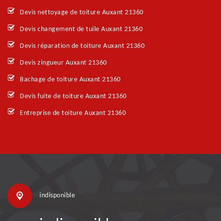
Devis nettoyage de toiture Auxant 21360
Devis changement de tuile Auxant 21360
Devis réparation de toiture Auxant 21360
Devis zingueur Auxant 21360
Bachage de toiture Auxant 21360
Devis fuite de toiture Auxant 21360
Entreprise de toiture Auxant 21360
indisponible