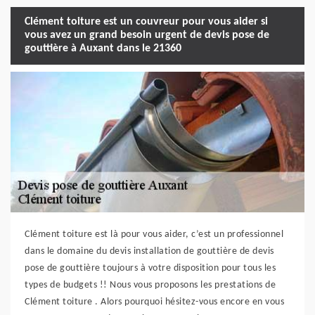
Clément toiture est un couvreur pour vous aider si
vous avez un grand besoin urgent de devis pose de
gouttière à Auxant dans le 21360
Clément toiture est là pour vous aider, c’est un professionnel
dans le domaine du devis installation de gouttière de devis
pose de gouttière toujours à votre disposition pour tous les
types de budgets !! Nous vous proposons les prestations de
Clément toiture . Alors pourquoi hésitez-vous encore en vous