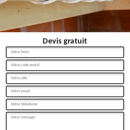
Devis gratuit