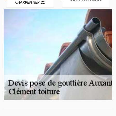
CHARPENTIER 21