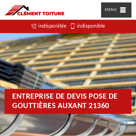
MENU
indisponible
indisponible
ENTREPRISE DE DEVIS POSE DE
GOUTTIÈRES AUXANT 21360