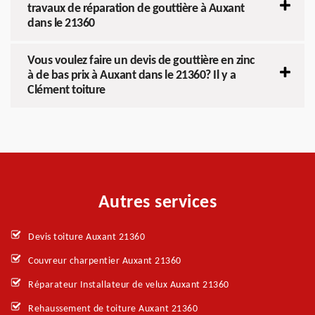
travaux de réparation de gouttière à Auxant
dans le 21360
Vous voulez faire un devis de gouttière en zinc
à de bas prix à Auxant dans le 21360? Il y a
Clément toiture
Autres services
Devis toiture Auxant 21360
Couvreur charpentier Auxant 21360
Réparateur Installateur de velux Auxant 21360
Rehaussement de toiture Auxant 21360