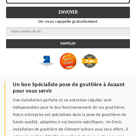
On vous rappelle gratuitement
Un bon Spécialiste pose de gouttière à Auxant
pour vous servir
Une installation parfaite et un entretien régulier sont
indispensables pour le bon fonctionnement de vos gouttières.
Notre entreprise est spécialisée dans la pose de gouttières de
haute qualité, adaptées à vos besoins spécifiques. Un Devis
installation de gouttière de Clément toiture vous sera offert, il