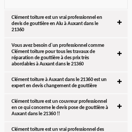
Clément toiture est un vrai professionnel en
devis de gouttière en Alu à Auxant dans le
21360
Vous avez besoin d`un professionnel comme
Clément toiture pour tous les travaux de
réparation de gouttière à des prix très
abordables à Auxant dans le 21360
Clément toiture à Auxant dans le 21360 est un
expert en devis changement de gouttière
Clément toiture est un couvreur professionnel
en ce qui concerne le devis pose de gouttière à
Auxant dans le 21360 !!
Clément toiture est un vrai professionnel des