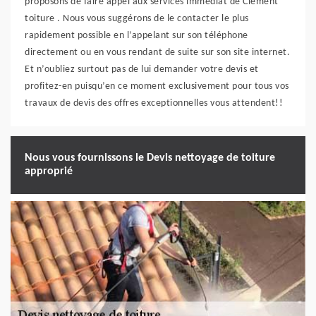
proposons de faire appel aux services immédiat de Clément
toiture . Nous vous suggérons de le contacter le plus
rapidement possible en l’appelant sur son téléphone
directement ou en vous rendant de suite sur son site internet.
Et n’oubliez surtout pas de lui demander votre devis et
profitez-en puisqu’en ce moment exclusivement pour tous vos
travaux de devis des offres exceptionnelles vous attendent!!
Nous vous fournissons le Devis nettoyage de toiture
approprié