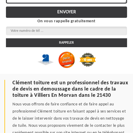
On vous rappelle gratuitement
Clément toiture est un professionnel des travaux
de devis en demoussage dans le cadre de la
toiture à Villiers En Morvan dans le 21430
Nous vous offrons de faire confiance et de faire appel au
professionnel Clément toiture en faisant appel à ses services et
de le laisser intervenir dans vos travaux de devis en nettoyage
de tuile. Nous vous proposons vivement de le contacter le plus
rapidement possible sur son site internet ou en le téléphonant