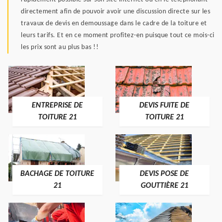
directement afin de pouvoir avoir une discussion directe sur les
travaux de devis en demoussage dans le cadre de la toiture et
leurs tarifs. Et en ce moment profitez-en puisque tout ce mois-ci
les prix sont au plus bas !!
ENTREPRISE DE
DEVIS FUITE DE
TOITURE 21
TOITURE 21
BACHAGE DE TOITURE
DEVIS POSE DE
21
GOUTTIÈRE 21