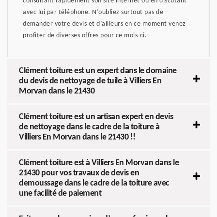
consultant rapidement son site internet ou en discutant
avec lui par téléphone. N’oubliez surtout pas de
demander votre devis et d’ailleurs en ce moment venez
profiter de diverses offres pour ce mois-ci.
Clément toiture est un expert dans le domaine
du devis de nettoyage de tuile à Villiers En
Morvan dans le 21430
Clément toiture est un artisan expert en devis
de nettoyage dans le cadre de la toiture à
Villiers En Morvan dans le 21430 !!
Clément toiture est à Villiers En Morvan dans le
21430 pour vos travaux de devis en
demoussage dans le cadre de la toiture avec
une facilité de paiement