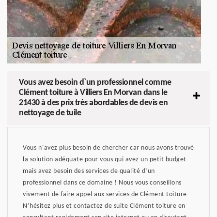
Vous avez besoin d`un professionnel comme
Clément toiture à Villiers En Morvan dans le
21430 à des prix très abordables de devis en
nettoyage de tuile
Vous n`avez plus besoin de chercher car nous avons trouvé
la solution adéquate pour vous qui avez un petit budget
mais avez besoin des services de qualité d’un
professionnel dans ce domaine ! Nous vous conseillons
vivement de faire appel aux services de Clément toiture
N’hésitez plus et contactez de suite Clément toiture en