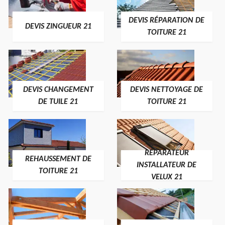
DEVIS RÉPARATION DE
DEVIS ZINGUEUR 21
TOITURE 21
DEVIS CHANGEMENT
DEVIS NETTOYAGE DE
DE TUILE 21
TOITURE 21
RÉPARATEUR
REHAUSSEMENT DE
INSTALLATEUR DE
TOITURE 21
VELUX 21