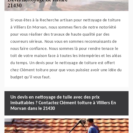
Si vous êtes à la Recherche artisan pour nettoyage de toiture
à Villiers En Morvan, nous sommes fiers de notre notoriété
pour vous réaliser des travaux de haute qualité par des
couvreurs sérieux. Nous vous en sommes reconnaissants de
nous faire confiance. Nous sommes là pour rendre tenace le
toit de votre maison face à toutes les intempéries et les aléas
du temps. Un devis pour le nettoyage de toiture est offert
chez Clément toiture pour que vous puissiez avoir une idée du
budget qu’il vous faut.
Un devis en nettoyage de tuile avec des prix
imbattables ? Contactez Clément toiture à Villiers En
Morvan dans le 21430