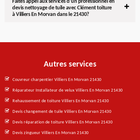
Faites appel aux services d’un professionnel en
devis nettoyage de tuile avec Clément toiture
à Villiers En Morvan dans le 21430?
Autres services
Couvreur charpentier Villiers En Morvan 21430
Réparateur Installateur de velux Villiers En Morvan 21430
Rehaussement de toiture Villiers En Morvan 21430
Devis changement de tuile Villiers En Morvan 21430
Devis réparation de toiture Villiers En Morvan 21430
Devis zingueur Villiers En Morvan 21430