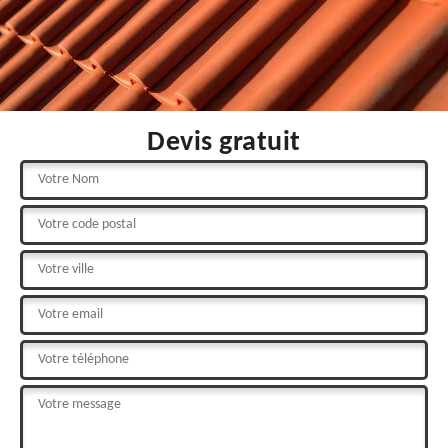
Devis gratuit