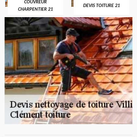
COUVREUR
DEVIS TOITURE 21
CHARPENTIER 21