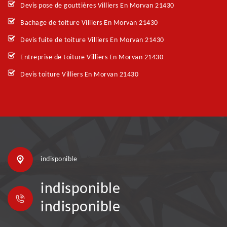
Devis pose de gouttières Villiers En Morvan 21430
Bachage de toiture Villiers En Morvan 21430
Devis fuite de toiture Villiers En Morvan 21430
Entreprise de toiture Villiers En Morvan 21430
Devis toiture Villiers En Morvan 21430
indisponible
indisponible
indisponible