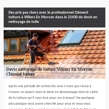
Des prix pas chers avec le professionnel Clément
toiture à Villiers En Morvan dans le 21430 de devis en
nettoyage de tuile
Après une période de recherche vous n’avez pas réussi à
trouver un expert dans le devis en demoussage dans le cadre
de la toiture qu’il vous faut pour vos travaux? Ne paniquez
plus puisque nous avons cherché pour vous et nous vous