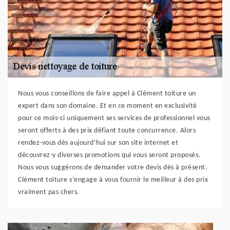
Nous vous conseillons de faire appel à Clément toiture un
expert dans son domaine. Et en ce moment en exclusivité
pour ce mois-ci uniquement ses services de professionnel vous
seront offerts à des prix défiant toute concurrence. Alors
rendez-vous dès aujourd’hui sur son site internet et
découvrez-y diverses promotions qui vous seront proposés.
Nous vous suggérons de demander votre devis dès à présent.
Clément toiture s’engage à vous fournir le meilleur à des prix
vraiment pas chers.