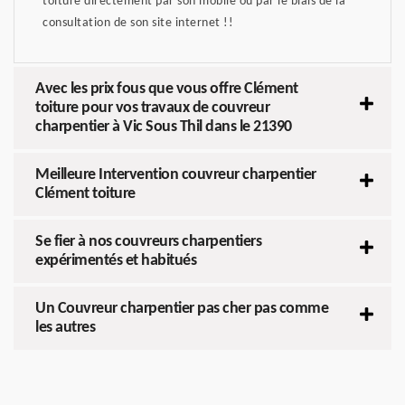
toiture directement par son mobile ou par le biais de la
consultation de son site internet !!
Avec les prix fous que vous offre Clément
toiture pour vos travaux de couvreur
charpentier à Vic Sous Thil dans le 21390
Meilleure Intervention couvreur charpentier
Clément toiture
Se fier à nos couvreurs charpentiers
expérimentés et habitués
Un Couvreur charpentier pas cher pas comme
les autres