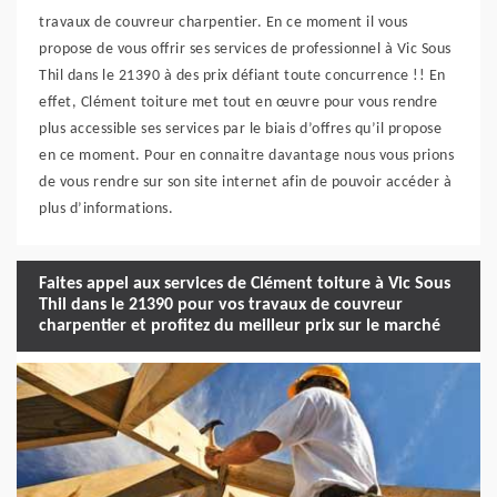
travaux de couvreur charpentier. En ce moment il vous
propose de vous offrir ses services de professionnel à Vic Sous
Thil dans le 21390 à des prix défiant toute concurrence !! En
effet, Clément toiture met tout en œuvre pour vous rendre
plus accessible ses services par le biais d’offres qu’il propose
en ce moment. Pour en connaitre davantage nous vous prions
de vous rendre sur son site internet afin de pouvoir accéder à
plus d’informations.
Faites appel aux services de Clément toiture à Vic Sous
Thil dans le 21390 pour vos travaux de couvreur
charpentier et profitez du meilleur prix sur le marché