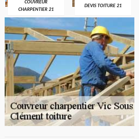
COUVREUR
DEVIS TOITURE 21
CHARPENTIER 21