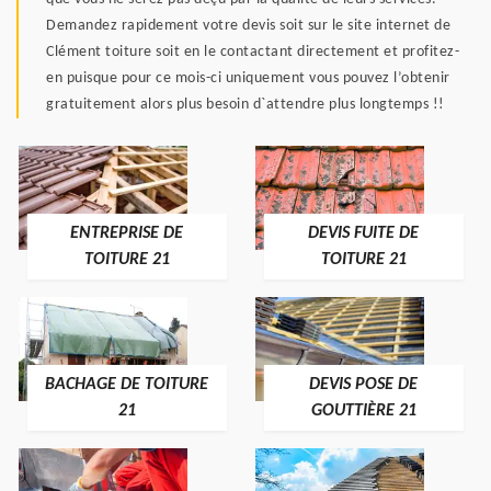
Demandez rapidement votre devis soit sur le site internet de
Clément toiture soit en le contactant directement et profitez-
en puisque pour ce mois-ci uniquement vous pouvez l’obtenir
gratuitement alors plus besoin d`attendre plus longtemps !!
ENTREPRISE DE
DEVIS FUITE DE
TOITURE 21
TOITURE 21
BACHAGE DE TOITURE
DEVIS POSE DE
21
GOUTTIÈRE 21