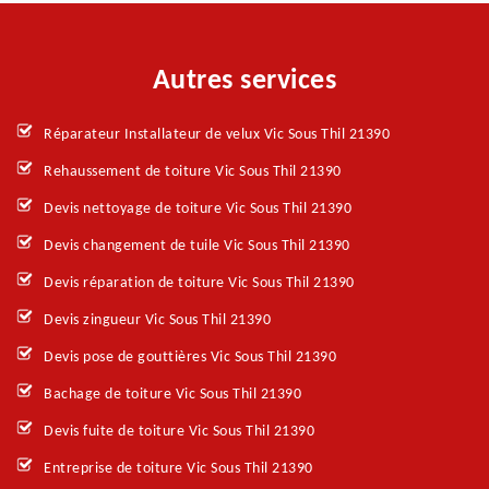
Autres services
Réparateur Installateur de velux Vic Sous Thil 21390
Rehaussement de toiture Vic Sous Thil 21390
Devis nettoyage de toiture Vic Sous Thil 21390
Devis changement de tuile Vic Sous Thil 21390
Devis réparation de toiture Vic Sous Thil 21390
Devis zingueur Vic Sous Thil 21390
Devis pose de gouttières Vic Sous Thil 21390
Bachage de toiture Vic Sous Thil 21390
Devis fuite de toiture Vic Sous Thil 21390
Entreprise de toiture Vic Sous Thil 21390