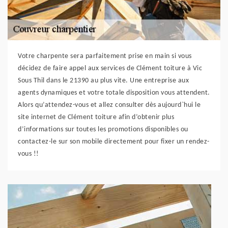
Votre charpente sera parfaitement prise en main si vous
décidez de faire appel aux services de Clément toiture à Vic
Sous Thil dans le 21390 au plus vite. Une entreprise aux
agents dynamiques et votre totale disposition vous attendent.
Alors qu’attendez-vous et allez consulter dès aujourd`hui le
site internet de Clément toiture afin d’obtenir plus
d’informations sur toutes les promotions disponibles ou
contactez-le sur son mobile directement pour fixer un rendez-
vous !!