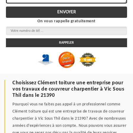
On vous rappelle gratuitement
Choisissez Clément toiture une entreprise pour
vos travaux de couvreur charpentier à Vic Sous
Thil dans le 21390
Pourquoi vous ne faites pas appel à un professionnel comme
Clément toiture qui est une entreprise de travaux de couvreur
charpentier à Vic Sous Thil dans le 21390? Avec de nombreuses
années d’expériences à son compte. Nous pouvons vous assurer
que vous ne serez pas déçu par la qualité de leurs services.