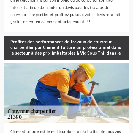
en le téléphonant sur son mobile ou de consulter son site
internet afin de demander un devis pour les travaux de
couvreur charpentier et profitez puisque votre devis sera fait
gratuitement en ce moment uniquement !!!
Profitez des performances de travaux de couvreur
charpentier par Clément toiture un professionnel dans
le secteur à des prix imbattables à Vic Sous Thil dans le
Clément toiture est le meilleur dans la réalisation de tous vos