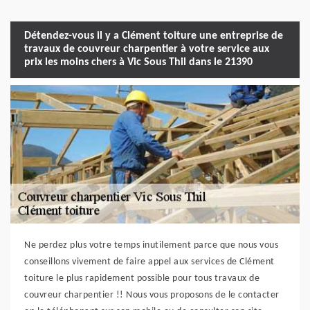
Détendez-vous il y a Clément toiture une entreprise de
travaux de couvreur charpentier à votre service aux
prix les moins chers à Vic Sous Thil dans le 21390
Ne perdez plus votre temps inutilement parce que nous vous
conseillons vivement de faire appel aux services de Clément
toiture le plus rapidement possible pour tous travaux de
couvreur charpentier !! Nous vous proposons de le contacter