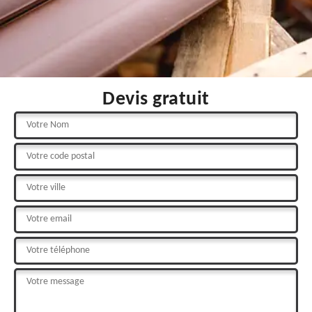
Devis gratuit