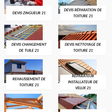
DEVIS RÉPARATION DE
DEVIS ZINGUEUR 21
TOITURE 21
DEVIS CHANGEMENT
DEVIS NETTOYAGE DE
DE TUILE 21
TOITURE 21
RÉPARATEUR
REHAUSSEMENT DE
INSTALLATEUR DE
TOITURE 21
VELUX 21