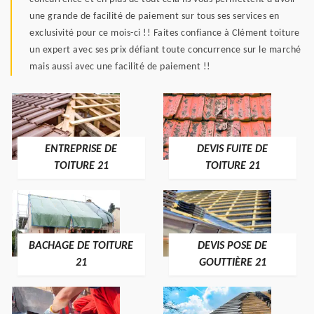
une grande de facilité de paiement sur tous ses services en
exclusivité pour ce mois-ci !! Faites confiance à Clément toiture
un expert avec ses prix défiant toute concurrence sur le marché
mais aussi avec une facilité de paiement !!
ENTREPRISE DE
DEVIS FUITE DE
TOITURE 21
TOITURE 21
BACHAGE DE TOITURE
DEVIS POSE DE
21
GOUTTIÈRE 21