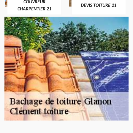
COUVREUR
DEVIS TOITURE 21
CHARPENTIER 21