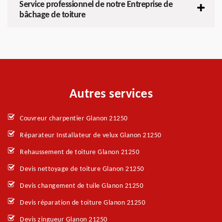
Service professionnel de notre Entreprise de
bâchage de toiture
Autres services
Couvreur charpentier Glanon 21250
Réparateur Installateur de velux Glanon 21250
Rehaussement de toiture Glanon 21250
Devis nettoyage de toiture Glanon 21250
Devis changement de tuile Glanon 21250
Devis réparation de toiture Glanon 21250
Devis zingueur Glanon 21250