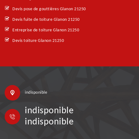
Devis pose de gouttières Glanon 21250
Devis fuite de toiture Glanon 21250
Entreprise de toiture Glanon 21250
Devis toiture Glanon 21250
indisponible
indisponible
indisponible