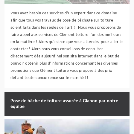
Vous avez besoin des services d’un expert dans ce domaine
afin que tous vos travaux de pose de bâchage sur toiture
soient faits dans les règles de l`art !! Nous vous proposons de
faire appel aux services de Clément toiture l’un des meilleurs
en la matière ! Alors qu’est-ce que vous attendez pour aller le
contacter? Alors nous vous conseillons de consulter
directement dès aujourd’hui son site internet dans le but de
pouvoir obtenir plus d’informations concernant les diverses
promotions que Clément toiture vous propose à des prix
défiant toute concurrence sur le marché !!
Pose de bâche de toiture assurée à Glanon par notre
équipe