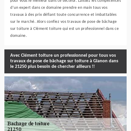
pour vous le meilleur dans ce secteur. Laissez les compétences
d’un expert dans ce domaine prendre en main tous vos
travaux à des prix défiant toute concurrence et imbattables
sur le marché. Alors confiez vos travaux de pose de bâchage
sur toiture à Clément toiture qui est un professionnel dans ce
domaine.
Avec Clément toiture un professionnel pour tous vos
travaux de pose de bâchage sur toiture à Glanon dans
le 21250 plus besoin de chercher ailleurs !!