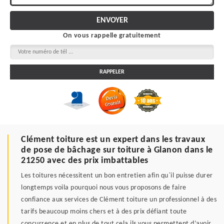
On vous rappelle gratuitement
Clément toiture est un expert dans les travaux
de pose de bâchage sur toiture à Glanon dans le
21250 avec des prix imbattables
Les toitures nécessitent un bon entretien afin qu`il puisse durer
longtemps voila pourquoi nous vous proposons de faire
confiance aux services de Clément toiture un professionnel à des
tarifs beaucoup moins chers et à des prix défiant toute
concurrence et en plus de tout cela ils vous permettent d’avoir