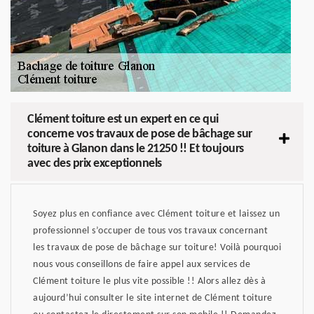
Clément toiture est un expert en ce qui
concerne vos travaux de pose de bâchage sur
toiture à Glanon dans le 21250 !! Et toujours
avec des prix exceptionnels
Soyez plus en confiance avec Clément toiture et laissez un
professionnel s’occuper de tous vos travaux concernant
les travaux de pose de bâchage sur toiture! Voilà pourquoi
nous vous conseillons de faire appel aux services de
Clément toiture le plus vite possible !! Alors allez dès à
aujourd’hui consulter le site internet de Clément toiture