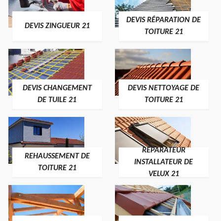
DEVIS RÉPARATION DE
DEVIS ZINGUEUR 21
TOITURE 21
DEVIS CHANGEMENT
DEVIS NETTOYAGE DE
DE TUILE 21
TOITURE 21
RÉPARATEUR
REHAUSSEMENT DE
INSTALLATEUR DE
TOITURE 21
VELUX 21