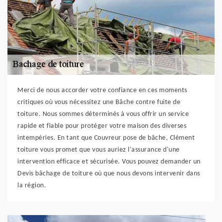
Merci de nous accorder votre confiance en ces moments
critiques où vous nécessitez une Bâche contre fuite de
toiture. Nous sommes déterminés à vous offrir un service
rapide et fiable pour protéger votre maison des diverses
intempéries. En tant que Couvreur pose de bâche, Clément
toiture vous promet que vous auriez l'assurance d'une
intervention efficace et sécurisée. Vous pouvez demander un
Devis bâchage de toiture où que nous devons intervenir dans
la région.