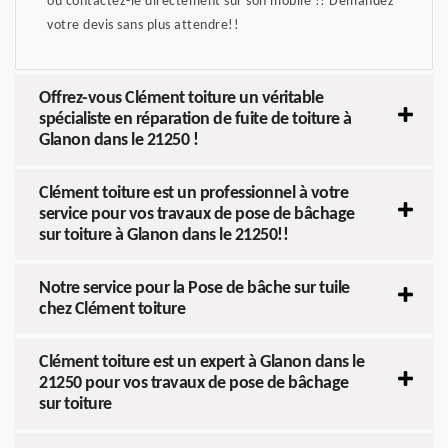
ou contactez-le directement sur son mobile !! Demandez
votre devis sans plus attendre!!
Offrez-vous Clément toiture un véritable
spécialiste en réparation de fuite de toiture à
Glanon dans le 21250 !
Clément toiture est un professionnel à votre
service pour vos travaux de pose de bâchage
sur toiture à Glanon dans le 21250!!
Notre service pour la Pose de bâche sur tuile
chez Clément toiture
Clément toiture est un expert à Glanon dans le
21250 pour vos travaux de pose de bâchage
sur toiture