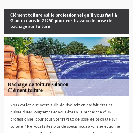
Clément toiture est le professionnel qu`il vous faut à
Glanon dans le 21250 pour vos travaux de pose de
bâchage sur toiture
Vous voulez que votre tuile de rive soit en parfait état et
puisse durer longtemps et vous êtes à la recherche d’un
professionnel pour tous vos travaux de pose de bâchage sur
toiture ? Ne vous faites plus de soucis nous avons sélectionné