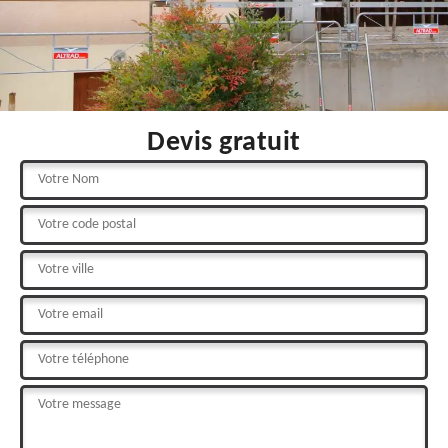
Devis gratuit