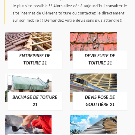
le plus vite possible !! Alors allez dès à aujourd’hui consulter le
site internet de Clément toiture ou contactez-le directement
sur son mobile !! Demandez votre devis sans plus attendre!!
ENTREPRISE DE
DEVIS FUITE DE
TOITURE 21
TOITURE 21
BACHAGE DE TOITURE
DEVIS POSE DE
21
GOUTTIÈRE 21