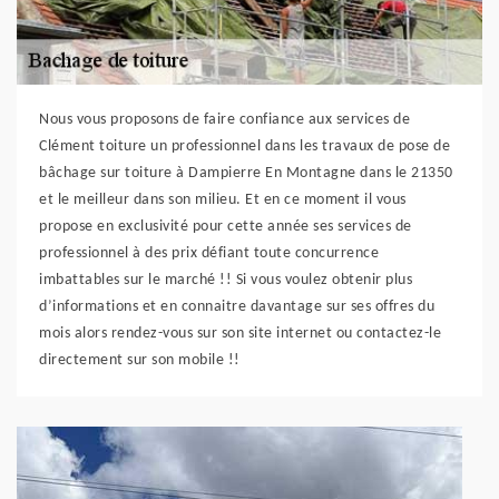
Nous vous proposons de faire confiance aux services de
Clément toiture un professionnel dans les travaux de pose de
bâchage sur toiture à Dampierre En Montagne dans le 21350
et le meilleur dans son milieu. Et en ce moment il vous
propose en exclusivité pour cette année ses services de
professionnel à des prix défiant toute concurrence
imbattables sur le marché !! Si vous voulez obtenir plus
d’informations et en connaitre davantage sur ses offres du
mois alors rendez-vous sur son site internet ou contactez-le
directement sur son mobile !!