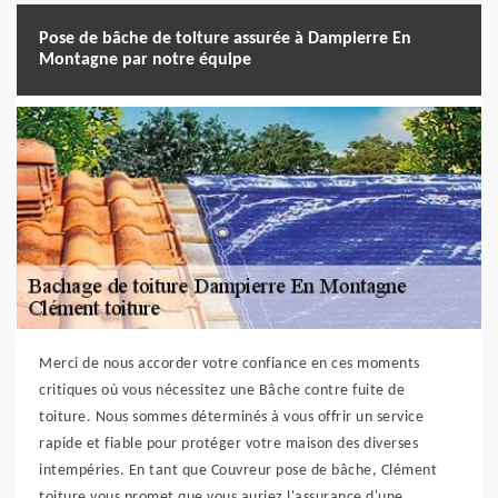
Pose de bâche de toiture assurée à Dampierre En
Montagne par notre équipe
Merci de nous accorder votre confiance en ces moments
critiques où vous nécessitez une Bâche contre fuite de
toiture. Nous sommes déterminés à vous offrir un service
rapide et fiable pour protéger votre maison des diverses
intempéries. En tant que Couvreur pose de bâche, Clément
toiture vous promet que vous auriez l'assurance d'une