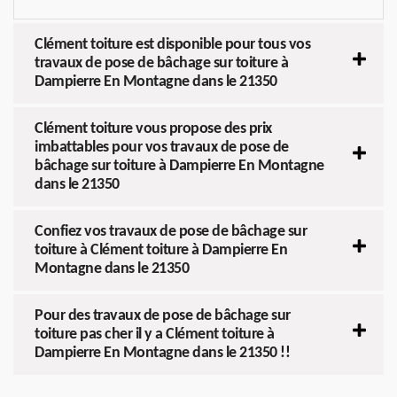
Clément toiture est disponible pour tous vos
travaux de pose de bâchage sur toiture à
Dampierre En Montagne dans le 21350
Clément toiture vous propose des prix
imbattables pour vos travaux de pose de
bâchage sur toiture à Dampierre En Montagne
dans le 21350
Confiez vos travaux de pose de bâchage sur
toiture à Clément toiture à Dampierre En
Montagne dans le 21350
Pour des travaux de pose de bâchage sur
toiture pas cher il y a Clément toiture à
Dampierre En Montagne dans le 21350 !!