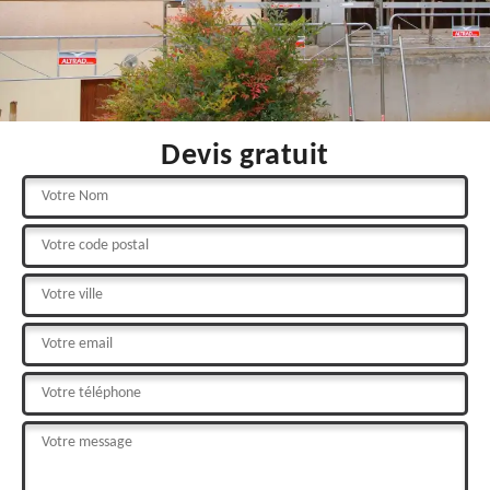
Devis gratuit