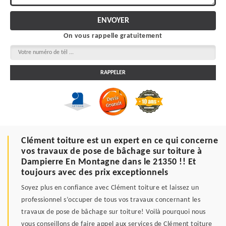
On vous rappelle gratuitement
Clément toiture est un expert en ce qui concerne
vos travaux de pose de bâchage sur toiture à
Dampierre En Montagne dans le 21350 !! Et
toujours avec des prix exceptionnels
Soyez plus en confiance avec Clément toiture et laissez un
professionnel s’occuper de tous vos travaux concernant les
travaux de pose de bâchage sur toiture! Voilà pourquoi nous
vous conseillons de faire appel aux services de Clément toiture