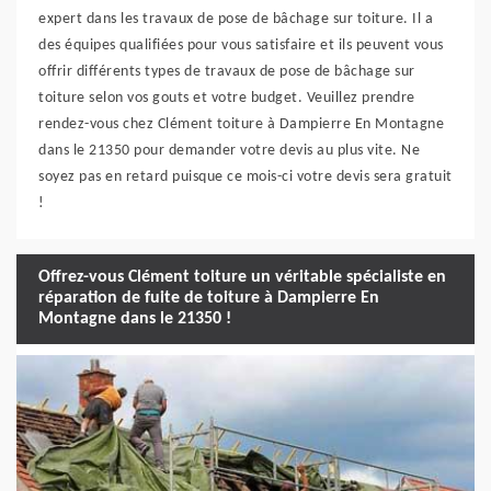
expert dans les travaux de pose de bâchage sur toiture. Il a
des équipes qualifiées pour vous satisfaire et ils peuvent vous
offrir différents types de travaux de pose de bâchage sur
toiture selon vos gouts et votre budget. Veuillez prendre
rendez-vous chez Clément toiture à Dampierre En Montagne
dans le 21350 pour demander votre devis au plus vite. Ne
soyez pas en retard puisque ce mois-ci votre devis sera gratuit
!
Offrez-vous Clément toiture un véritable spécialiste en
réparation de fuite de toiture à Dampierre En
Montagne dans le 21350 !