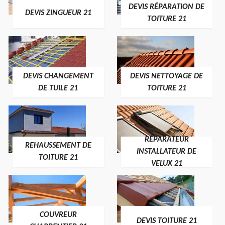
DEVIS RÉPARATION DE
DEVIS ZINGUEUR 21
TOITURE 21
DEVIS CHANGEMENT
DEVIS NETTOYAGE DE
DE TUILE 21
TOITURE 21
RÉPARATEUR
REHAUSSEMENT DE
INSTALLATEUR DE
TOITURE 21
VELUX 21
COUVREUR
DEVIS TOITURE 21