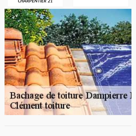
CHARPENTIER 21