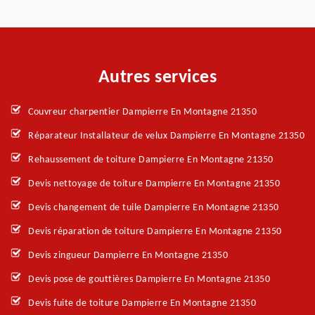
Autres services
Couvreur charpentier Dampierre En Montagne 21350
Réparateur Installateur de velux Dampierre En Montagne 21350
Rehaussement de toiture Dampierre En Montagne 21350
Devis nettoyage de toiture Dampierre En Montagne 21350
Devis changement de tuile Dampierre En Montagne 21350
Devis réparation de toiture Dampierre En Montagne 21350
Devis zingueur Dampierre En Montagne 21350
Devis pose de gouttières Dampierre En Montagne 21350
Devis fuite de toiture Dampierre En Montagne 21350