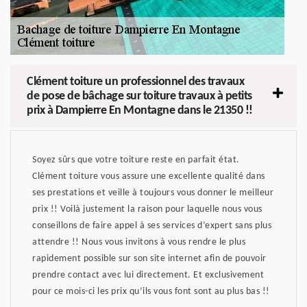
Clément toiture un professionnel des travaux
de pose de bâchage sur toiture travaux à petits
prix à Dampierre En Montagne dans le 21350 !!
Soyez sûrs que votre toiture reste en parfait état.
Clément toiture vous assure une excellente qualité dans
ses prestations et veille à toujours vous donner le meilleur
prix !! Voilà justement la raison pour laquelle nous vous
conseillons de faire appel à ses services d’expert sans plus
attendre !! Nous vous invitons à vous rendre le plus
rapidement possible sur son site internet afin de pouvoir
prendre contact avec lui directement. Et exclusivement
pour ce mois-ci les prix qu’ils vous font sont au plus bas !!