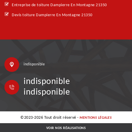
Entreprise de toiture Dampierre En Montagne 21350
Devis toiture Dampierre En Montagne 21350
indisponible
indisponible
indisponible
©2023-2026 Tout droit réservé -
MENTIONS LÉGALES
VOIR NOS RÉALISATIONS