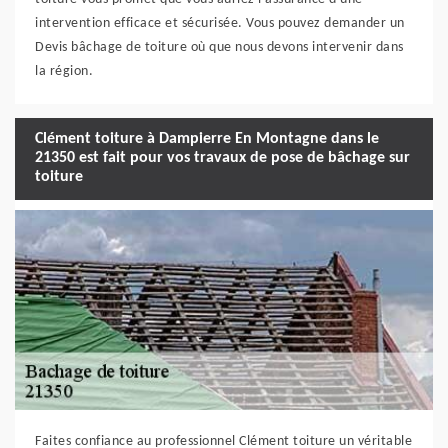
intervention efficace et sécurisée. Vous pouvez demander un
Devis bâchage de toiture où que nous devons intervenir dans
la région.
Clément toiture à Dampierre En Montagne dans le
21350 est fait pour vos travaux de pose de bâchage sur
toiture
Faites confiance au professionnel Clément toiture un véritable